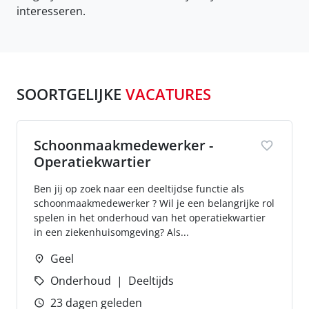
interesseren.
SOORTGELIJKE
VACATURES
Schoonmaakmedewerker -
Operatiekwartier
Ben jij op zoek naar een deeltijdse functie als
schoonmaakmedewerker ? Wil je een belangrijke rol
spelen in het onderhoud van het operatiekwartier
in een ziekenhuisomgeving? Als...
Geel
Onderhoud
Deeltijds
23 dagen geleden