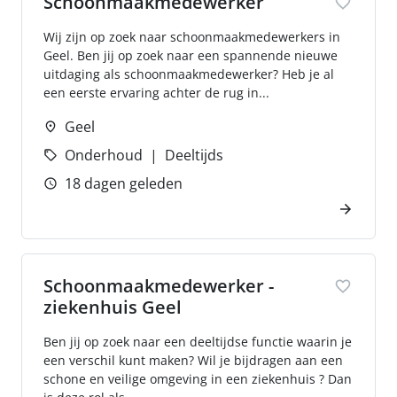
Schoonmaakmedewerker
Wij zijn op zoek naar schoonmaakmedewerkers in
Geel. Ben jij op zoek naar een spannende nieuwe
uitdaging als schoonmaakmedewerker? Heb je al
een eerste ervaring achter de rug in...
Geel
Onderhoud
Deeltijds
18 dagen geleden
Schoonmaakmedewerker -
ziekenhuis Geel
Ben jij op zoek naar een deeltijdse functie waarin je
een verschil kunt maken? Wil je bijdragen aan een
schone en veilige omgeving in een ziekenhuis ? Dan