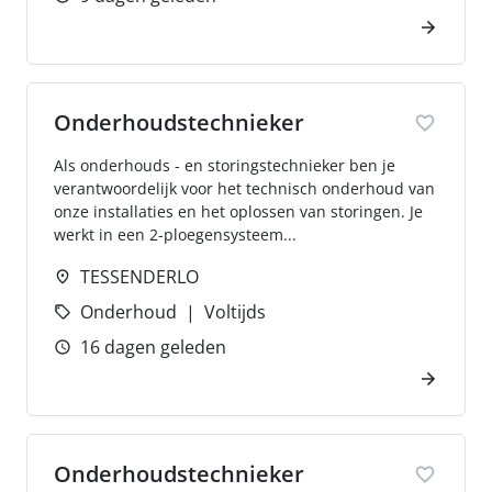
Onderhoudstechnieker
Als onderhouds - en storingstechnieker ben je
verantwoordelijk voor het technisch onderhoud van
onze installaties en het oplossen van storingen. Je
werkt in een 2-ploegensysteem...
TESSENDERLO
Onderhoud
Voltijds
16 dagen geleden
Onderhoudstechnieker