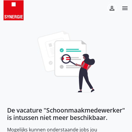
De vacature "
Schoonmaakmedewerker
"
is intussen niet meer beschikbaar.
Mogelijks kunnen onderstaande jobs jou