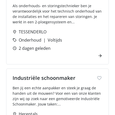
Als onderhouds- en storingstechnieker ben je
verantwoordelijk voor het technisch onderhoud van
de installaties en het repareren van storingen. Je
werkt in een 2-ploegensysteem en...
TESSENDERLO
Onderhoud
Voltijds
2 dagen geleden
Industriële schoonmaker
Ben jij een echte aanpakker en steek je graag de
handen uit de mouwen? Voor een van onze klanten
zijn wij op zoek naar een gemotiveerde Industriële
Schoonmaker. Jouw taken:...
Herentals