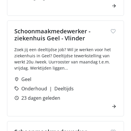
Schoonmaakmedewerker -
ziekenhuis Geel - Vlinder
Zoek jij een deeltijdse job? Wil je werken voor het
ziekenhuis in Geel? Deeltijdse tewerkstelling van
werkt 20u /week. Uurrooster van maandag t.e.m.
vrijdag. Werktijden liggen...
Geel
Onderhoud
Deeltijds
23 dagen geleden