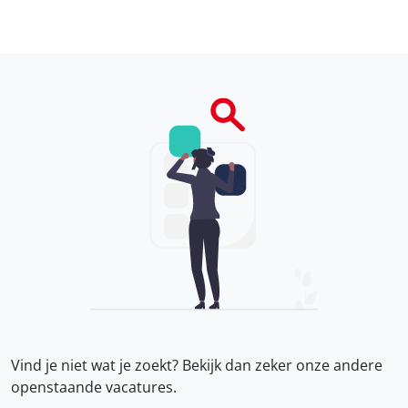
Vind je niet wat je zoekt? Bekijk dan zeker onze
andere
openstaande vacatures.