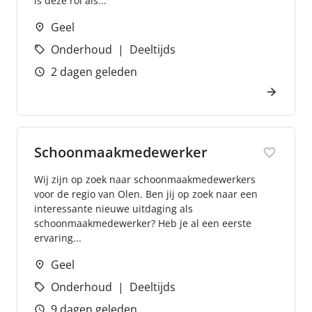
is deze rol als...
Geel
Onderhoud
Deeltijds
2 dagen geleden
Schoonmaakmedewerker
Wij zijn op zoek naar schoonmaakmedewerkers
voor de regio van Olen. Ben jij op zoek naar een
interessante nieuwe uitdaging als
schoonmaakmedewerker? Heb je al een eerste
ervaring...
Geel
Onderhoud
Deeltijds
9 dagen geleden