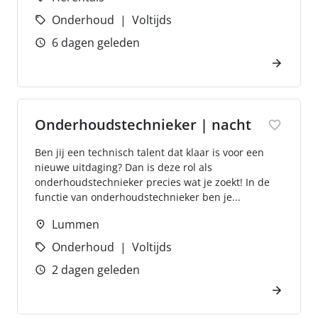
Onderhoud
Voltijds
6 dagen geleden
Onderhoudstechnieker | nacht
Ben jij een technisch talent dat klaar is voor een
nieuwe uitdaging? Dan is deze rol als
onderhoudstechnieker precies wat je zoekt! In de
functie van onderhoudstechnieker ben je...
Lummen
Onderhoud
Voltijds
2 dagen geleden