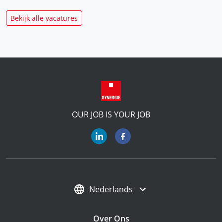
Bekijk alle vacatures
OUR JOB IS YOUR JOB
Nederlands
Over Ons