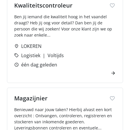
Kwaliteitscontroleur
Ben jij iemand die kwaliteit hoog in het vaandel
draagt? Heb jij oog voor detail? Dan ben jij de
persoon die wij zoeken! Voor onze klant zijn we op
zoek naar enkele...
LOKEREN
Logistiek
Voltijds
één dag geleden
Magazijnier
Benieuwd naar jouw taken? Hierbij alvast een kort
overzicht : Ontvangen, controleren, registreren en
stockeren van inkomende goederen.
Leveringsbonnen controleren en eventuele...