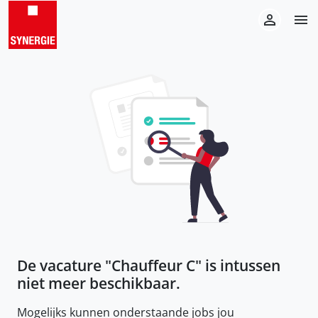
De vacature "
Chauffeur C
" is intussen
niet meer beschikbaar.
Mogelijks kunnen onderstaande jobs jou