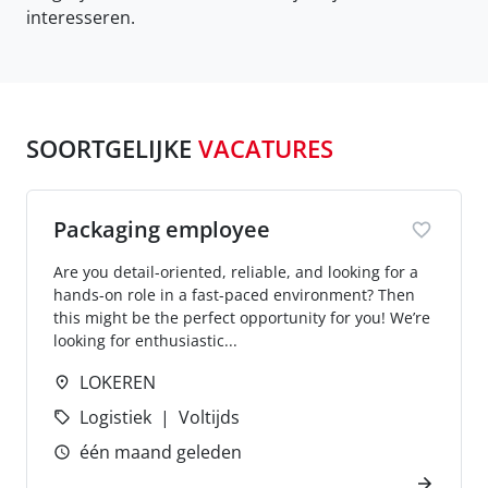
interesseren.
SOORTGELIJKE
VACATURES
Packaging employee
Are you detail-oriented, reliable, and looking for a
hands-on role in a fast-paced environment? Then
this might be the perfect opportunity for you! We’re
looking for enthusiastic...
LOKEREN
Logistiek
Voltijds
één maand geleden