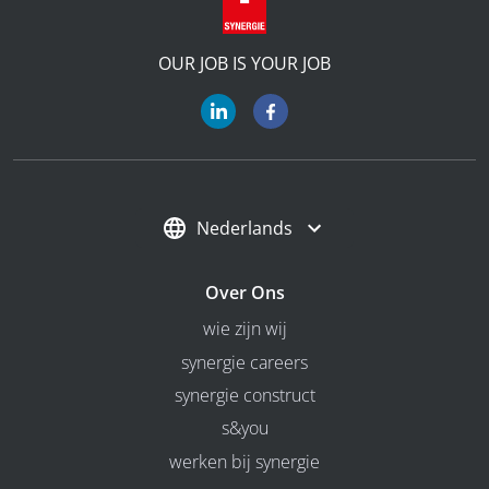
OUR JOB IS YOUR JOB
Nederlands
Over Ons
wie zijn wij
synergie careers
synergie construct
s&you
werken bij synergie