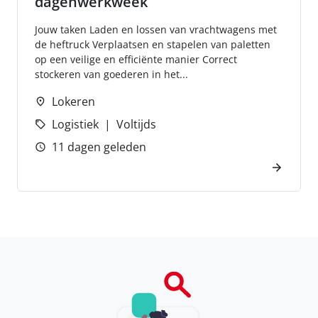
dagenwerkweek
Jouw taken Laden en lossen van vrachtwagens met
de heftruck Verplaatsen en stapelen van paletten
op een veilige en efficiënte manier Correct
stockeren van goederen in het...
Lokeren
Logistiek
Voltijds
11 dagen geleden