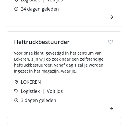
24 dagen geleden
Heftruckbestuurder
Voor onze klant, gevestigd in het centrum van
Lokeren, zijn wij op zoek naar een zelfstandige
heftruckbestuurder. Vanaf dag 1 zal je worden
ingezet in het magazijn, waar je...
LOKEREN
Logistiek
Voltijds
3 dagen geleden