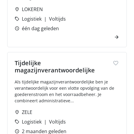
LOKEREN
Logistiek
Voltijds
één dag geleden
Tijdelijke
magazijnverantwoordelijke
Als tijdelijke magazijnverantwoordelijke ben je
verantwoordelijk voor een vlotte opvolging van de
goederenstroom en het voorraadbeheer. Je
combineert administratieve...
ZELE
Logistiek
Voltijds
2 maanden geleden