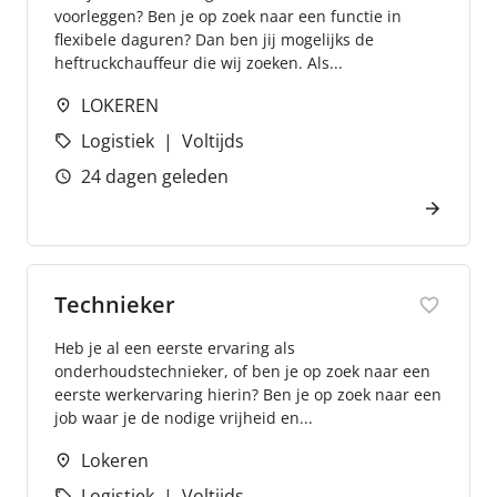
voorleggen? Ben je op zoek naar een functie in
flexibele daguren? Dan ben jij mogelijks de
heftruckchauffeur die wij zoeken. Als...
LOKEREN
Logistiek
Voltijds
24 dagen geleden
Technieker
Heb je al een eerste ervaring als
onderhoudstechnieker, of ben je op zoek naar een
eerste werkervaring hierin? Ben je op zoek naar een
job waar je de nodige vrijheid en...
Lokeren
Logistiek
Voltijds