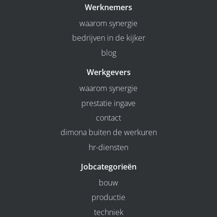
Werknemers
waarom synergie
bedrijven in de kijker
blog
Werkgevers
waarom synergie
prestatie ingave
contact
dimona buiten de werkuren
hr-diensten
Jobcategorieën
bouw
productie
techniek