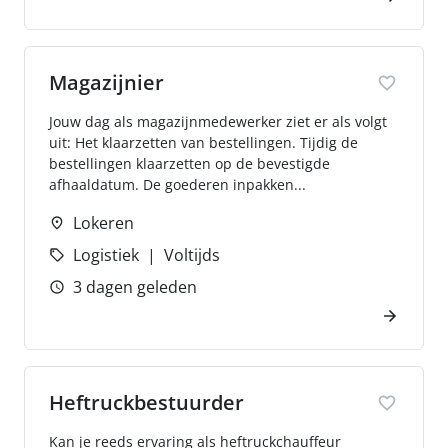
Magazijnier
Jouw dag als magazijnmedewerker ziet er als volgt
uit: Het klaarzetten van bestellingen. Tijdig de
bestellingen klaarzetten op de bevestigde
afhaaldatum. De goederen inpakken...
Lokeren
Logistiek
Voltijds
3 dagen geleden
Heftruckbestuurder
Kan je reeds ervaring als heftruckchauffeur