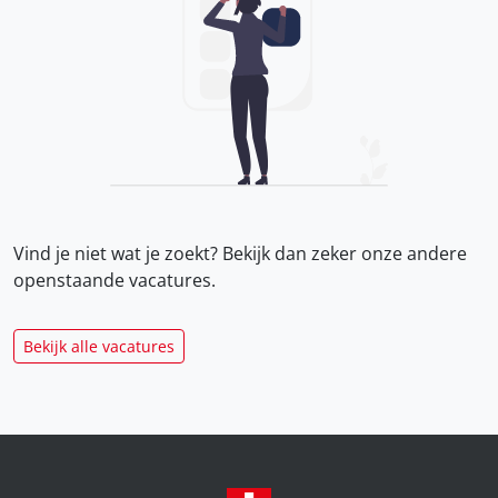
Vind je niet wat je zoekt? Bekijk dan zeker onze
andere
openstaande vacatures.
Bekijk alle vacatures