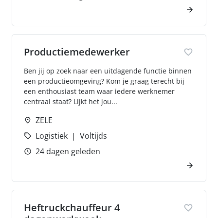
Productiemedewerker
Ben jij op zoek naar een uitdagende functie binnen
een productieomgeving? Kom je graag terecht bij
een enthousiast team waar iedere werknemer
centraal staat? Lijkt het jou...
ZELE
Logistiek
Voltijds
24 dagen geleden
Heftruckchauffeur 4