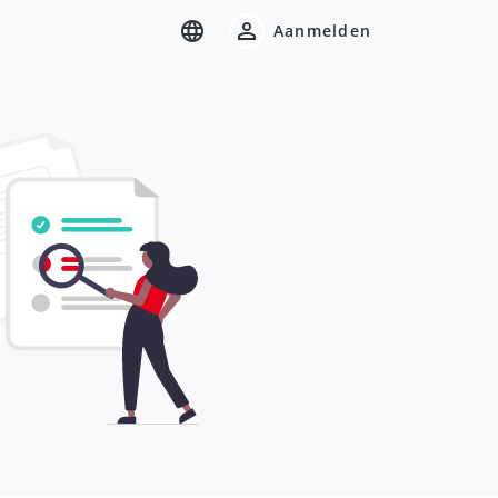
Aanmelden