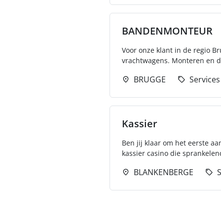
BANDENMONTEUR
Voor onze klant in de regio 
vrachtwagens. Monteren en d
BRUGGE
Services
Kassier
Ben jij klaar om het eerste a
kassier casino die sprankelend,
BLANKENBERGE
S