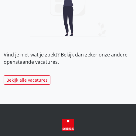
Vind je niet wat je zoekt? Bekijk dan zeker onze
andere
openstaande vacatures.
Bekijk alle vacatures