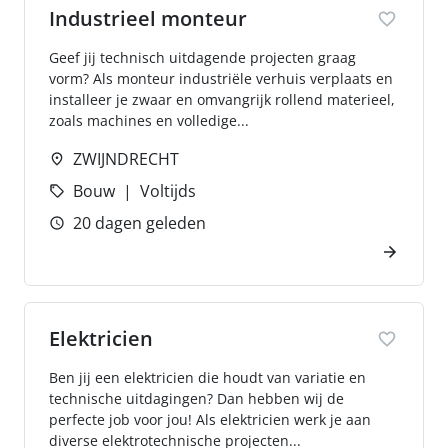
Industrieel monteur
Geef jij technisch uitdagende projecten graag
vorm? Als monteur industriële verhuis verplaats en
installeer je zwaar en omvangrijk rollend materieel,
zoals machines en volledige...
ZWIJNDRECHT
Bouw
Voltijds
20 dagen geleden
Elektricien
Ben jij een elektricien die houdt van variatie en
technische uitdagingen? Dan hebben wij de
perfecte job voor jou! Als elektricien werk je aan
diverse elektrotechnische projecten...