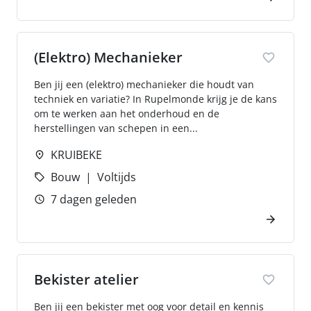
(Elektro) Mechanieker
Ben jij een (elektro) mechanieker die houdt van
techniek en variatie? In Rupelmonde krijg je de kans
om te werken aan het onderhoud en de
herstellingen van schepen in een...
KRUIBEKE
Bouw
Voltijds
7 dagen geleden
Bekister atelier
Ben jij een bekister met oog voor detail en kennis