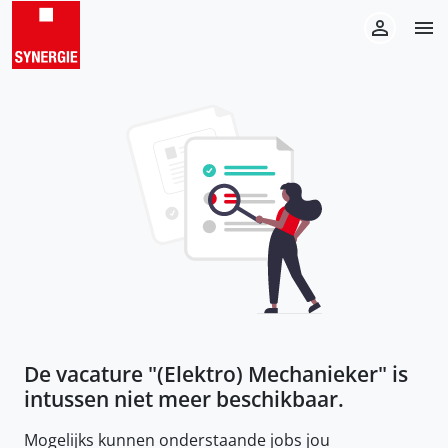
De vacature "
(Elektro) Mechanieker
" is
intussen niet meer beschikbaar.
Mogelijks kunnen onderstaande jobs jou