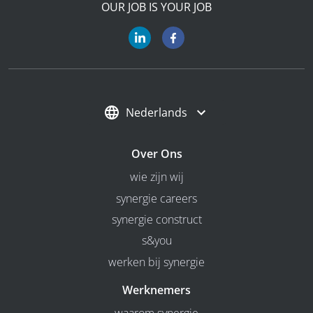
OUR JOB IS YOUR JOB
Nederlands
Over Ons
wie zijn wij
synergie careers
synergie construct
s&you
werken bij synergie
Werknemers