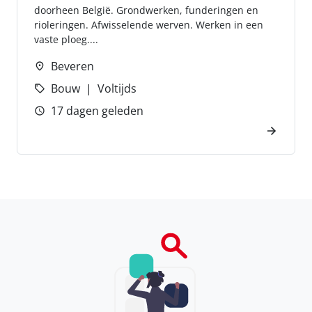
doorheen België. Grondwerken, funderingen en
rioleringen. Afwisselende werven. Werken in een
vaste ploeg....
Beveren
Bouw
Voltijds
17 dagen geleden