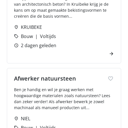
van architectonisch beton? In Kruibeke krijg je de
kans om op maat gemaakte bekistingsvormen te
creëren die de basis vormen...
KRUIBEKE
Bouw
Voltijds
2 dagen geleden
Afwerker natuursteen
Ben je handig en wil je graag werken met
hoogwaardige materialen zoals natuursteen? Lees
dan zeker verder! Als afwerker bewerk je zowel
machinaal als manueel producten uit...
NIEL
Bouw
Voltijds