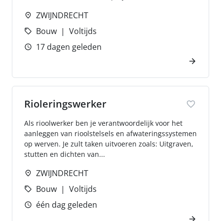
ZWIJNDRECHT
Bouw
Voltijds
17 dagen geleden
Rioleringswerker
Als rioolwerker ben je verantwoordelijk voor het
aanleggen van rioolstelsels en afwateringssystemen
op werven. Je zult taken uitvoeren zoals: Uitgraven,
stutten en dichten van...
ZWIJNDRECHT
Bouw
Voltijds
één dag geleden