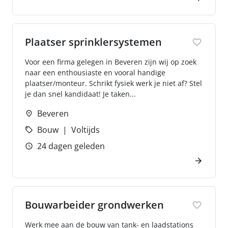
Plaatser sprinklersystemen
Voor een firma gelegen in Beveren zijn wij op zoek
naar een enthousiaste en vooral handige
plaatser/monteur. Schrikt fysiek werk je niet af? Stel
je dan snel kandidaat! Je taken...
Beveren
Bouw
Voltijds
24 dagen geleden
Bouwarbeider grondwerken
Werk mee aan de bouw van tank- en laadstations