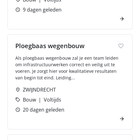
9 dagen geleden
Ploegbaas wegenbouw
Als ploegbaas wegenbouw zal je een team leiden
om infrastructuurwerken correct en veilig uit te
voeren. Je zorgt hier voor kwalitatieve resultaten
van begin tot eind. Leiding...
ZWIJNDRECHT
Bouw
Voltijds
20 dagen geleden