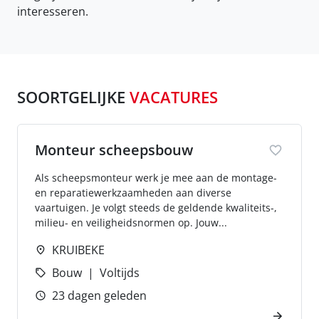
interesseren.
SOORTGELIJKE
VACATURES
Monteur scheepsbouw
Als scheepsmonteur werk je mee aan de montage-
en reparatiewerkzaamheden aan diverse
vaartuigen. Je volgt steeds de geldende kwaliteits-,
milieu- en veiligheidsnormen op. Jouw...
KRUIBEKE
Bouw
Voltijds
23 dagen geleden