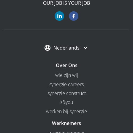
OUR JOB IS YOUR JOB
Nederlands
Over Ons
wie zijn wij
synergie careers
synergie construct
s&you
werken bij synergie
Werknemers