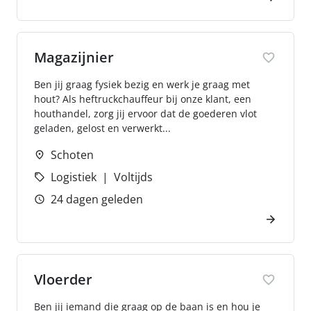
Magazijnier
Ben jij graag fysiek bezig en werk je graag met
hout? Als heftruckchauffeur bij onze klant, een
houthandel, zorg jij ervoor dat de goederen vlot
geladen, gelost en verwerkt...
Schoten
Logistiek
Voltijds
24 dagen geleden
Vloerder
Ben jij iemand die graag op de baan is en hou je