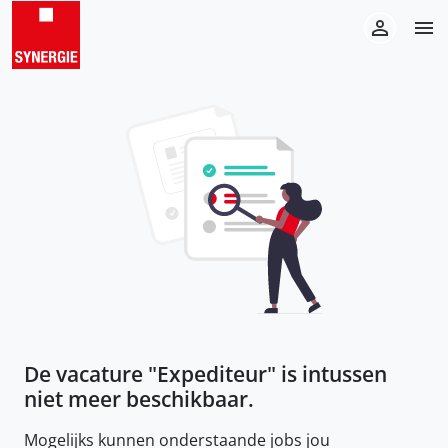
De vacature "
Expediteur
" is intussen
niet meer beschikbaar.
Mogelijks kunnen onderstaande jobs jou