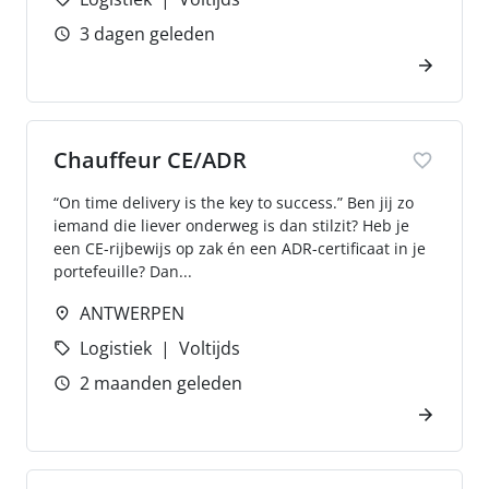
3 dagen geleden
Chauffeur CE/ADR
“On time delivery is the key to success.” Ben jij zo
iemand die liever onderweg is dan stilzit? Heb je
een CE-rijbewijs op zak én een ADR-certificaat in je
portefeuille? Dan...
ANTWERPEN
Logistiek
Voltijds
2 maanden geleden