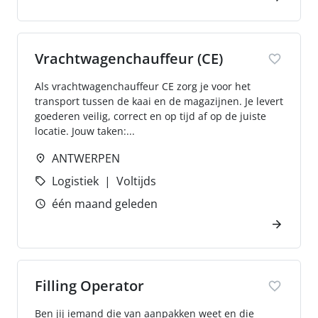
Vrachtwagenchauffeur (CE)
Als vrachtwagenchauffeur CE zorg je voor het
transport tussen de kaai en de magazijnen. Je levert
goederen veilig, correct en op tijd af op de juiste
locatie. Jouw taken:...
ANTWERPEN
Logistiek
Voltijds
één maand geleden
Filling Operator
Ben jij iemand die van aanpakken weet en die