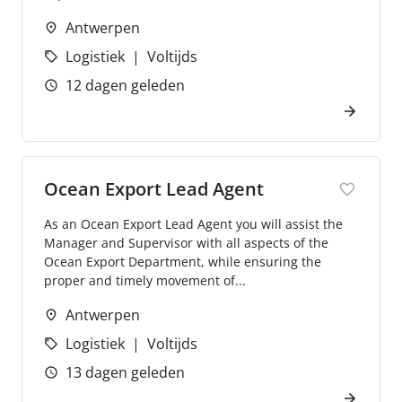
Antwerpen
Logistiek
Voltijds
12 dagen geleden
Ocean Export Lead Agent
As an Ocean Export Lead Agent you will assist the
Manager and Supervisor with all aspects of the
Ocean Export Department, while ensuring the
proper and timely movement of...
Antwerpen
Logistiek
Voltijds
13 dagen geleden