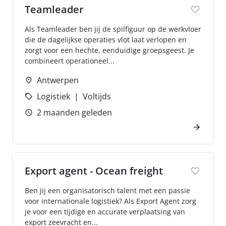
Teamleader
Als Teamleader ben jij de spilfiguur op de werkvloer
die de dagelijkse operaties vlot laat verlopen en
zorgt voor een hechte, eenduidige groepsgeest. Je
combineert operationeel...
Antwerpen
Logistiek
Voltijds
2 maanden geleden
Export agent - Ocean freight
Ben jij een organisatorisch talent met een passie
voor internationale logistiek? Als Export Agent zorg
je voor een tijdige en accurate verplaatsing van
export zeevracht en...