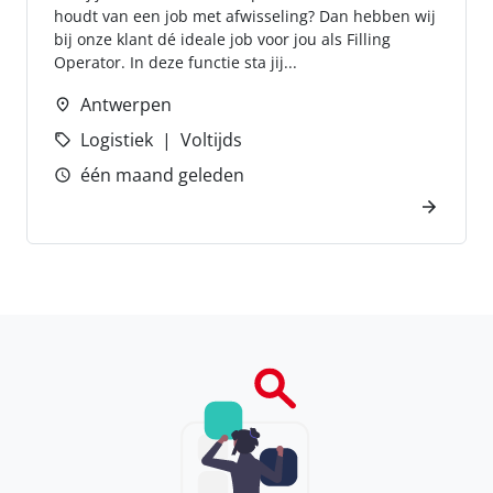
houdt van een job met afwisseling? Dan hebben wij
bij onze klant dé ideale job voor jou als Filling
Operator. In deze functie sta jij...
Antwerpen
Logistiek
Voltijds
één maand geleden