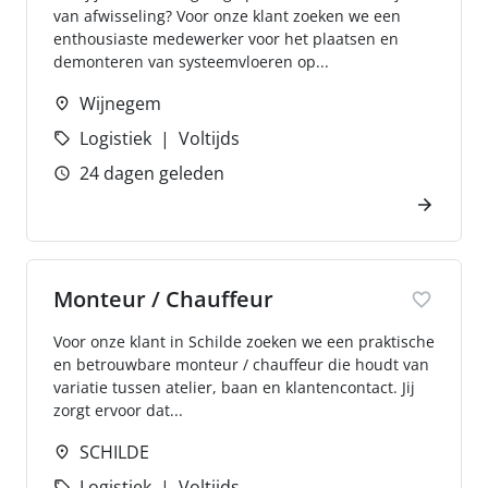
van afwisseling? Voor onze klant zoeken we een
enthousiaste medewerker voor het plaatsen en
demonteren van systeemvloeren op...
Wijnegem
Logistiek
Voltijds
24 dagen geleden
Monteur / Chauffeur
Voor onze klant in Schilde zoeken we een praktische
en betrouwbare monteur / chauffeur die houdt van
variatie tussen atelier, baan en klantencontact. Jij
zorgt ervoor dat...
SCHILDE
Logistiek
Voltijds