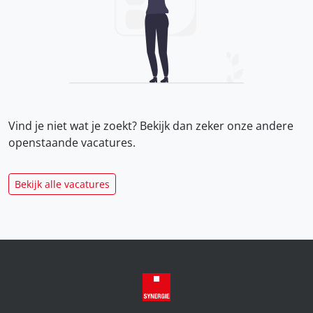
Vind je niet wat je zoekt? Bekijk dan zeker onze
andere
openstaande vacatures.
Bekijk alle vacatures