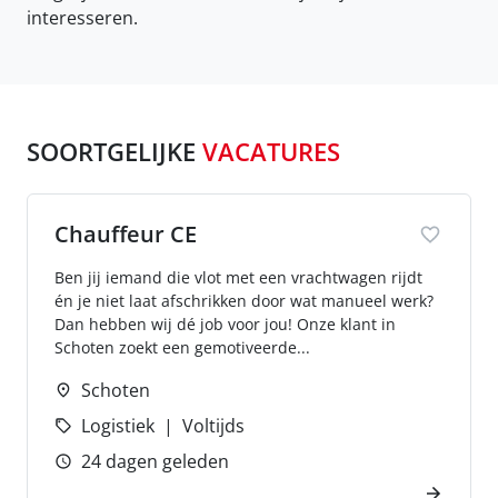
interesseren.
SOORTGELIJKE
VACATURES
Chauffeur CE
Ben jij iemand die vlot met een vrachtwagen rijdt
én je niet laat afschrikken door wat manueel werk?
Dan hebben wij dé job voor jou! Onze klant in
Schoten zoekt een gemotiveerde...
Schoten
Logistiek
Voltijds
24 dagen geleden