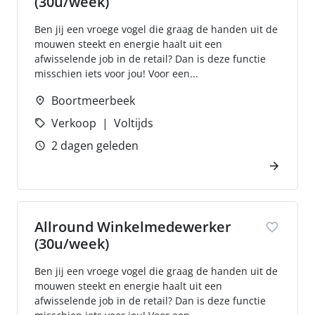
(30u/week)
Ben jij een vroege vogel die graag de handen uit de
mouwen steekt en energie haalt uit een
afwisselende job in de retail? Dan is deze functie
misschien iets voor jou! Voor een...
Boortmeerbeek
Verkoop
Voltijds
2 dagen geleden
Allround Winkelmedewerker
(30u/week)
Ben jij een vroege vogel die graag de handen uit de
mouwen steekt en energie haalt uit een
afwisselende job in de retail? Dan is deze functie