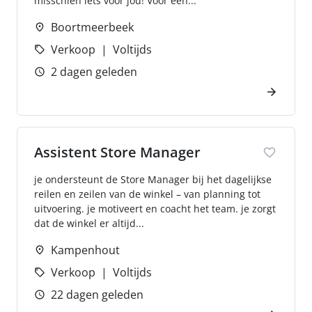
misschien iets voor jou! Voor een...
Boortmeerbeek
Verkoop
Voltijds
2 dagen geleden
Assistent Store Manager
je ondersteunt de Store Manager bij het dagelijkse
reilen en zeilen van de winkel – van planning tot
uitvoering. je motiveert en coacht het team. je zorgt
dat de winkel er altijd...
Kampenhout
Verkoop
Voltijds
22 dagen geleden