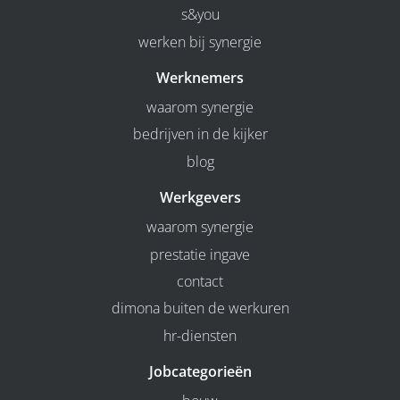
s&you
werken bij synergie
Werknemers
waarom synergie
bedrijven in de kijker
blog
Werkgevers
waarom synergie
prestatie ingave
contact
dimona buiten de werkuren
hr-diensten
Jobcategorieën