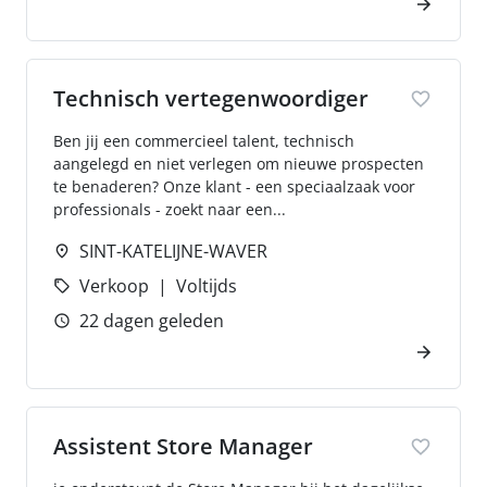
Technisch vertegenwoordiger
Ben jij een commercieel talent, technisch
aangelegd en niet verlegen om nieuwe prospecten
te benaderen? Onze klant - een speciaalzaak voor
professionals - zoekt naar een...
SINT-KATELIJNE-WAVER
Verkoop
Voltijds
22 dagen geleden
Assistent Store Manager