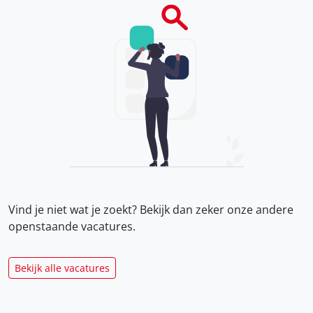
Vind je niet wat je zoekt? Bekijk dan zeker onze
andere
openstaande vacatures.
Bekijk alle vacatures