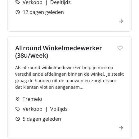
Verkoop
Deeltijds
12 dagen geleden
Allround Winkelmedewerker
(38u/week)
Als allround winkelmedewerker help je mee op
verschillende afdelingen binnen de winkel. Je steekt
graag de handen uit de mouwen en zorgt ervoor
dat klanten vlot en aangenaam...
Tremelo
Verkoop
Voltijds
5 dagen geleden