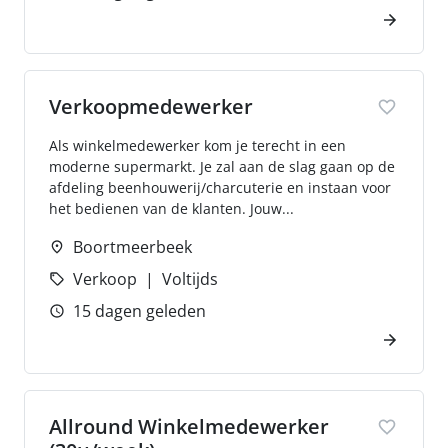
Verkoopmedewerker
Als winkelmedewerker kom je terecht in een
moderne supermarkt. Je zal aan de slag gaan op de
afdeling beenhouwerij/charcuterie en instaan voor
het bedienen van de klanten. Jouw...
Boortmeerbeek
Verkoop
Voltijds
15 dagen geleden
Allround Winkelmedewerker