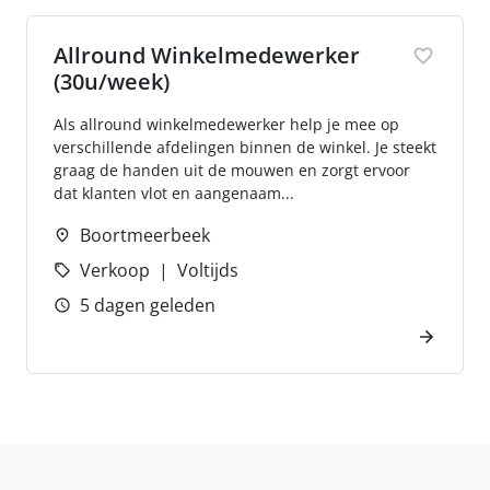
Allround Winkelmedewerker
(30u/week)
Als allround winkelmedewerker help je mee op
verschillende afdelingen binnen de winkel. Je steekt
graag de handen uit de mouwen en zorgt ervoor
dat klanten vlot en aangenaam...
Boortmeerbeek
Verkoop
Voltijds
5 dagen geleden