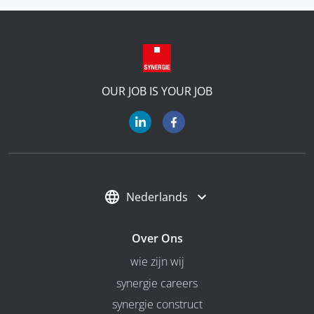
OUR JOB IS YOUR JOB
Nederlands
Over Ons
wie zijn wij
synergie careers
synergie construct