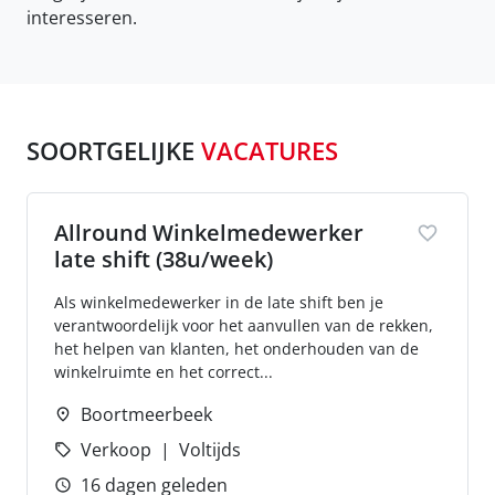
interesseren.
SOORTGELIJKE
VACATURES
Allround Winkelmedewerker
late shift (38u/week)
Als winkelmedewerker in de late shift ben je
verantwoordelijk voor het aanvullen van de rekken,
het helpen van klanten, het onderhouden van de
winkelruimte en het correct...
Boortmeerbeek
Verkoop
Voltijds
16 dagen geleden