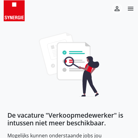
De vacature "
Verkoopmedewerker
" is
intussen niet meer beschikbaar.
Mogelijks kunnen onderstaande jobs jou