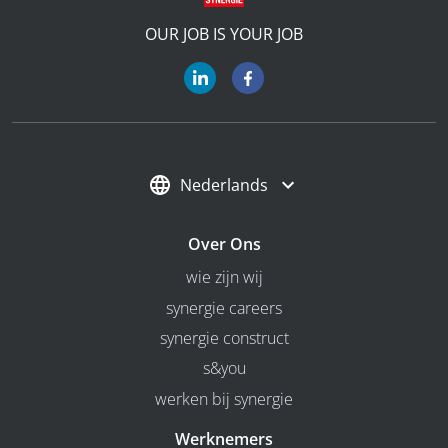
OUR JOB IS YOUR JOB
Nederlands
Over Ons
wie zijn wij
synergie careers
synergie construct
s&you
werken bij synergie
Werknemers