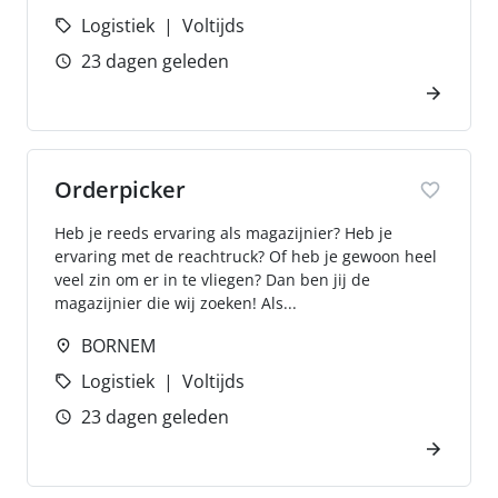
Logistiek
Voltijds
23 dagen geleden
Orderpicker
Heb je reeds ervaring als magazijnier? Heb je
ervaring met de reachtruck? Of heb je gewoon heel
veel zin om er in te vliegen? Dan ben jij de
magazijnier die wij zoeken! Als...
BORNEM
Logistiek
Voltijds
23 dagen geleden