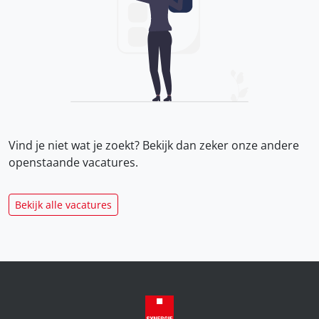
Vind je niet wat je zoekt? Bekijk dan zeker onze
andere
openstaande vacatures.
Bekijk alle vacatures