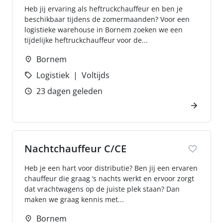
Heb jij ervaring als heftruckchauffeur en ben je
beschikbaar tijdens de zomermaanden? Voor een
logistieke warehouse in Bornem zoeken we een
tijdelijke heftruckchauffeur voor de...
Bornem
Logistiek
Voltijds
23 dagen geleden
Nachtchauffeur C/CE
Heb je een hart voor distributie? Ben jij een ervaren
chauffeur die graag ‘s nachts werkt en ervoor zorgt
dat vrachtwagens op de juiste plek staan? Dan
maken we graag kennis met...
Bornem