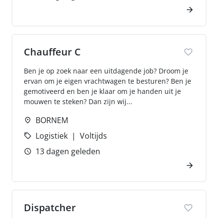
Chauffeur C
Ben je op zoek naar een uitdagende job? Droom je
ervan om je eigen vrachtwagen te besturen? Ben je
gemotiveerd en ben je klaar om je handen uit je
mouwen te steken? Dan zijn wij...
BORNEM
Logistiek
Voltijds
13 dagen geleden
Dispatcher