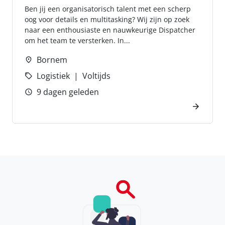
Ben jij een organisatorisch talent met een scherp
oog voor details en multitasking? Wij zijn op zoek
naar een enthousiaste en nauwkeurige Dispatcher
om het team te versterken. In...
Bornem
Logistiek
Voltijds
9 dagen geleden