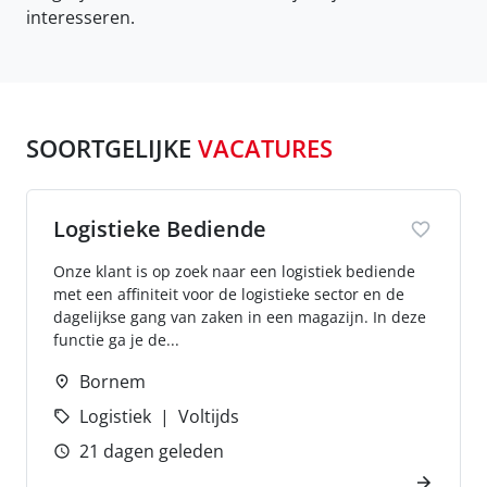
interesseren.
SOORTGELIJKE
VACATURES
Logistieke Bediende
Onze klant is op zoek naar een logistiek bediende
met een affiniteit voor de logistieke sector en de
dagelijkse gang van zaken in een magazijn. In deze
functie ga je de...
Bornem
Logistiek
Voltijds
21 dagen geleden