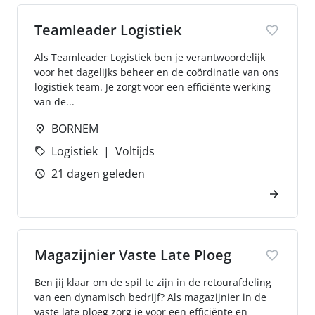
Teamleader Logistiek
Als Teamleader Logistiek ben je verantwoordelijk
voor het dagelijks beheer en de coördinatie van ons
logistiek team. Je zorgt voor een efficiënte werking
van de...
BORNEM
Logistiek
Voltijds
21 dagen geleden
Magazijnier Vaste Late Ploeg
Ben jij klaar om de spil te zijn in de retourafdeling
van een dynamisch bedrijf? Als magazijnier in de
vaste late ploeg zorg je voor een efficiënte en