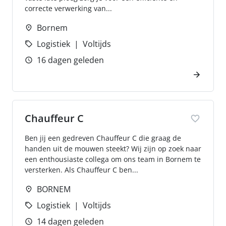
correcte verwerking van...
Bornem
Logistiek
Voltijds
16 dagen geleden
Chauffeur C
Ben jij een gedreven Chauffeur C die graag de
handen uit de mouwen steekt? Wij zijn op zoek naar
een enthousiaste collega om ons team in Bornem te
versterken. Als Chauffeur C ben...
BORNEM
Logistiek
Voltijds
14 dagen geleden