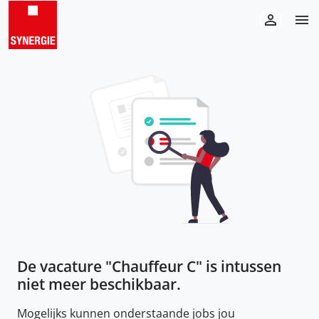
De vacature "
Chauffeur C
" is intussen
niet meer beschikbaar.
Mogelijks kunnen onderstaande jobs jou