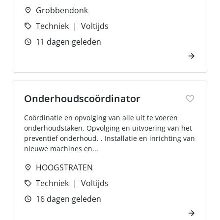
Grobbendonk
Techniek
Voltijds
11 dagen geleden
Onderhoudscoördinator
Coördinatie en opvolging van alle uit te voeren
onderhoudstaken. Opvolging en uitvoering van het
preventief onderhoud. . Installatie en inrichting van
nieuwe machines en...
HOOGSTRATEN
Techniek
Voltijds
16 dagen geleden