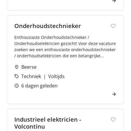
Onderhoudstechnieker
Enthousiaste Onderhoudstechnieker /
Onderhoudselektricien gezocht! Voor deze vacature
zoeken we een enthousiaste onderhoudstechnieker
/ onderhoudselektricien die een belangrijke...
Beerse
Techniek
Voltijds
6 dagen geleden
Industrieel elektricien -
Volcontinu