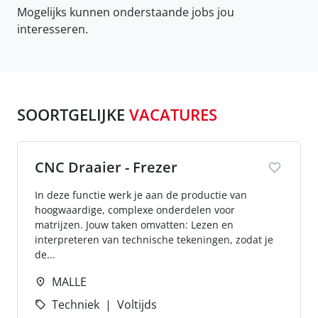
Mogelijks kunnen onderstaande jobs jou
interesseren.
SOORTGELIJKE
VACATURES
CNC Draaier - Frezer
In deze functie werk je aan de productie van
hoogwaardige, complexe onderdelen voor
matrijzen. Jouw taken omvatten: Lezen en
interpreteren van technische tekeningen, zodat je
de...
MALLE
Techniek
Voltijds