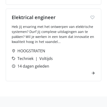
Elektrical engineer
Heb jij ervaring met het ontwerpen van elektrische
systemen? Durf jij complexe uitdagingen aan te
pakken? Wil je werken in een team dat innovatie en
kwaliteit hoog in het vaandel...
HOOGSTRATEN
Techniek
Voltijds
14 dagen geleden