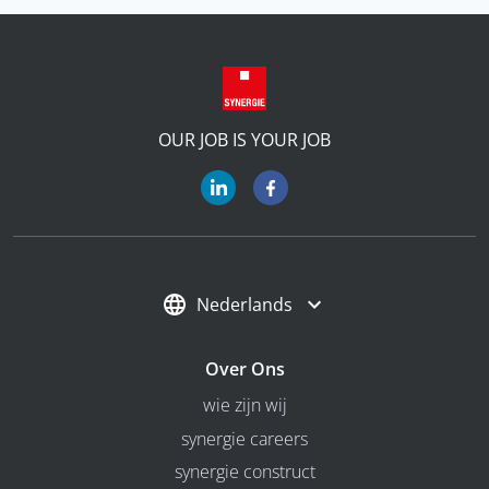
OUR JOB IS YOUR JOB
Nederlands
Over Ons
wie zijn wij
synergie careers
synergie construct