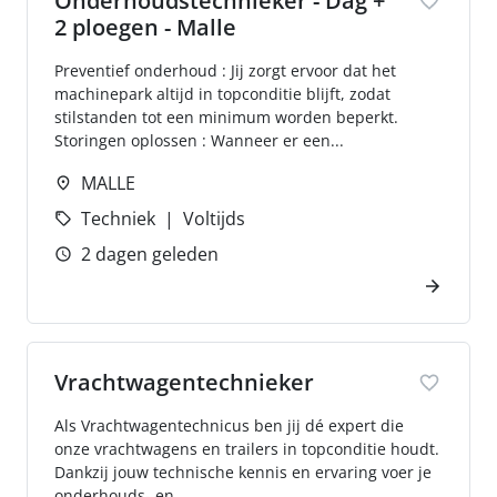
Onderhoudstechnieker - Dag +
2 ploegen - Malle
Preventief onderhoud : Jij zorgt ervoor dat het
machinepark altijd in topconditie blijft, zodat
stilstanden tot een minimum worden beperkt.
Storingen oplossen : Wanneer er een...
MALLE
Techniek
Voltijds
2 dagen geleden
Vrachtwagentechnieker
Als Vrachtwagentechnicus ben jij dé expert die
onze vrachtwagens en trailers in topconditie houdt.
Dankzij jouw technische kennis en ervaring voer je
onderhouds- en...