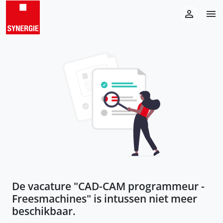
De vacature "
CAD-CAM programmeur -
Freesmachines
" is intussen niet meer
beschikbaar.