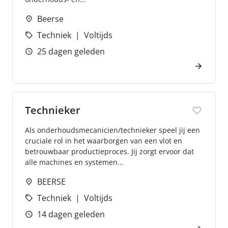
Beerse
Techniek
Voltijds
25 dagen geleden
Technieker
Als onderhoudsmecanicien/technieker speel jij een
cruciale rol in het waarborgen van een vlot en
betrouwbaar productieproces. Jij zorgt ervoor dat
alle machines en systemen...
BEERSE
Techniek
Voltijds
14 dagen geleden