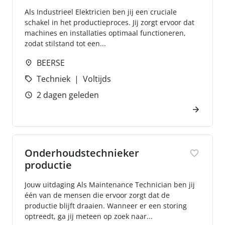
Als Industrieel Elektricien ben jij een cruciale
schakel in het productieproces. Jij zorgt ervoor dat
machines en installaties optimaal functioneren,
zodat stilstand tot een...
BEERSE
Techniek
Voltijds
2 dagen geleden
Onderhoudstechnieker
productie
Jouw uitdaging Als Maintenance Technician ben jij
één van de mensen die ervoor zorgt dat de
productie blijft draaien. Wanneer er een storing
optreedt, ga jij meteen op zoek naar...