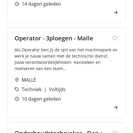
14 dagen geleden
Operator - 3ploegen - Malle
Als Operator ben jij de spil van het machinepark en
werk je nauw samen met de technische dienst.
Jouw verantwoordelijkheden: Aansteken en
motiveren van een team...
MALLE
Techniek
Voltijds
10 dagen geleden