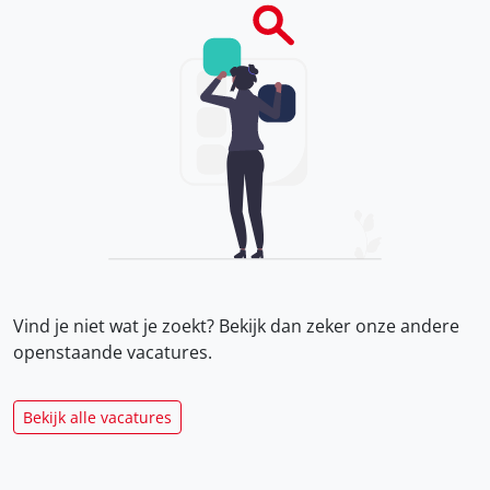
Vind je niet wat je zoekt? Bekijk dan zeker onze
andere
openstaande vacatures.
Bekijk alle vacatures