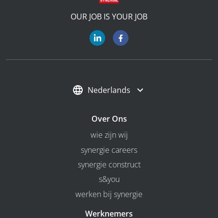
OUR JOB IS YOUR JOB
Nederlands
Over Ons
wie zijn wij
synergie careers
synergie construct
s&you
werken bij synergie
Werknemers