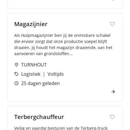
Magazijnier
Als Hulpmagazijnier ben jij de onmisbare schakel
die ervoor zorgt dat onze productie soepel blijft
draaien. Jij houdt het magazijn draaiende, van het
aanvoeren van grondstoffen...
TURNHOUT
Logistiek
Voltijds
25 dagen geleden
Terbergchauffeur
Veilig en vaardig besturen van de Terberg-truck