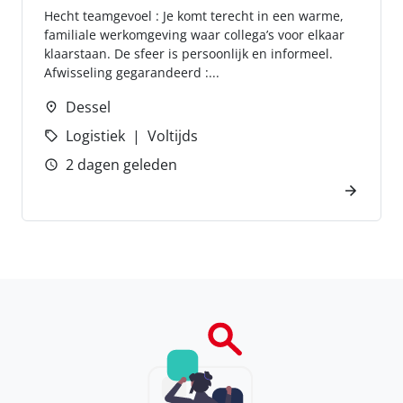
Hecht teamgevoel : Je komt terecht in een warme,
familiale werkomgeving waar collega’s voor elkaar
klaarstaan. De sfeer is persoonlijk en informeel.
Afwisseling gegarandeerd :...
Dessel
Logistiek
Voltijds
2 dagen geleden