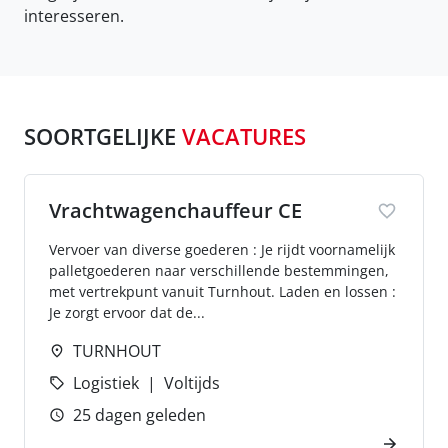
interesseren.
SOORTGELIJKE
VACATURES
Vrachtwagenchauffeur CE
Vervoer van diverse goederen : Je rijdt voornamelijk
palletgoederen naar verschillende bestemmingen,
met vertrekpunt vanuit Turnhout. Laden en lossen :
Je zorgt ervoor dat de...
TURNHOUT
Logistiek
Voltijds
25 dagen geleden