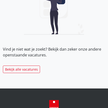
Vind je niet wat je zoekt? Bekijk dan zeker onze
andere
openstaande vacatures.
Bekijk alle vacatures