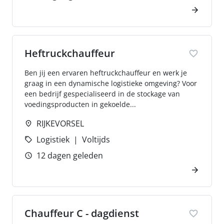
Heftruckchauffeur
Ben jij een ervaren heftruckchauffeur en werk je
graag in een dynamische logistieke omgeving? Voor
een bedrijf gespecialiseerd in de stockage van
voedingsproducten in gekoelde...
RIJKEVORSEL
Logistiek
Voltijds
12 dagen geleden
Chauffeur C - dagdienst