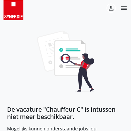
De vacature "
Chauffeur C
" is intussen
niet meer beschikbaar.
Mogelijks kunnen onderstaande jobs jou