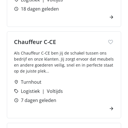
18 dagen geleden
Chauffeur C-CE
Als Chauffeur C-CE ben jij de schakel tussen ons
bedrijf en onze klanten. Jij zorgt ervoor dat meubels
en andere goederen veilig, snel en in perfecte staat
op de juiste plek...
Turnhout
Logistiek
Voltijds
7 dagen geleden