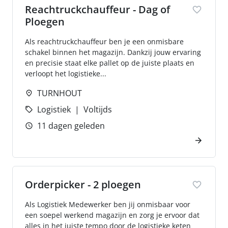
Reachtruckchauffeur - Dag of
Ploegen
Als reachtruckchauffeur ben je een onmisbare
schakel binnen het magazijn. Dankzij jouw ervaring
en precisie staat elke pallet op de juiste plaats en
verloopt het logistieke...
TURNHOUT
Logistiek
Voltijds
11 dagen geleden
Orderpicker - 2 ploegen
Als Logistiek Medewerker ben jij onmisbaar voor
een soepel werkend magazijn en zorg je ervoor dat
alles in het juiste tempo door de logistieke keten