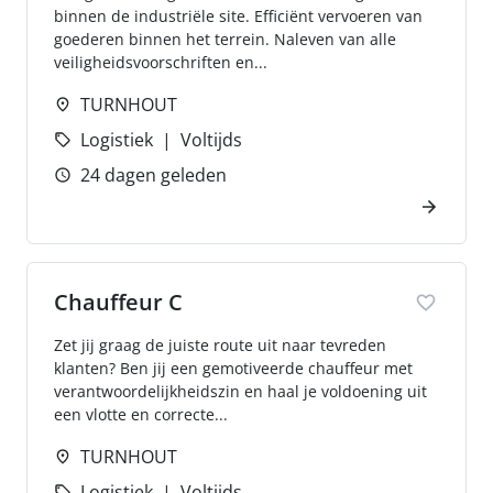
binnen de industriële site. Efficiënt vervoeren van
goederen binnen het terrein. Naleven van alle
veiligheidsvoorschriften en...
TURNHOUT
Logistiek
Voltijds
24 dagen geleden
Chauffeur C
Zet jij graag de juiste route uit naar tevreden
klanten? Ben jij een gemotiveerde chauffeur met
verantwoordelijkheidszin en haal je voldoening uit
een vlotte en correcte...
TURNHOUT
Logistiek
Voltijds