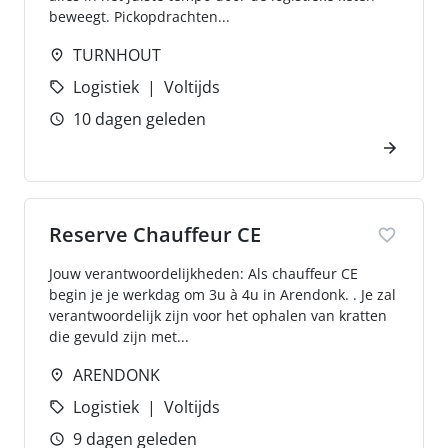
beweegt. Pickopdrachten...
TURNHOUT
Logistiek
Voltijds
10 dagen geleden
Reserve Chauffeur CE
Jouw verantwoordelijkheden: Als chauffeur CE
begin je je werkdag om 3u à 4u in Arendonk. . Je zal
verantwoordelijk zijn voor het ophalen van kratten
die gevuld zijn met...
ARENDONK
Logistiek
Voltijds
9 dagen geleden