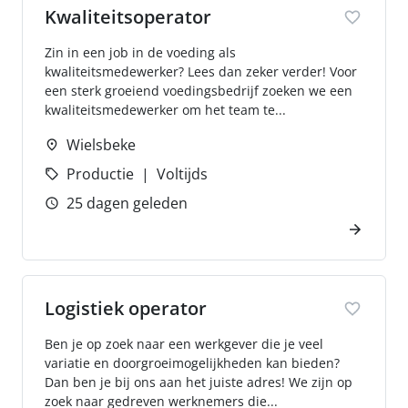
Kwaliteitsoperator
Zin in een job in de voeding als
kwaliteitsmedewerker? Lees dan zeker verder! Voor
een sterk groeiend voedingsbedrijf zoeken we een
kwaliteitsmedewerker om het team te...
Wielsbeke
Productie
Voltijds
25 dagen geleden
Logistiek operator
Ben je op zoek naar een werkgever die je veel
variatie en doorgroeimogelijkheden kan bieden?
Dan ben je bij ons aan het juiste adres! We zijn op
zoek naar gedreven werknemers die...