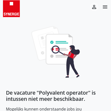
De vacature "
Polyvalent operator
" is
intussen niet meer beschikbaar.
Mogelijks kunnen onderstaande jobs jou