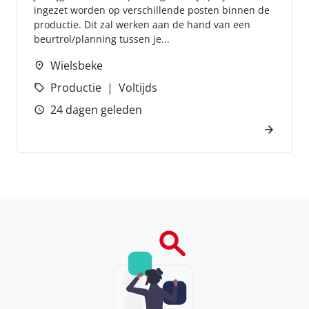
ingezet worden op verschillende posten binnen de
productie. Dit zal werken aan de hand van een
beurtrol/planning tussen je...
Wielsbeke
Productie
Voltijds
24 dagen geleden