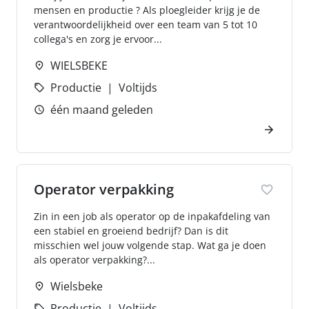
mensen en productie ? Als ploegleider krijg je de
verantwoordelijkheid over een team van 5 tot 10
collega's en zorg je ervoor...
WIELSBEKE
Productie
Voltijds
één maand geleden
Operator verpakking
Zin in een job als operator op de inpakafdeling van
een stabiel en groeiend bedrijf? Dan is dit
misschien wel jouw volgende stap. Wat ga je doen
als operator verpakking?...
Wielsbeke
Productie
Voltijds