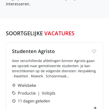
interesseren.
SOORTGELIJKE
VACATURES
Studenten Agristo
Voor verschillende afdelingen binnen Agristo gaan
we opzoek naar gemotiveerde studenten. Je kan
terechtkomen op de volgende diensten: Verpakking
. Kwaliteit . Rework . Schoonmaak...
Wielsbeke
Productie
Voltijds
11 dagen geleden