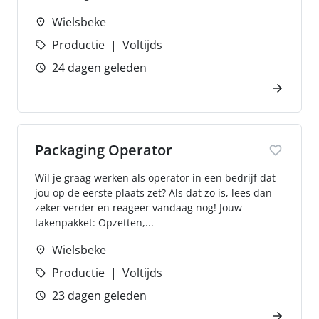
Wielsbeke
Productie
Voltijds
24 dagen geleden
Packaging Operator
Wil je graag werken als operator in een bedrijf dat
jou op de eerste plaats zet? Als dat zo is, lees dan
zeker verder en reageer vandaag nog! Jouw
takenpakket: Opzetten,...
Wielsbeke
Productie
Voltijds
23 dagen geleden