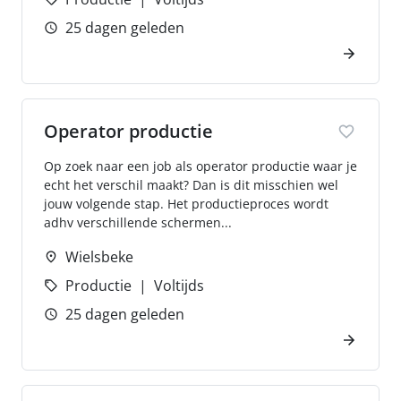
25 dagen geleden
Operator productie
Op zoek naar een job als operator productie waar je
echt het verschil maakt? Dan is dit misschien wel
jouw volgende stap. Het productieproces wordt
adhv verschillende schermen...
Wielsbeke
Productie
Voltijds
25 dagen geleden