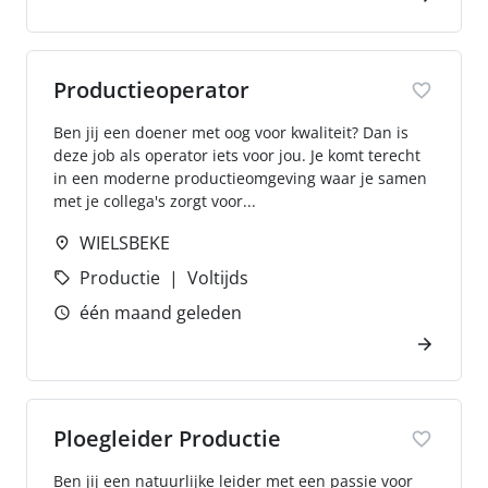
Productieoperator
Ben jij een doener met oog voor kwaliteit? Dan is
deze job als operator iets voor jou. Je komt terecht
in een moderne productieomgeving waar je samen
met je collega's zorgt voor...
WIELSBEKE
Productie
Voltijds
één maand geleden
Ploegleider Productie
Ben jij een natuurlijke leider met een passie voor