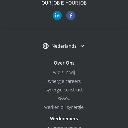
OUR JOB IS YOUR JOB
Nederlands
Over Ons
wie zijn wij
synergie careers
synergie construct
s&you
werken bij synergie
Werknemers