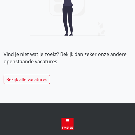
Vind je niet wat je zoekt? Bekijk dan zeker onze
andere
openstaande vacatures.
Bekijk alle vacatures