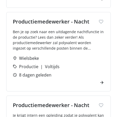
Productiemedewerker - Nacht
Ben je op zoek naar een uitdagende nachtfunctie in
de productie? Lees dan zeker verder! Als
productiemedewerker zal polyvalent worden
ingezet op verschillende posten binnen de...
Wielsbeke
Productie
Voltijds
8 dagen geleden
Productiemedewerker - Nacht
Je krijgt intern een opleiding zodat je polyvalent kan