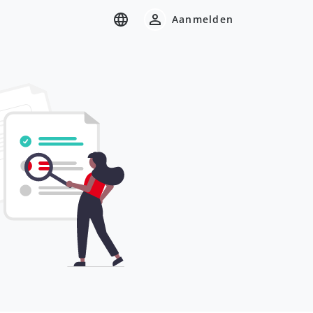
Aanmelden