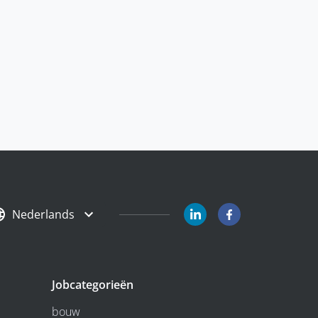
Nederlands
Jobcategorieën
bouw