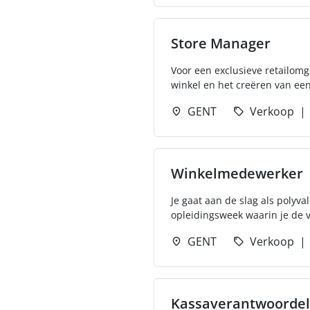
Store Manager
Voor een exclusieve retailom
winkel en het creëren van een 
GENT
Verkoop
Winkelmedewerker
Je gaat aan de slag als polyv
opleidingsweek waarin je de v
GENT
Verkoop
Kassaverantwoordel