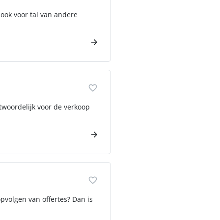
 ook voor tal van andere
twoordelijk voor de verkoop
opvolgen van offertes? Dan is