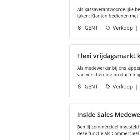
Als kassaverantwoordelijke be
taken: Klanten bedienen met e
GENT
Verkoop
Flexi vrijdagsmarkt
Als medewerker bij ons kippe
van vers bereide producten op 
GENT
Verkoop
Inside Sales Medewe
Ben jij commercieel ingesteld 
deze functie als Commercieel