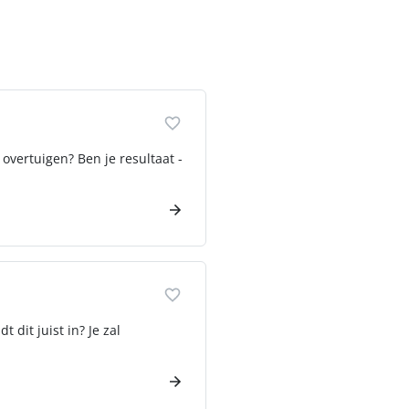
 overtuigen? Ben je resultaat -
dit juist in? Je zal