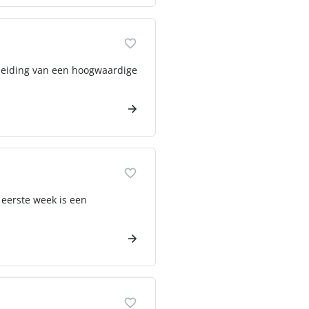
 leiding van een hoogwaardige
 eerste week is een