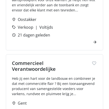
en vriendelijk verder aan de toonbank en zorgt
ervoor dat elke klant met een tevreden...
Oostakker
Verkoop
Voltijds
21 dagen geleden
Commercieel
Verantwoordelijke
Heb jij een hart voor de landbouw en combineer je
dat met commerciële flair ? Bij een toonaangevend
producent van samengestelde voeders voor
varkens, rundvee en pluimvee krijg je...
Gent