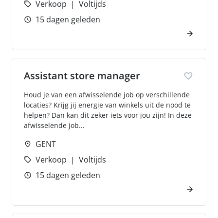
Verkoop
Voltijds
15 dagen geleden
Assistant store manager
Houd je van een afwisselende job op verschillende
locaties? Krijg jij energie van winkels uit de nood te
helpen? Dan kan dit zeker iets voor jou zijn! In deze
afwisselende job...
GENT
Verkoop
Voltijds
15 dagen geleden