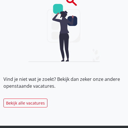
Vind je niet wat je zoekt? Bekijk dan zeker onze
andere
openstaande vacatures.
Bekijk alle vacatures