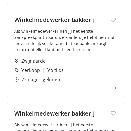
Winkelmedewerker bakkerij
Als winkelmedewerker ben jij het eerste
aanspreekpunt voor onze klanten. Je helpt hen vlot
en vriendelijk verder aan de toonbank en zorgt
ervoor dat elke klant met een tevreden...
Zwijnaarde
Verkoop
Voltijds
22 dagen geleden
Winkelmedewerker bakkerij
Als winkelmedewerker ben jij het eerste
aanspreekpunt voor onze klanten. Je helpt hen vlot