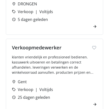
DRONGEN
Verkoop
Voltijds
5 dagen geleden
Verkoopmedewerker
klanten vriendelijk en professioneel bedienen.
kassawerk uitvoeren en betalingen correct
afhandelen. leveringen verwerken en de
winkelvoorraad aanvullen. producten prijzen en...
Gent
Verkoop
Voltijds
25 dagen geleden