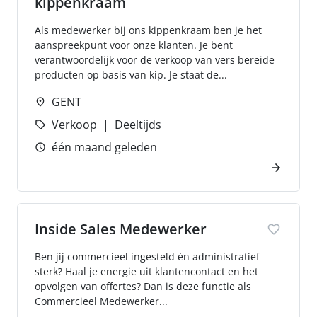
kippenkraam
Als medewerker bij ons kippenkraam ben je het
aanspreekpunt voor onze klanten. Je bent
verantwoordelijk voor de verkoop van vers bereide
producten op basis van kip. Je staat de...
GENT
Verkoop
Deeltijds
één maand geleden
Inside Sales Medewerker
Ben jij commercieel ingesteld én administratief
sterk? Haal je energie uit klantencontact en het
opvolgen van offertes? Dan is deze functie als
Commercieel Medewerker...