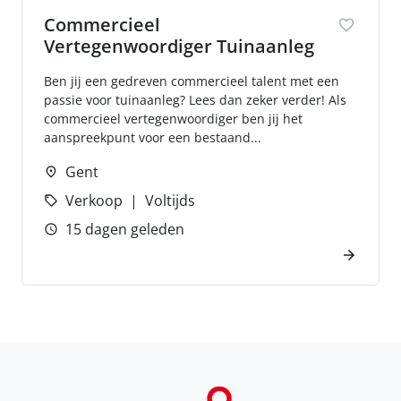
Commercieel
Vertegenwoordiger Tuinaanleg
Ben jij een gedreven commercieel talent met een
passie voor tuinaanleg? Lees dan zeker verder! Als
commercieel vertegenwoordiger ben jij het
aanspreekpunt voor een bestaand...
Gent
Verkoop
Voltijds
15 dagen geleden