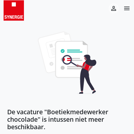
De vacature "
Boetiekmedewerker
chocolade
" is intussen niet meer
beschikbaar.