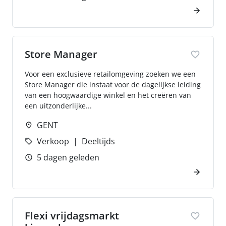
Store Manager
Voor een exclusieve retailomgeving zoeken we een
Store Manager die instaat voor de dagelijkse leiding
van een hoogwaardige winkel en het creëren van
een uitzonderlijke...
GENT
Verkoop
Deeltijds
5 dagen geleden
Flexi vrijdagsmarkt