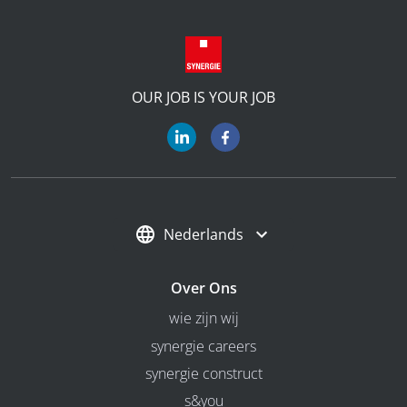
OUR JOB IS YOUR JOB
Nederlands
Over Ons
wie zijn wij
synergie careers
synergie construct
s&you