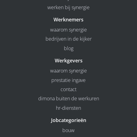
werken bij synergie
Werknemers
waarom synergie
bedrijven in de kijker
blog
Werkgevers
waarom synergie
prestatie ingave
contact
dimona buiten de werkuren
hr-diensten
Jobcategorieën
bouw