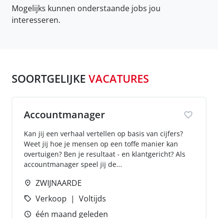
Mogelijks kunnen onderstaande jobs jou
interesseren.
SOORTGELIJKE
VACATURES
Accountmanager
Kan jij een verhaal vertellen op basis van cijfers?
Weet jij hoe je mensen op een toffe manier kan
overtuigen? Ben je resultaat - en klantgericht? Als
accountmanager speel jij de...
ZWIJNAARDE
Verkoop
Voltijds
één maand geleden