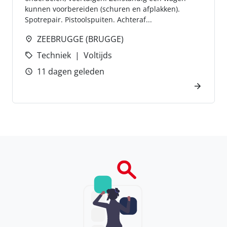
kunnen voorbereiden (schuren en afplakken).
Spotrepair. Pistoolspuiten. Achteraf...
ZEEBRUGGE (BRUGGE)
Techniek
Voltijds
11 dagen geleden