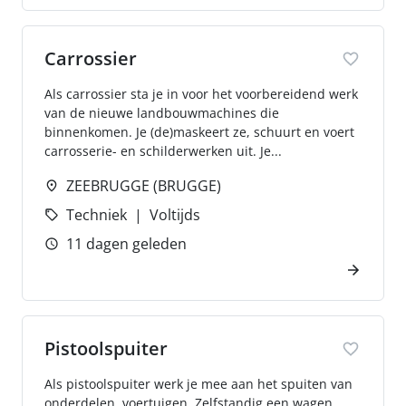
Carrossier
Als carrossier sta je in voor het voorbereidend werk
van de nieuwe landbouwmachines die
binnenkomen. Je (de)maskeert ze, schuurt en voert
carrosserie- en schilderwerken uit. Je...
ZEEBRUGGE (BRUGGE)
Techniek
Voltijds
11 dagen geleden
Pistoolspuiter
Als pistoolspuiter werk je mee aan het spuiten van
onderdelen, voertuigen. Zelfstandig een wagen