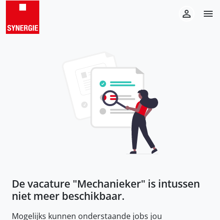
De vacature "
Mechanieker
" is intussen
niet meer beschikbaar.
Mogelijks kunnen onderstaande jobs jou