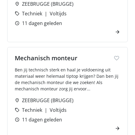
ZEEBRUGGE (BRUGGE)
Techniek
Voltijds
11 dagen geleden
Mechanisch monteur
Ben jij technisch sterk en haal je voldoening uit
materiaal weer helemaal tiptop krijgen? Dan ben jij
de mechanisch monteur die we zoeken! Als
mechanisch monteur zorg jij ervoor...
ZEEBRUGGE (BRUGGE)
Techniek
Voltijds
11 dagen geleden