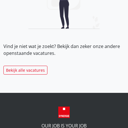
Vind je niet wat je zoekt? Bekijk dan zeker onze
andere
openstaande vacatures.
Bekijk alle vacatures
OUR JOB IS YOUR JOB