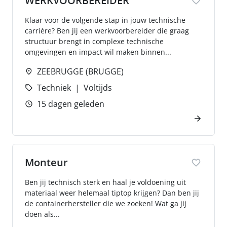
WERKVOORBEREIDER
Klaar voor de volgende stap in jouw technische
carrière? Ben jij een werkvoorbereider die graag
structuur brengt in complexe technische
omgevingen en impact wil maken binnen...
ZEEBRUGGE (BRUGGE)
Techniek
Voltijds
15 dagen geleden
Monteur
Ben jij technisch sterk en haal je voldoening uit
materiaal weer helemaal tiptop krijgen? Dan ben jij
de containerhersteller die we zoeken! Wat ga jij
doen als...