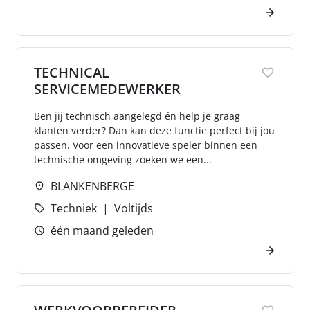
TECHNICAL
SERVICEMEDEWERKER
Ben jij technisch aangelegd én help je graag
klanten verder? Dan kan deze functie perfect bij jou
passen. Voor een innovatieve speler binnen een
technische omgeving zoeken we een...
BLANKENBERGE
Techniek
Voltijds
één maand geleden