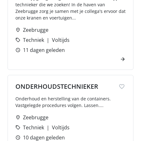
technieker die we zoeken! In de haven van
Zeebrugge zorg je samen met je collega's ervoor dat
onze kranen en voertuigen...
Zeebrugge
Techniek
Voltijds
11 dagen geleden
ONDERHOUDSTECHNIEKER
Onderhoud en herstelling van de containers.
Vastgelegde procedures volgen. Lassen....
Zeebrugge
Techniek
Voltijds
10 dagen geleden