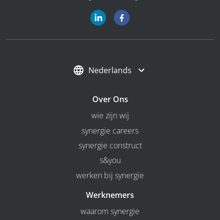
Nederlands
Over Ons
wie zijn wij
synergie careers
synergie construct
s&you
werken bij synergie
Werknemers
waarom synergie