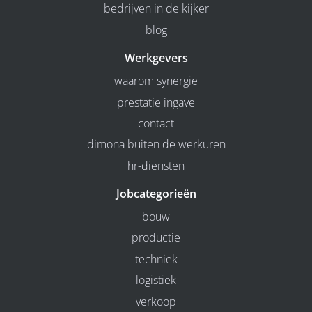
bedrijven in de kijker
blog
Werkgevers
waarom synergie
prestatie ingave
contact
dimona buiten de werkuren
hr-diensten
Jobcategorieën
bouw
productie
techniek
logistiek
verkoop