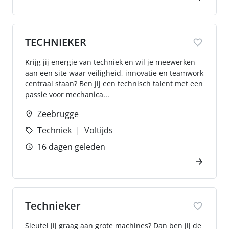
TECHNIEKER
Krijg jij energie van techniek en wil je meewerken
aan een site waar veiligheid, innovatie en teamwork
centraal staan? Ben jij een technisch talent met een
passie voor mechanica...
Zeebrugge
Techniek
Voltijds
16 dagen geleden
Technieker
Sleutel jij graag aan grote machines? Dan ben jij de