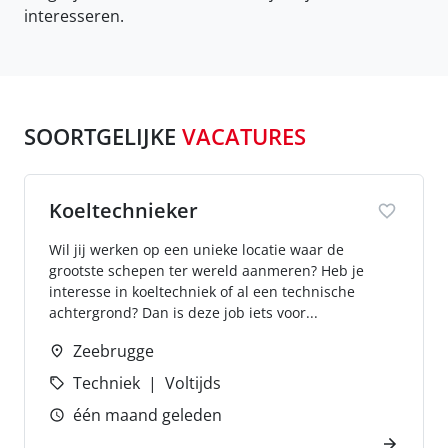
interesseren.
SOORTGELIJKE
VACATURES
Koeltechnieker
Wil jij werken op een unieke locatie waar de
grootste schepen ter wereld aanmeren? Heb je
interesse in koeltechniek of al een technische
achtergrond? Dan is deze job iets voor...
Zeebrugge
Techniek
Voltijds
één maand geleden