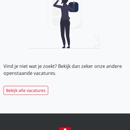
Vind je niet wat je zoekt? Bekijk dan zeker onze
andere
openstaande vacatures.
Bekijk alle vacatures