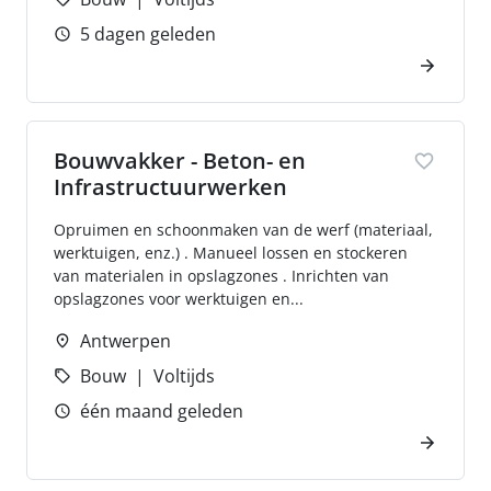
5 dagen geleden
Bouwvakker - Beton- en
Infrastructuurwerken
Opruimen en schoonmaken van de werf (materiaal,
werktuigen, enz.) . Manueel lossen en stockeren
van materialen in opslagzones . Inrichten van
opslagzones voor werktuigen en...
Antwerpen
Bouw
Voltijds
één maand geleden