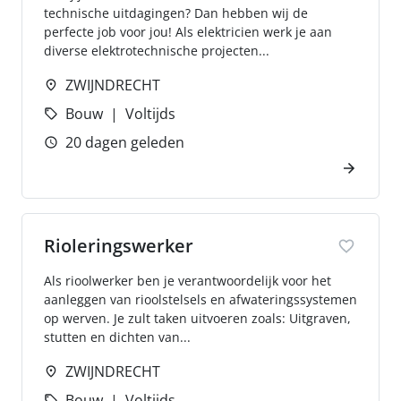
technische uitdagingen? Dan hebben wij de
perfecte job voor jou! Als elektricien werk je aan
diverse elektrotechnische projecten...
ZWIJNDRECHT
Bouw
Voltijds
20 dagen geleden
Rioleringswerker
Als rioolwerker ben je verantwoordelijk voor het
aanleggen van rioolstelsels en afwateringssystemen
op werven. Je zult taken uitvoeren zoals: Uitgraven,
stutten en dichten van...
ZWIJNDRECHT
Bouw
Voltijds