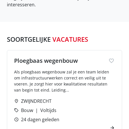
interesseren.
SOORTGELIJKE
VACATURES
Ploegbaas wegenbouw
Als ploegbaas wegenbouw zal je een team leiden
om infrastructuurwerken correct en veilig uit te
voeren. Je zorgt hier voor kwalitatieve resultaten
van begin tot eind. Leiding...
ZWIJNDRECHT
Bouw
Voltijds
24 dagen geleden