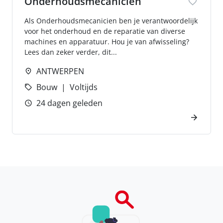
Onderhoudsmecanicien
Als Onderhoudsmecanicien ben je verantwoordelijk
voor het onderhoud en de reparatie van diverse
machines en apparatuur. Hou je van afwisseling?
Lees dan zeker verder, dit...
ANTWERPEN
Bouw
Voltijds
24 dagen geleden