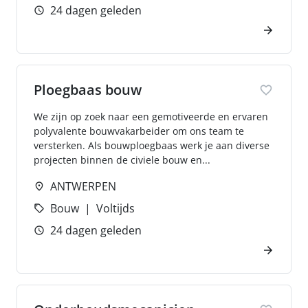
24 dagen geleden
Ploegbaas bouw
We zijn op zoek naar een gemotiveerde en ervaren
polyvalente bouwvakarbeider om ons team te
versterken. Als bouwploegbaas werk je aan diverse
projecten binnen de civiele bouw en...
ANTWERPEN
Bouw
Voltijds
24 dagen geleden