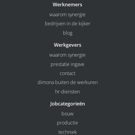
Werknemers
waarom synergie
bedrijven in de kijker
blog
Werkgevers
waarom synergie
prestatie ingave
contact
dimona buiten de werkuren
hr-diensten
Jobcategorieën
bouw
productie
techniek