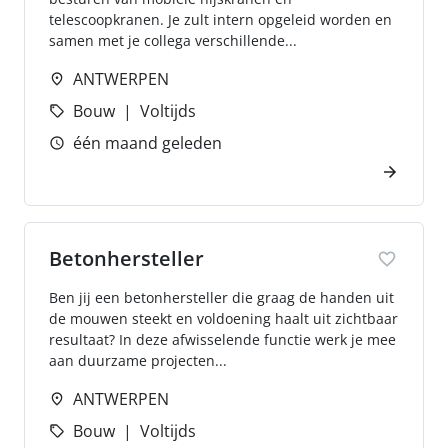
telescoopkranen. Je zult intern opgeleid worden en
samen met je collega verschillende...
ANTWERPEN
Bouw
Voltijds
één maand geleden
Betonhersteller
Ben jij een betonhersteller die graag de handen uit
de mouwen steekt en voldoening haalt uit zichtbaar
resultaat? In deze afwisselende functie werk je mee
aan duurzame projecten...
ANTWERPEN
Bouw
Voltijds