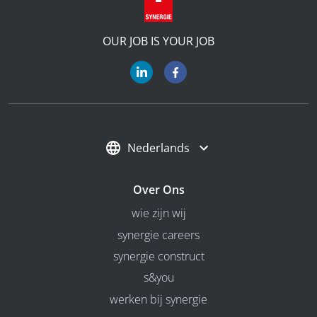
OUR JOB IS YOUR JOB
Nederlands
Over Ons
wie zijn wij
synergie careers
synergie construct
s&you
werken bij synergie