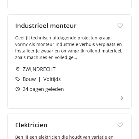
Industrieel monteur
Geef jij technisch uitdagende projecten graag
vorm? Als monteur industriële verhuis verplaats en
installeer je zwaar en omvangrijk rollend materieel,
zoals machines en volledige...
ZWIJNDRECHT
Bouw
Voltijds
24 dagen geleden
Elektricien
Ben jij een elektricien die houdt van variatie en