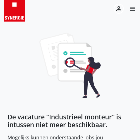
De vacature "
Industrieel monteur
" is
intussen niet meer beschikbaar.
Mogelijks kunnen onderstaande jobs jou