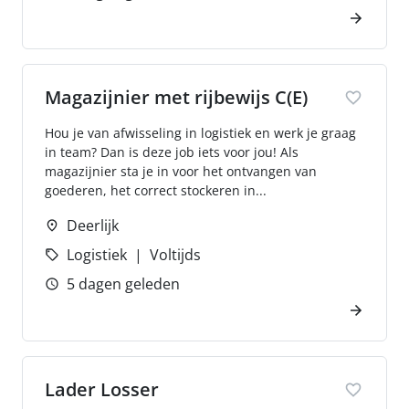
Magazijnier met rijbewijs C(E)
Hou je van afwisseling in logistiek en werk je graag
in team? Dan is deze job iets voor jou! Als
magazijnier sta je in voor het ontvangen van
goederen, het correct stockeren in...
Deerlijk
Logistiek
Voltijds
5 dagen geleden
Lader Losser