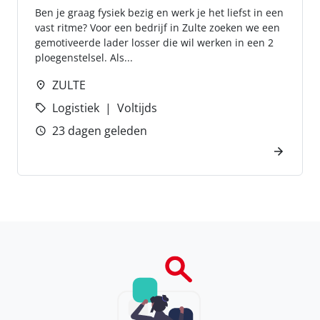
Ben je graag fysiek bezig en werk je het liefst in een
vast ritme? Voor een bedrijf in Zulte zoeken we een
gemotiveerde lader losser die wil werken in een 2
ploegenstelsel. Als...
ZULTE
Logistiek
Voltijds
23 dagen geleden