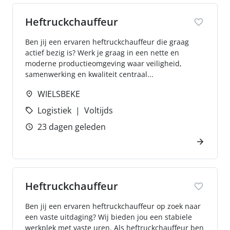
Heftruckchauffeur
Ben jij een ervaren heftruckchauffeur die graag
actief bezig is? Werk je graag in een nette en
moderne productieomgeving waar veiligheid,
samenwerking en kwaliteit centraal...
WIELSBEKE
Logistiek
Voltijds
23 dagen geleden
Heftruckchauffeur
Ben jij een ervaren heftruckchauffeur op zoek naar
een vaste uitdaging? Wij bieden jou een stabiele
werkplek met vaste uren. Als heftruckchauffeur ben