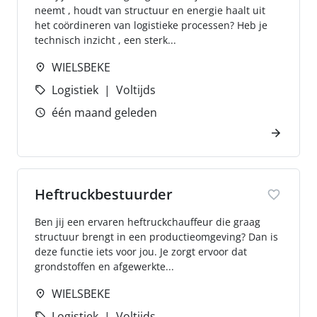
neemt , houdt van structuur en energie haalt uit
het coördineren van logistieke processen? Heb je
technisch inzicht , een sterk...
WIELSBEKE
Logistiek
Voltijds
één maand geleden
Heftruckbestuurder
Ben jij een ervaren heftruckchauffeur die graag
structuur brengt in een productieomgeving? Dan is
deze functie iets voor jou. Je zorgt ervoor dat
grondstoffen en afgewerkte...
WIELSBEKE
Logistiek
Voltijds