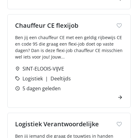
Chauffeur CE flexijob
Ben jij een chauffeur CE met een geldig rijbewijs CE
en code 95 die graag een flexi-job doet op vaste
dagen? Dan is deze flexi-job chauffeur CE misschien
wel iets voor jou! Jouw...
SINT-ELOOIS-VIJVE
Logistiek
Deeltijds
5 dagen geleden
Logistiek Verantwoordelijke
Ben jij iemand die graag de touwtjes in handen