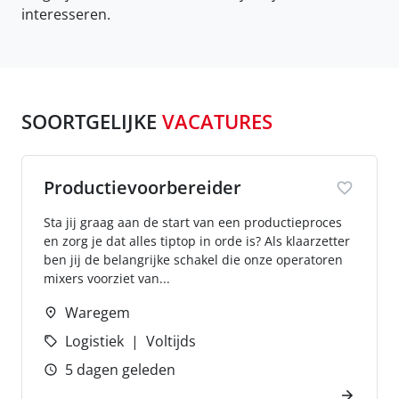
interesseren.
SOORTGELIJKE
VACATURES
Productievoorbereider
Sta jij graag aan de start van een productieproces
en zorg je dat alles tiptop in orde is? Als klaarzetter
ben jij de belangrijke schakel die onze operatoren
mixers voorziet van...
Waregem
Logistiek
Voltijds
5 dagen geleden