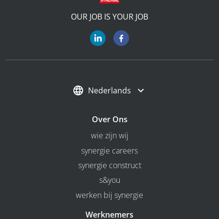
OUR JOB IS YOUR JOB
Nederlands
Over Ons
wie zijn wij
synergie careers
synergie construct
s&you
werken bij synergie
Werknemers