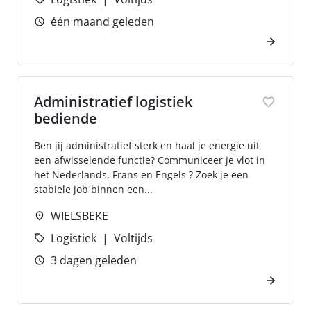
één maand geleden
Administratief logistiek
bediende
Ben jij administratief sterk en haal je energie uit
een afwisselende functie? Communiceer je vlot in
het Nederlands, Frans en Engels ? Zoek je een
stabiele job binnen een...
WIELSBEKE
Logistiek
Voltijds
3 dagen geleden