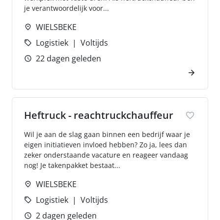
je verantwoordelijk voor...
WIELSBEKE
Logistiek
Voltijds
22 dagen geleden
Heftruck - reachtruckchauffeur
Wil je aan de slag gaan binnen een bedrijf waar je
eigen initiatieven invloed hebben? Zo ja, lees dan
zeker onderstaande vacature en reageer vandaag
nog! Je takenpakket bestaat...
WIELSBEKE
Logistiek
Voltijds
2 dagen geleden