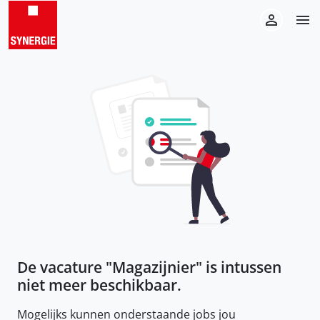
De vacature "
Magazijnier
" is intussen
niet meer beschikbaar.
Mogelijks kunnen onderstaande jobs jou