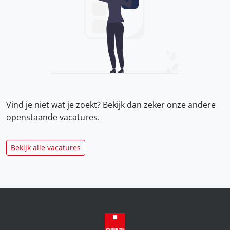
Vind je niet wat je zoekt? Bekijk dan zeker onze
andere
openstaande vacatures.
Bekijk alle vacatures