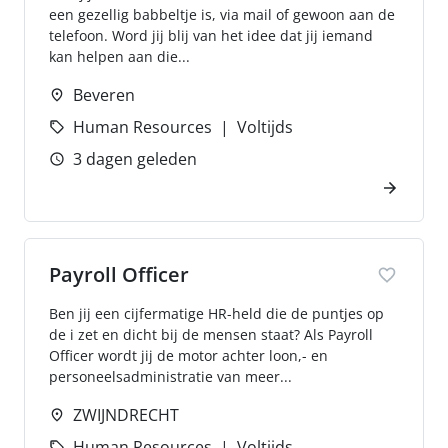
een gezellig babbeltje is, via mail of gewoon aan de
telefoon. Word jij blij van het idee dat jij iemand
kan helpen aan die...
Beveren
Human Resources
Voltijds
3 dagen geleden
Payroll Officer
Ben jij een cijfermatige HR-held die de puntjes op
de i zet en dicht bij de mensen staat? Als Payroll
Officer wordt jij de motor achter loon,- en
personeelsadministratie van meer...
ZWIJNDRECHT
Human Resources
Voltijds