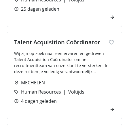
25 dagen geleden
Talent Acquisition Coördinator
Wij zijn op zoek naar een ervaren en gedreven
Talent Acquisition Coördinator om het
recruitmentteam van onze klant te versterken. In
deze rol ben je volledig verantwoordelijk...
MECHELEN
Human Resources
Voltijds
4 dagen geleden