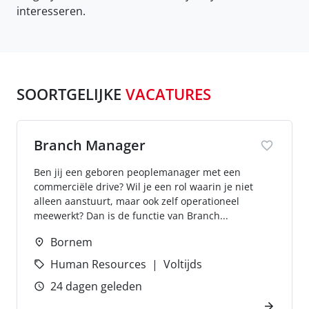
interesseren.
SOORTGELIJKE
VACATURES
Branch Manager
Ben jij een geboren peoplemanager met een
commerciële drive? Wil je een rol waarin je niet
alleen aanstuurt, maar ook zelf operationeel
meewerkt? Dan is de functie van Branch...
Bornem
Human Resources
Voltijds
24 dagen geleden