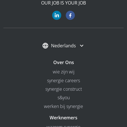
OUR JOB IS YOUR JOB
Nederlands
Over Ons
wie zijn wij
synergie careers
synergie construct
s&you
werken bij synergie
Werknemers