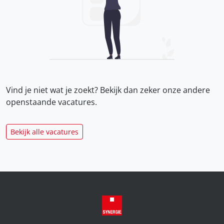
Vind je niet wat je zoekt? Bekijk dan zeker onze
andere
openstaande vacatures.
Bekijk alle vacatures