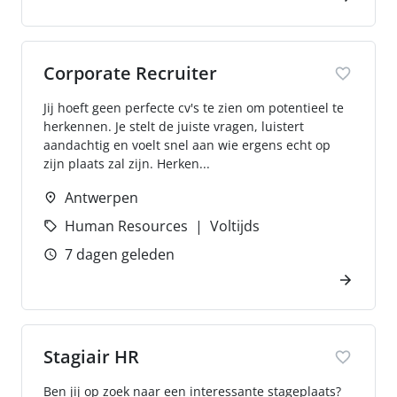
Corporate Recruiter
Jij hoeft geen perfecte cv's te zien om potentieel te
herkennen. Je stelt de juiste vragen, luistert
aandachtig en voelt snel aan wie ergens echt op
zijn plaats zal zijn. Herken...
Antwerpen
Human Resources
Voltijds
7 dagen geleden
Stagiair HR
Ben jij op zoek naar een interessante stageplaats?