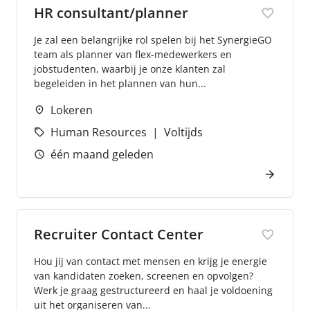
HR consultant/planner
Je zal een belangrijke rol spelen bij het SynergieGO
team als planner van flex-medewerkers en
jobstudenten, waarbij je onze klanten zal
begeleiden in het plannen van hun...
Lokeren
Human Resources
Voltijds
één maand geleden
Recruiter Contact Center
Hou jij van contact met mensen en krijg je energie
van kandidaten zoeken, screenen en opvolgen?
Werk je graag gestructureerd en haal je voldoening
uit het organiseren van...