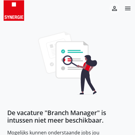
De vacature "
Branch Manager
" is
intussen niet meer beschikbaar.
Mogelijks kunnen onderstaande jobs jou