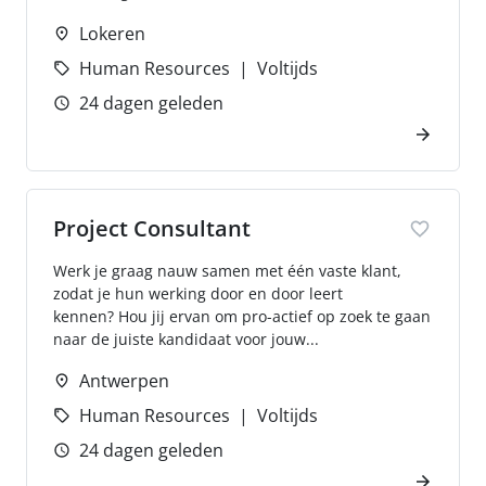
Lokeren
Human Resources
Voltijds
24 dagen geleden
Project Consultant
Werk je graag nauw samen met één vaste klant,
zodat je hun werking door en door leert
kennen? Hou jij ervan om pro-actief op zoek te gaan
naar de juiste kandidaat voor jouw...
Antwerpen
Human Resources
Voltijds
24 dagen geleden