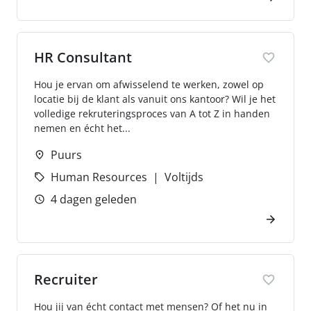
HR Consultant
Hou je ervan om afwisselend te werken, zowel op
locatie bij de klant als vanuit ons kantoor? Wil je het
volledige rekruteringsproces van A tot Z in handen
nemen en écht het...
Puurs
Human Resources
Voltijds
4 dagen geleden
Recruiter
Hou jij van écht contact met mensen? Of het nu in