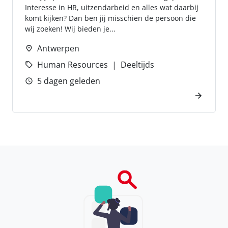
Interesse in HR, uitzendarbeid en alles wat daarbij
komt kijken? Dan ben jij misschien de persoon die
wij zoeken! Wij bieden je...
Antwerpen
Human Resources
Deeltijds
5 dagen geleden