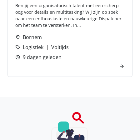
Ben jij een organisatorisch talent met een scherp
oog voor details en multitasking? Wij zijn op zoek
naar een enthousiaste en nauwkeurige Dispatcher
om het team te versterken. In...
Bornem
Logistiek
Voltijds
9 dagen geleden