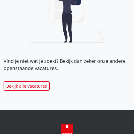
Vind je niet wat je zoekt? Bekijk dan zeker onze
andere
openstaande vacatures.
Bekijk alle vacatures