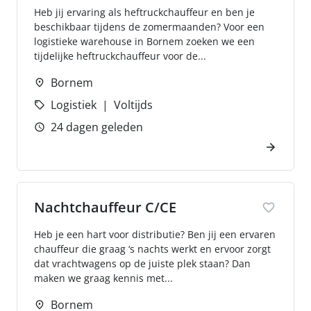
Heb jij ervaring als heftruckchauffeur en ben je
beschikbaar tijdens de zomermaanden? Voor een
logistieke warehouse in Bornem zoeken we een
tijdelijke heftruckchauffeur voor de...
Bornem
Logistiek
Voltijds
24 dagen geleden
Nachtchauffeur C/CE
Heb je een hart voor distributie? Ben jij een ervaren
chauffeur die graag ‘s nachts werkt en ervoor zorgt
dat vrachtwagens op de juiste plek staan? Dan
maken we graag kennis met...
Bornem