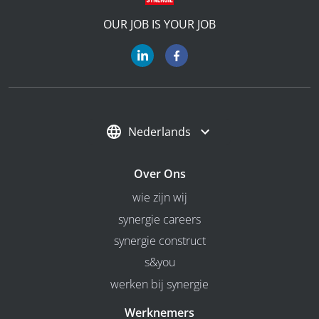
OUR JOB IS YOUR JOB
Nederlands
Over Ons
wie zijn wij
synergie careers
synergie construct
s&you
werken bij synergie
Werknemers