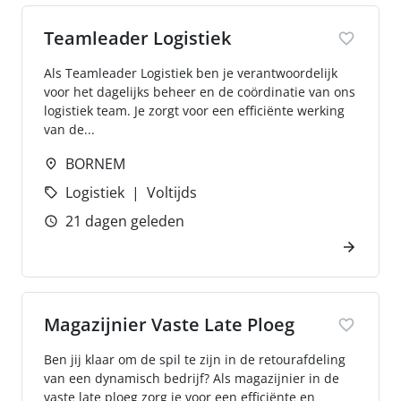
Teamleader Logistiek
Als Teamleader Logistiek ben je verantwoordelijk
voor het dagelijks beheer en de coördinatie van ons
logistiek team. Je zorgt voor een efficiënte werking
van de...
BORNEM
Logistiek
Voltijds
21 dagen geleden
Magazijnier Vaste Late Ploeg
Ben jij klaar om de spil te zijn in de retourafdeling
van een dynamisch bedrijf? Als magazijnier in de
vaste late ploeg zorg je voor een efficiënte en