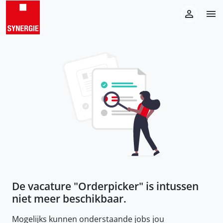
De vacature "
Orderpicker
" is intussen
niet meer beschikbaar.
Mogelijks kunnen onderstaande jobs jou