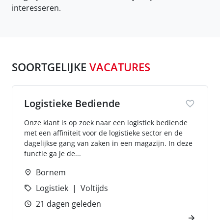
interesseren.
SOORTGELIJKE
VACATURES
Logistieke Bediende
Onze klant is op zoek naar een logistiek bediende
met een affiniteit voor de logistieke sector en de
dagelijkse gang van zaken in een magazijn. In deze
functie ga je de...
Bornem
Logistiek
Voltijds
21 dagen geleden