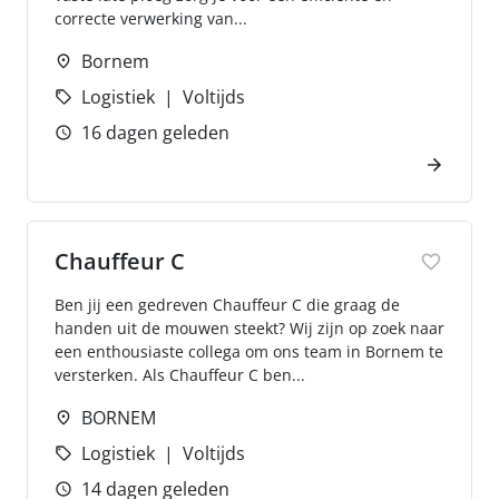
correcte verwerking van...
Bornem
Logistiek
Voltijds
16 dagen geleden
Chauffeur C
Ben jij een gedreven Chauffeur C die graag de
handen uit de mouwen steekt? Wij zijn op zoek naar
een enthousiaste collega om ons team in Bornem te
versterken. Als Chauffeur C ben...
BORNEM
Logistiek
Voltijds
14 dagen geleden