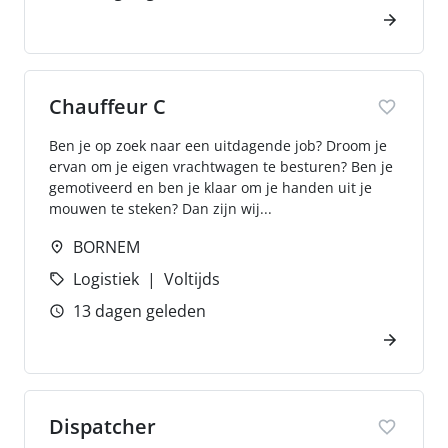
Chauffeur C
Ben je op zoek naar een uitdagende job? Droom je
ervan om je eigen vrachtwagen te besturen? Ben je
gemotiveerd en ben je klaar om je handen uit je
mouwen te steken? Dan zijn wij...
BORNEM
Logistiek
Voltijds
13 dagen geleden
Dispatcher