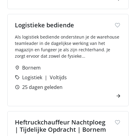
Logistieke bediende
Als logistiek bediende ondersteun je de warehouse
teamleader in de dagelijkse werking van het
magazijn en fungeer je als zijn rechterhand. Je
zorgt ervoor dat zowel de fysieke...
Bornem
Logistiek
Voltijds
25 dagen geleden
Heftruckchauffeur Nachtploeg
| Tijdelijke Opdracht | Bornem