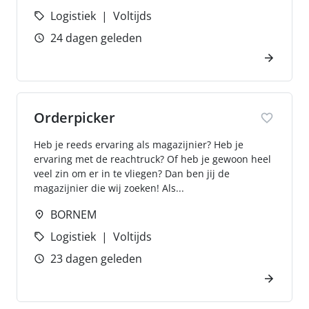
Logistiek
Voltijds
24 dagen geleden
Orderpicker
Heb je reeds ervaring als magazijnier? Heb je
ervaring met de reachtruck? Of heb je gewoon heel
veel zin om er in te vliegen? Dan ben jij de
magazijnier die wij zoeken! Als...
BORNEM
Logistiek
Voltijds
23 dagen geleden