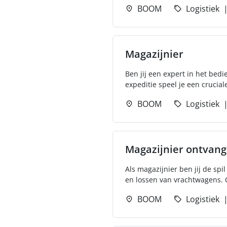
BOOM
Logistiek
Magazijnier
Ben jij een expert in het bed
expeditie speel je een cruciale 
BOOM
Logistiek
Magazijnier ontvang
Als magazijnier ben jij de spil
en lossen van vrachtwagens. 
BOOM
Logistiek