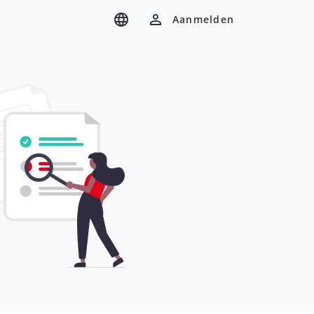
Aanmelden