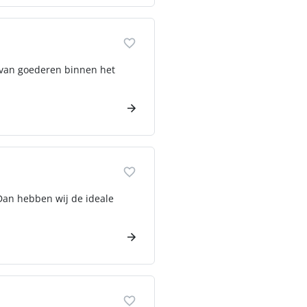
g van goederen binnen het
 Dan hebben wij de ideale