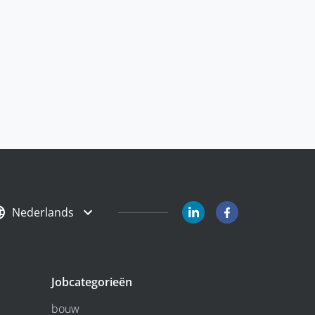
Nederlands
Jobcategorieën
bouw