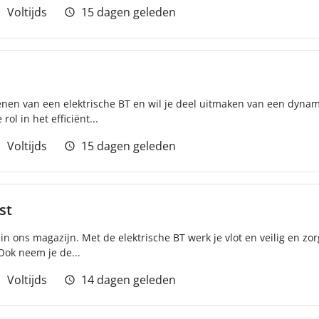
Voltijds
15 dagen geleden
ienen van een elektrische BT en wil je deel uitmaken van een dyna
rol in het efficiënt...
Voltijds
15 dagen geleden
st
 in ons magazijn. Met de elektrische BT werk je vlot en veilig en zor
Ook neem je de...
Voltijds
14 dagen geleden