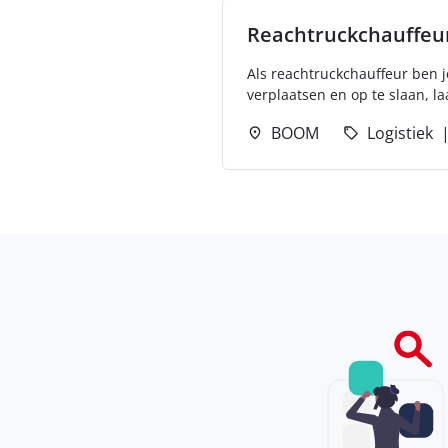
Reachtruckchauffeu
Als reachtruckchauffeur ben j
verplaatsen en op te slaan, la
BOOM
Logistiek