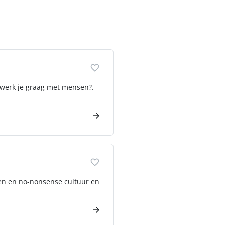
n werk je graag met mensen?.
pen en no-nonsense cultuur en