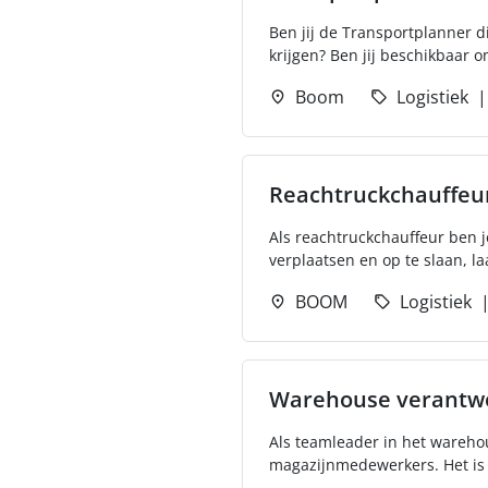
Ben jij de Transportplanner d
krijgen? Ben jij beschikbaar o
Boom
Logistiek
Reachtruckchauffeu
Als reachtruckchauffeur ben j
verplaatsen en op te slaan, la
BOOM
Logistiek
Warehouse verantwo
Als teamleader in het wareho
magazijnmedewerkers. Het is j