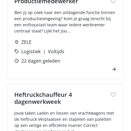
Productiemedewerker
Ben jij op zoek naar een uitdagende functie binnen
een productieomgeving? Kom je graag terecht bij
een enthousiast team waar iedere werknemer
centraal staat? Lijkt het jou...
ZELE
Logistiek
Voltijds
22 dagen geleden
Heftruckchauffeur 4
dagenwerkweek
Jouw taken Laden en lossen van vrachtwagens met
de heftruck Verplaatsen en stapelen van paletten
op een veilige en efficiënte manier Correct