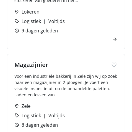
stockeren van goederen in het...
Lokeren
Logistiek
Voltijds
9 dagen geleden
Magazijnier
Voor een industriële bakkerij in Zele zijn wij op zoek
naar een magazijnier in 2-ploegen: Je voert een
visuele inspectie uit op de behandelde paletten.
Laden en lossen van...
Zele
Logistiek
Voltijds
8 dagen geleden