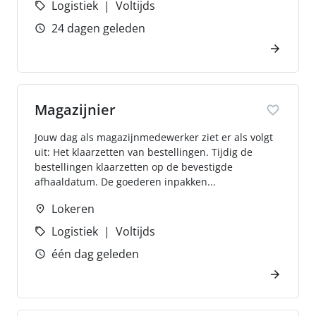
Logistiek
Voltijds
24 dagen geleden
Magazijnier
Jouw dag als magazijnmedewerker ziet er als volgt
uit: Het klaarzetten van bestellingen. Tijdig de
bestellingen klaarzetten op de bevestigde
afhaaldatum. De goederen inpakken...
Lokeren
Logistiek
Voltijds
één dag geleden