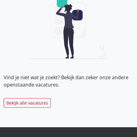
Vind je niet wat je zoekt? Bekijk dan zeker onze
andere
openstaande vacatures.
Bekijk alle vacatures