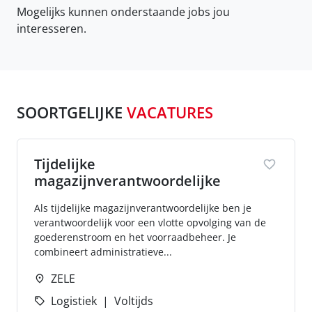
Mogelijks kunnen onderstaande jobs jou
interesseren.
SOORTGELIJKE
VACATURES
Tijdelijke
magazijnverantwoordelijke
Als tijdelijke magazijnverantwoordelijke ben je
verantwoordelijk voor een vlotte opvolging van de
goederenstroom en het voorraadbeheer. Je
combineert administratieve...
ZELE
Logistiek
Voltijds