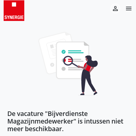
De vacature "
Bijverdienste
Magazijnmedewerker
" is intussen niet
meer beschikbaar.