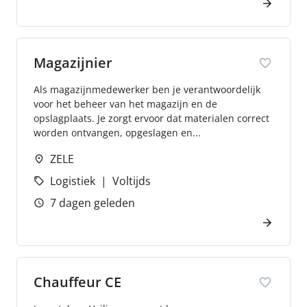
Magazijnier
Als magazijnmedewerker ben je verantwoordelijk
voor het beheer van het magazijn en de
opslagplaats. Je zorgt ervoor dat materialen correct
worden ontvangen, opgeslagen en...
ZELE
Logistiek
Voltijds
7 dagen geleden
Chauffeur CE