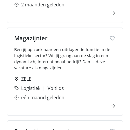
2 maanden geleden
Magazijnier
Ben jij op zoek naar een uitdagende functie in de
logistieke sector? Wil jij graag aan de slag in een
dynamisch, internationaal bedrijf? Dan is deze
vacature als magazijnier...
ZELE
Logistiek
Voltijds
één maand geleden