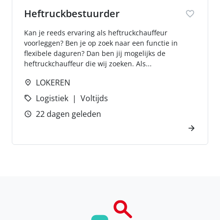
Heftruckbestuurder
Kan je reeds ervaring als heftruckchauffeur
voorleggen? Ben je op zoek naar een functie in
flexibele daguren? Dan ben jij mogelijks de
heftruckchauffeur die wij zoeken. Als...
LOKEREN
Logistiek
Voltijds
22 dagen geleden