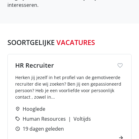
interesseren.
SOORTGELIJKE
VACATURES
HR Recruiter
Herken jij jezelf in het profiel van de gemotiveerde
recruiter die wij zoeken? Ben jij een gepassioneerd
persoon? Heb je een voorliefde voor persoonlijk
contact , zowel in...
Hooglede
Human Resources
Voltijds
19 dagen geleden