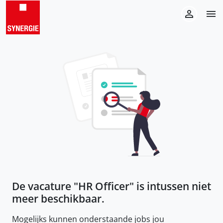
De vacature "
HR Officer
" is intussen niet
meer beschikbaar.
Mogelijks kunnen onderstaande jobs jou