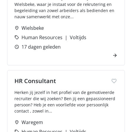
Wielsbeke, waar je instaat voor de rekrutering en
begeleiding van zowel arbeiders als bedienden en
nauw samenwerkt met onze...
Wielsbeke
Human Resources
Voltijds
17 dagen geleden
HR Consultant
Herken jij jezelf in het profiel van de gemotiveerde
recruiter die wij zoeken? Ben jij een gepassioneerd
persoon? Heb je een voorliefde voor persoonlijk
contact , zowel in...
Waregem
Human Resources
Voltijds