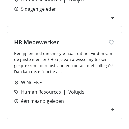
5 dagen geleden
HR Medewerker
Ben jij iemand die energie haalt uit het vinden van
de juiste mensen? Hou je van afwisseling tussen
gesprekken, administratie en contact met collega’s?
Dan kan deze functie als...
WINGENE
Human Resources
Voltijds
één maand geleden