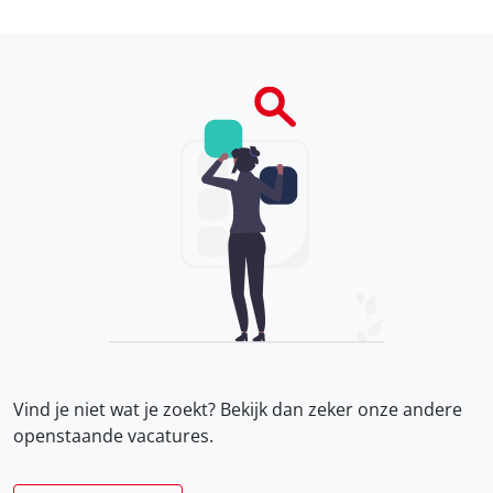
Vind je niet wat je zoekt? Bekijk dan zeker onze
andere
openstaande vacatures.