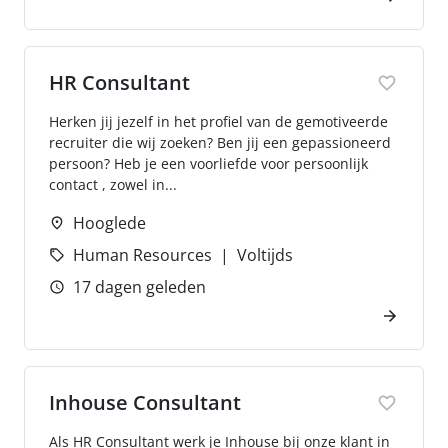
HR Consultant
Herken jij jezelf in het profiel van de gemotiveerde
recruiter die wij zoeken? Ben jij een gepassioneerd
persoon? Heb je een voorliefde voor persoonlijk
contact , zowel in...
Hooglede
Human Resources
Voltijds
17 dagen geleden
Inhouse Consultant
Als HR Consultant werk je Inhouse bij onze klant in