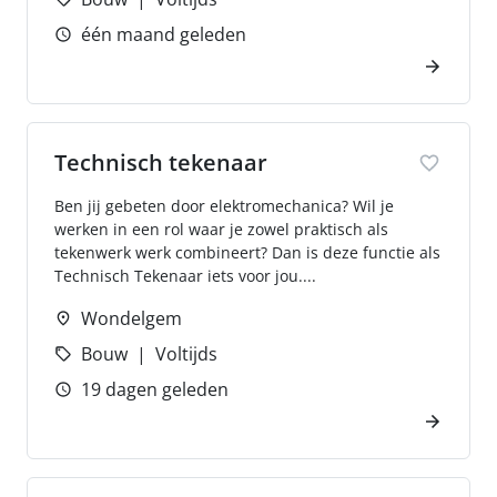
één maand geleden
Technisch tekenaar
Ben jij gebeten door elektromechanica? Wil je
werken in een rol waar je zowel praktisch als
tekenwerk werk combineert? Dan is deze functie als
Technisch Tekenaar iets voor jou....
Wondelgem
Bouw
Voltijds
19 dagen geleden