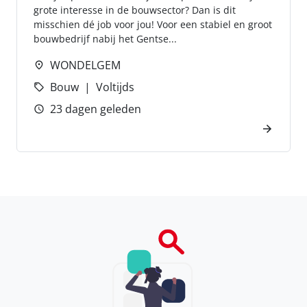
grote interesse in de bouwsector? Dan is dit
misschien dé job voor jou! Voor een stabiel en groot
bouwbedrijf nabij het Gentse...
WONDELGEM
Bouw
Voltijds
23 dagen geleden