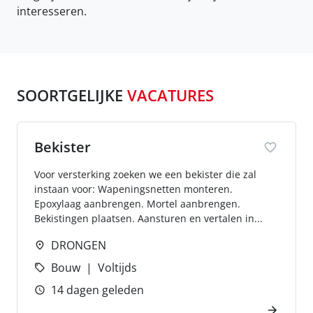
interesseren.
SOORTGELIJKE
VACATURES
Bekister
Voor versterking zoeken we een bekister die zal
instaan voor: Wapeningsnetten monteren.
Epoxylaag aanbrengen. Mortel aanbrengen.
Bekistingen plaatsen. Aansturen en vertalen in...
DRONGEN
Bouw
Voltijds
14 dagen geleden