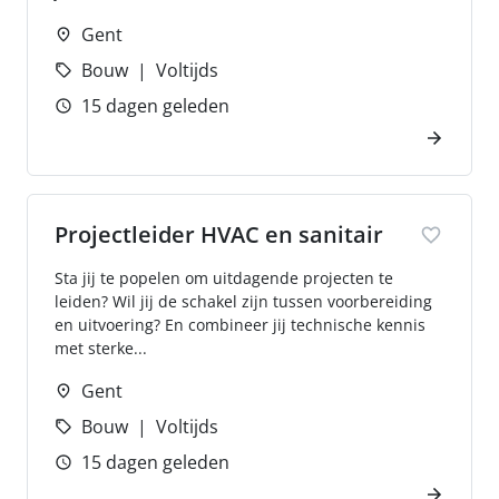
Gent
Bouw
Voltijds
15 dagen geleden
Projectleider HVAC en sanitair
Sta jij te popelen om uitdagende projecten te
leiden? Wil jij de schakel zijn tussen voorbereiding
en uitvoering? En combineer jij technische kennis
met sterke...
Gent
Bouw
Voltijds
15 dagen geleden