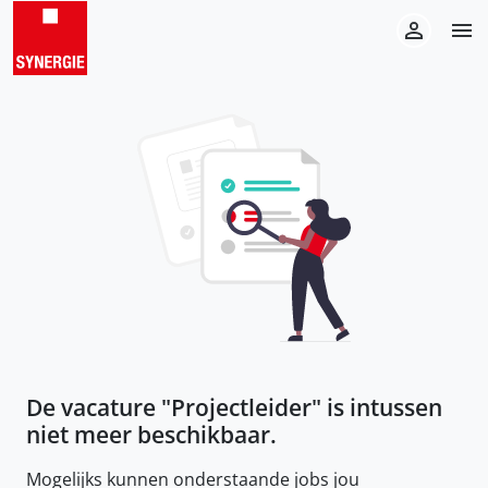
De vacature "
Projectleider
" is intussen
niet meer beschikbaar.
Mogelijks kunnen onderstaande jobs jou