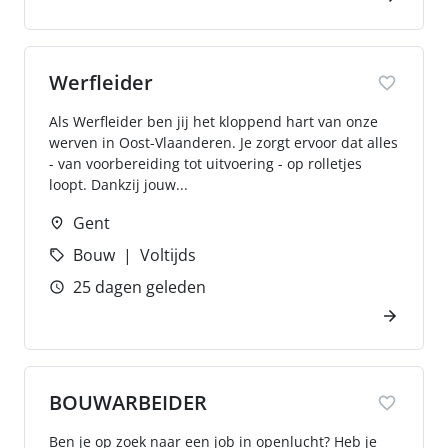
Werfleider
Als Werfleider ben jij het kloppend hart van onze
werven in Oost-Vlaanderen. Je zorgt ervoor dat alles
- van voorbereiding tot uitvoering - op rolletjes
loopt. Dankzij jouw...
Gent
Bouw
Voltijds
25 dagen geleden
BOUWARBEIDER
Ben je op zoek naar een job in openlucht? Heb je