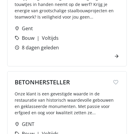
touwtjes in handen neemt op de werf? Krijg je
energie van grootschalige staalbouwprojecten en
teamwork? Is veiligheid voor jou geen...
Gent
Bouw
Voltijds
8 dagen geleden
BETONHERSTELLER
Onze klant is een gevestigde waarde in de
restauratie van historisch waardevolle gebouwen
en geklasseerde monumenten. Met passie voor
erfgoed en oog voor kwaliteit zetten ze...
GENT
Bouw
Voltijds