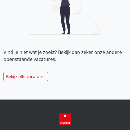
Vind je niet wat je zoekt? Bekijk dan zeker onze
andere
openstaande vacatures.
Bekijk alle vacatures