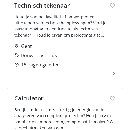
Technisch tekenaar
Houd je van het kwalitatief ontwerpen en
uittekenen van technische oplossingen? Vind je
jouw uitdaging in een functie als technisch
tekenaar ? Houd je ervan om projectmatig te...
Gent
Bouw
Voltijds
15 dagen geleden
Calculator
Ben jij sterk in cijfers en krijg je energie van het
analyseren van complexe projecten? Hou je ervan
om offertes en berekeningen op maat te maken? Wil
je deel uitmaken van een...