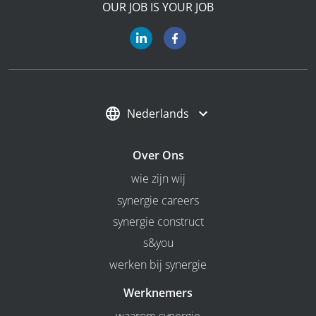
OUR JOB IS YOUR JOB
Nederlands
Over Ons
wie zijn wij
synergie careers
synergie construct
s&you
werken bij synergie
Werknemers