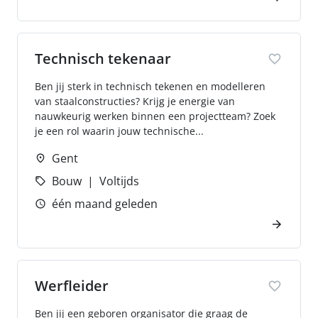
Technisch tekenaar
Ben jij sterk in technisch tekenen en modelleren
van staalconstructies? Krijg je energie van
nauwkeurig werken binnen een projectteam? Zoek
je een rol waarin jouw technische...
Gent
Bouw
Voltijds
één maand geleden
Werfleider
Ben jij een geboren organisator die graag de