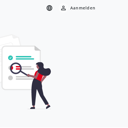
Aanmelden