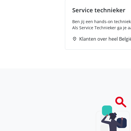
Service technieker
Ben jij een hands-on techniek
Als Service Technieker ga je aa
Klanten over heel Belgi