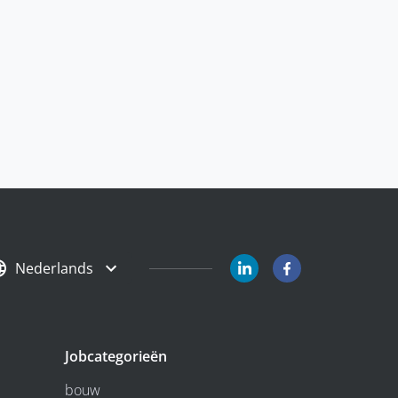
Nederlands
Jobcategorieën
bouw