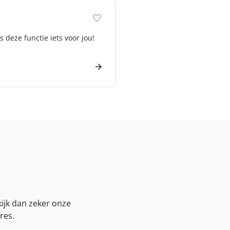
 deze functie iets voor jou!
kijk dan zeker onze
res.