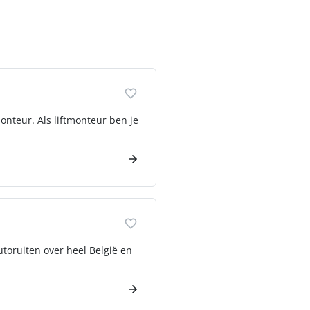
onteur. Als liftmonteur ben je
utoruiten over heel België en