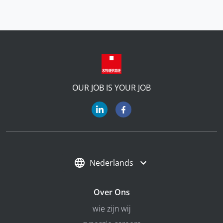
OUR JOB IS YOUR JOB
Nederlands
Over Ons
wie zijn wij