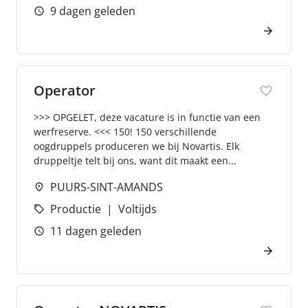
9 dagen geleden
Operator
>>> OPGELET, deze vacature is in functie van een
werfreserve. <<< 150! 150 verschillende
oogdruppels produceren we bij Novartis. Elk
druppeltje telt bij ons, want dit maakt een...
PUURS-SINT-AMANDS
Productie
Voltijds
11 dagen geleden