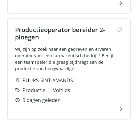
Productieoperator bereider 2-
ploegen
Wij zijn op zoek naar een gedreven en ervaren
operator voor een farmaceutisch bedrijf ! Ben jij
een teamspeler die graag bijdraagt aan de
productie van hoogwaardige...
PUURS-SINT-AMANDS
Productie
Voltijds
9 dagen geleden