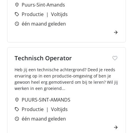
Puurs-Sint-Amands
Productie
Voltijds
één maand geleden
Technisch Operator
Heb jij een technische achtergrond? Deed je reeds
ervaring op in een productie-omgeving of ben je
gewoon heel erg gemotiveerd om bij te leren? Wil jij
werken in een groeiend...
PUURS-SINT-AMANDS
Productie
Voltijds
één maand geleden