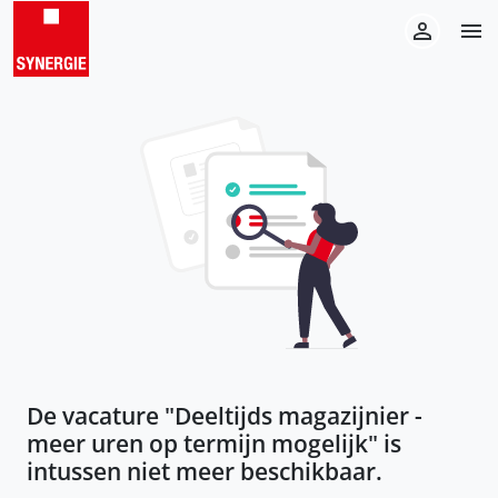
De vacature "
Deeltijds magazijnier -
meer uren op termijn mogelijk
" is
intussen niet meer beschikbaar.