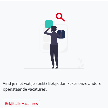
Vind je niet wat je zoekt? Bekijk dan zeker onze
andere
openstaande vacatures.
Bekijk alle vacatures