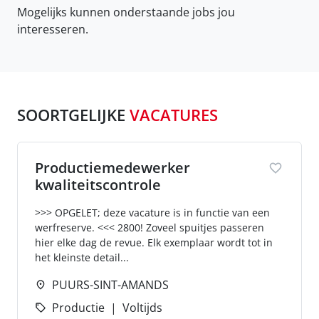
Mogelijks kunnen onderstaande jobs jou
interesseren.
SOORTGELIJKE
VACATURES
Productiemedewerker
kwaliteitscontrole
>>> OPGELET; deze vacature is in functie van een
werfreserve. <<< 2800! Zoveel spuitjes passeren
hier elke dag de revue. Elk exemplaar wordt tot in
het kleinste detail...
PUURS-SINT-AMANDS
Productie
Voltijds