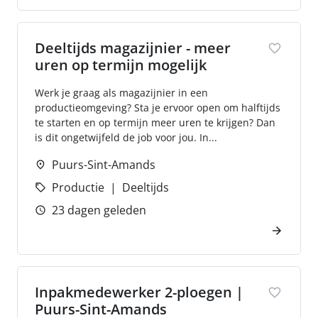
Deeltijds magazijnier - meer
uren op termijn mogelijk
Werk je graag als magazijnier in een
productieomgeving? Sta je ervoor open om halftijds
te starten en op termijn meer uren te krijgen? Dan
is dit ongetwijfeld de job voor jou. In...
Puurs-Sint-Amands
Productie
Deeltijds
23 dagen geleden
Inpakmedewerker 2-ploegen |
Puurs-Sint-Amands