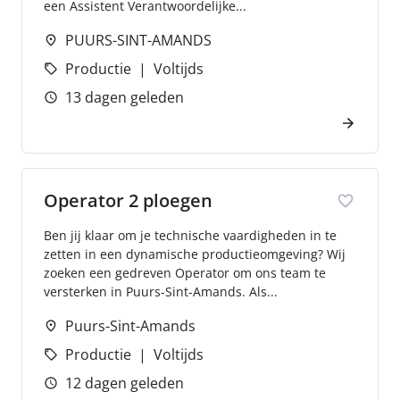
een Assistent Verantwoordelijke...
PUURS-SINT-AMANDS
Productie
Voltijds
13 dagen geleden
Operator 2 ploegen
Ben jij klaar om je technische vaardigheden in te
zetten in een dynamische productieomgeving? Wij
zoeken een gedreven Operator om ons team te
versterken in Puurs-Sint-Amands. Als...
Puurs-Sint-Amands
Productie
Voltijds
12 dagen geleden