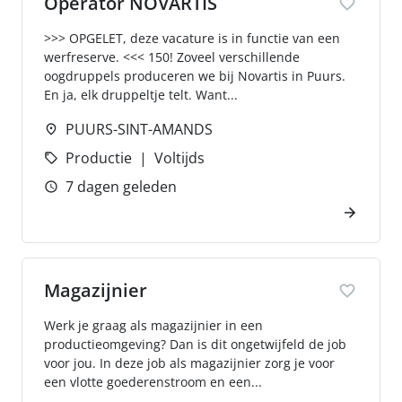
Operator NOVARTIS
>>> OPGELET, deze vacature is in functie van een
werfreserve. <<< 150! Zoveel verschillende
oogdruppels produceren we bij Novartis in Puurs.
En ja, elk druppeltje telt. Want...
PUURS-SINT-AMANDS
Productie
Voltijds
7 dagen geleden
Magazijnier
Werk je graag als magazijnier in een
productieomgeving? Dan is dit ongetwijfeld de job
voor jou. In deze job als magazijnier zorg je voor
een vlotte goederenstroom en een...