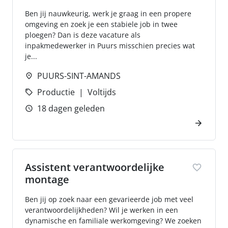
Ben jij nauwkeurig, werk je graag in een propere
omgeving en zoek je een stabiele job in twee
ploegen? Dan is deze vacature als
inpakmedewerker in Puurs misschien precies wat
je...
PUURS-SINT-AMANDS
Productie
Voltijds
18 dagen geleden
Assistent verantwoordelijke
montage
Ben jij op zoek naar een gevarieerde job met veel
verantwoordelijkheden? Wil je werken in een
dynamische en familiale werkomgeving? We zoeken