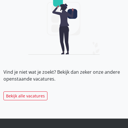
Vind je niet wat je zoekt? Bekijk dan zeker onze
andere
openstaande vacatures.
Bekijk alle vacatures