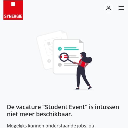
De vacature "
Student Event
" is intussen
niet meer beschikbaar.
Mogelijks kunnen onderstaande jobs jou