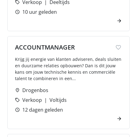
Verkoop
Deeltijds
10 uur geleden
ACCOUNTMANAGER
Krijg jij energie van klanten adviseren, deals sluiten
en duurzame relaties opbouwen? Dan is dit jouw
kans om jouw technische kennis en commerciële
talent te combineren in een...
Drogenbos
Verkoop
Voltijds
12 dagen geleden