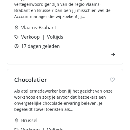
vertegenwoordiger zijn van de regio Vlaams-
Brabant en Brussel? Dan ben jij misschien wel de
Accountmanager die wij zoeken! Jij...
Vlaams-Brabant
Verkoop
Voltijds
17 dagen geleden
Chocolatier
Als ateliermedewerker ben jij het gezicht van onze
workshops en zorg je ervoor dat bezoekers een
onvergetelijke chocolade-ervaring beleven. Je
begeleidt zowel toeristen als...
Brussel
Verkoop
Voltijds