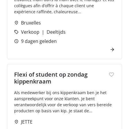
collègues afin d’offrir à chaque client une
expérience raffinée, chaleureuse...
Bruxelles
Verkoop
Deeltijds
9 dagen geleden
Flexi of student op zondag
kippenkraam
Als medewerker bij ons kippenkraam ben je het
aanspreekpunt voor onze klanten. Je bent
verantwoordelijk voor de verkoop van vers bereide
producten op basis van kip. Je staat de...
JETTE