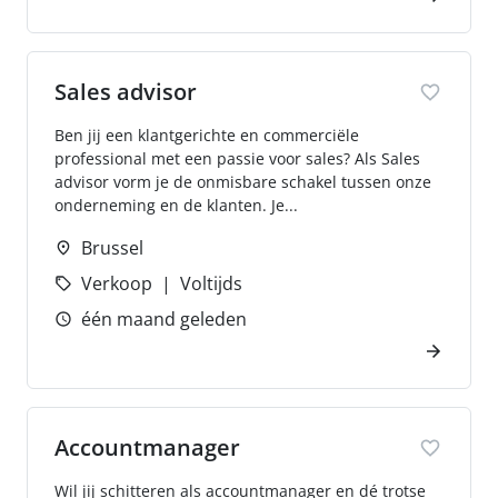
Sales advisor
Ben jij een klantgerichte en commerciële
professional met een passie voor sales? Als Sales
advisor vorm je de onmisbare schakel tussen onze
onderneming en de klanten. Je...
Brussel
Verkoop
Voltijds
één maand geleden
Accountmanager
Wil jij schitteren als accountmanager en dé trotse