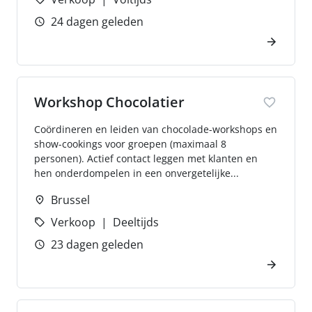
24 dagen geleden
Workshop Chocolatier
Coördineren en leiden van chocolade-workshops en
show-cookings voor groepen (maximaal 8
personen). Actief contact leggen met klanten en
hen onderdompelen in een onvergetelijke...
Brussel
Verkoop
Deeltijds
23 dagen geleden