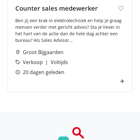
Counter sales medewerker
Ben jij een krak in elektrotechniek en help je graag
mensen verder met gericht advies? Sta je liever in
het hart van de actie dan de hele dag achter een
bureau? Als Sales Advisor...
Groot Bijgaarden
Verkoop
Voltijds
20 dagen geleden