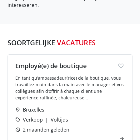
interesseren.
SOORTGELIJKE
VACATURES
Employé(e) de boutique
En tant qu’ambassadeur(rice) de la boutique, vous
travaillez main dans la main avec le manager et vos
collègues afin d’offrir à chaque client une
expérience raffinée, chaleureuse...
Bruxelles
Verkoop
Voltijds
2 maanden geleden