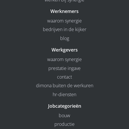
Werknemers
waarom synergie
bedrijven in de kijker
blog
Werkgevers
waarom synergie
prestatie ingave
contact
dimona buiten de werkuren
hr-diensten
Jobcategorieën
bouw
productie