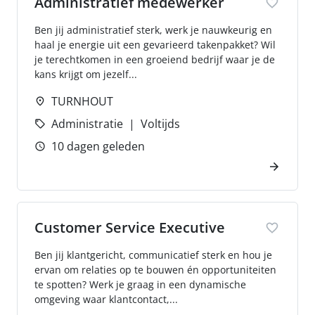
Administratief medewerker
Ben jij administratief sterk, werk je nauwkeurig en
haal je energie uit een gevarieerd takenpakket? Wil
je terechtkomen in een groeiend bedrijf waar je de
kans krijgt om jezelf...
TURNHOUT
Administratie
Voltijds
10 dagen geleden
Customer Service Executive
Ben jij klantgericht, communicatief sterk en hou je
ervan om relaties op te bouwen én opportuniteiten
te spotten? Werk je graag in een dynamische
omgeving waar klantcontact,...