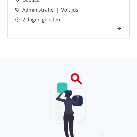
DESSEL
Administratie
Voltijds
2 dagen geleden