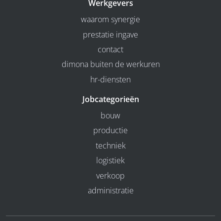
Werkgevers
waarom synergie
prestatie ingave
contact
dimona buiten de werkuren
hr-diensten
Jobcategorieën
bouw
productie
techniek
logistiek
verkoop
administratie