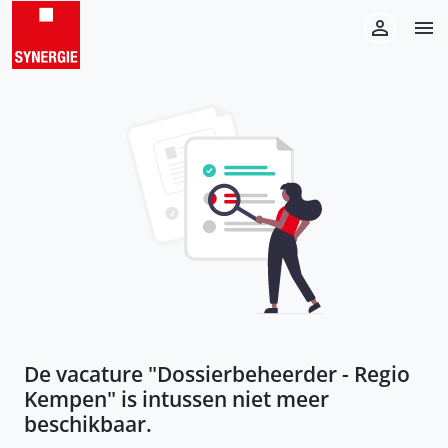
De vacature "
Dossierbeheerder - Regio
Kempen
" is intussen niet meer
beschikbaar.