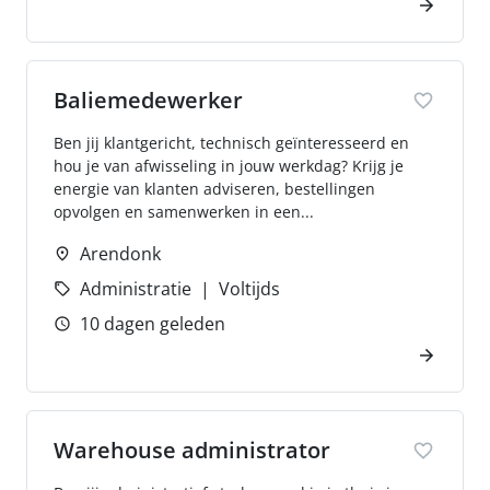
Baliemedewerker
Ben jij klantgericht, technisch geïnteresseerd en
hou je van afwisseling in jouw werkdag? Krijg je
energie van klanten adviseren, bestellingen
opvolgen en samenwerken in een...
Arendonk
Administratie
Voltijds
10 dagen geleden
Warehouse administrator