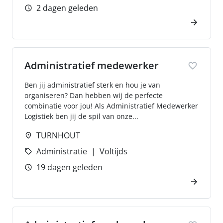
2 dagen geleden
Administratief medewerker
Ben jij administratief sterk en hou je van
organiseren? Dan hebben wij de perfecte
combinatie voor jou! Als Administratief Medewerker
Logistiek ben jij de spil van onze...
TURNHOUT
Administratie
Voltijds
19 dagen geleden