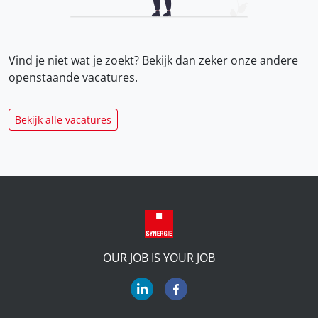
Vind je niet wat je zoekt? Bekijk dan zeker onze
andere
openstaande vacatures.
Bekijk alle vacatures
OUR JOB IS YOUR JOB