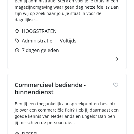
Ben jij administratief sterk en voel je je thuis in een
magazijnomgeving waar geen dag hetzelfde is? Dan
zijn wij op zoek naar jou. Je staat in voor de
dagelijkse...
HOOGSTRATEN
Administratie
Voltijds
7 dagen geleden
Commercieel bediende -
binnendienst
Ben jij een toegankelijk aanspreekpunt en beschik
je over een commerciële flair? Heb jij daarnaast een
goede kennis van Nederlands en Engels? Dan ben
jij misschien de persoon die...