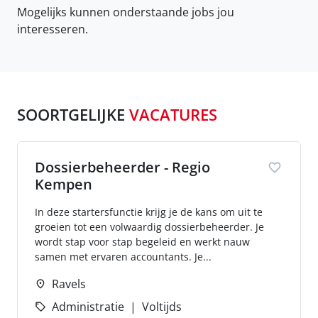
Mogelijks kunnen onderstaande jobs jou
interesseren.
SOORTGELIJKE
VACATURES
Dossierbeheerder - Regio
Kempen
In deze startersfunctie krijg je de kans om uit te
groeien tot een volwaardig dossierbeheerder. Je
wordt stap voor stap begeleid en werkt nauw
samen met ervaren accountants. Je...
Ravels
Administratie
Voltijds