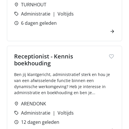
TURNHOUT
Administratie
Voltijds
6 dagen geleden
Receptionist - Kennis
boekhouding
Ben jij klantgericht, administratief sterk en hou je
van een afwisselende functie binnen een
dynamische werkomgeving? Heb je interesse in
administratie en boekhouding en ben je...
ARENDONK
Administratie
Voltijds
12 dagen geleden