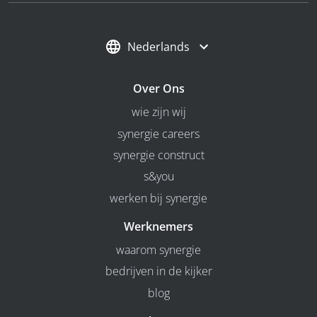
Nederlands
Over Ons
wie zijn wij
synergie careers
synergie construct
s&you
werken bij synergie
Werknemers
waarom synergie
bedrijven in de kijker
blog