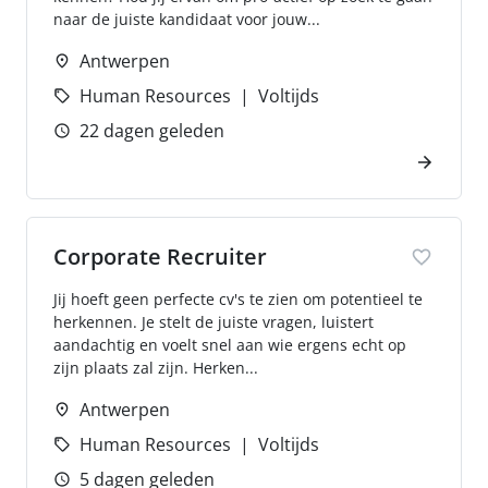
naar de juiste kandidaat voor jouw...
Antwerpen
Human Resources
Voltijds
22 dagen geleden
Corporate Recruiter
Jij hoeft geen perfecte cv's te zien om potentieel te
herkennen. Je stelt de juiste vragen, luistert
aandachtig en voelt snel aan wie ergens echt op
zijn plaats zal zijn. Herken...
Antwerpen
Human Resources
Voltijds
5 dagen geleden