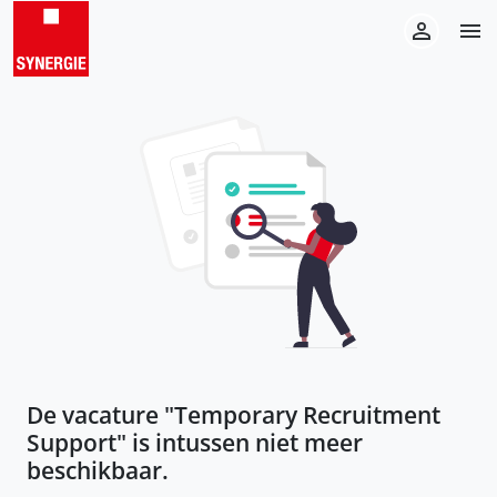
De vacature "
Temporary Recruitment
Support
" is intussen niet meer
beschikbaar.