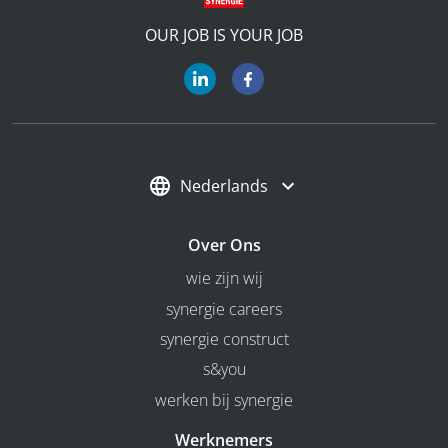
OUR JOB IS YOUR JOB
Nederlands
Over Ons
wie zijn wij
synergie careers
synergie construct
s&you
werken bij synergie
Werknemers