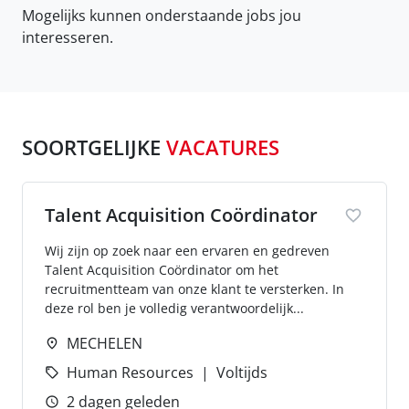
Mogelijks kunnen onderstaande jobs jou
interesseren.
SOORTGELIJKE
VACATURES
Talent Acquisition Coördinator
Wij zijn op zoek naar een ervaren en gedreven
Talent Acquisition Coördinator om het
recruitmentteam van onze klant te versterken. In
deze rol ben je volledig verantwoordelijk...
MECHELEN
Human Resources
Voltijds
2 dagen geleden