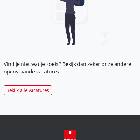
Vind je niet wat je zoekt? Bekijk dan zeker onze
andere
openstaande vacatures.
Bekijk alle vacatures