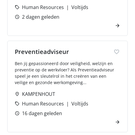
Human Resources
Voltijds
2 dagen geleden
Preventieadviseur
Ben jij gepassioneerd door veiligheid, welzijn en
preventie op de werkvloer? Als Preventieadviseur
speel je een sleutelrol in het creëren van een
veilige en gezonde werkomgeving...
KAMPENHOUT
Human Resources
Voltijds
16 dagen geleden