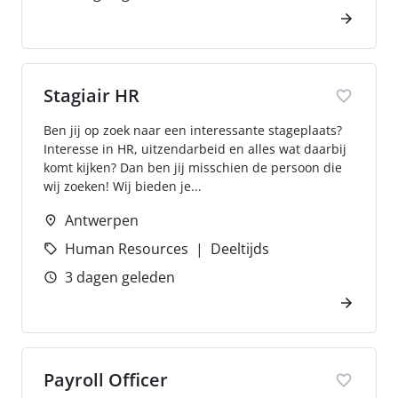
Stagiair HR
Ben jij op zoek naar een interessante stageplaats?
Interesse in HR, uitzendarbeid en alles wat daarbij
komt kijken? Dan ben jij misschien de persoon die
wij zoeken! Wij bieden je...
Antwerpen
Human Resources
Deeltijds
3 dagen geleden
Payroll Officer