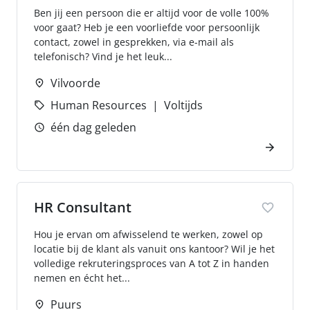
Ben jij een persoon die er altijd voor de volle 100%
voor gaat? Heb je een voorliefde voor persoonlijk
contact, zowel in gesprekken, via e-mail als
telefonisch? Vind je het leuk...
Vilvoorde
Human Resources
Voltijds
één dag geleden
HR Consultant
Hou je ervan om afwisselend te werken, zowel op
locatie bij de klant als vanuit ons kantoor? Wil je het
volledige rekruteringsproces van A tot Z in handen
nemen en écht het...
Puurs