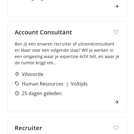
Account Consultant
Ben jij een ervaren recruiter of uitzendconsultant
en klaar voor een volgende stap? Wil je werken in
een omgeving waar je expertise écht telt, en waar je
de ruimte krijgt om...
Vilvoorde
Human Resources
Voltijds
25 dagen geleden
Recruiter