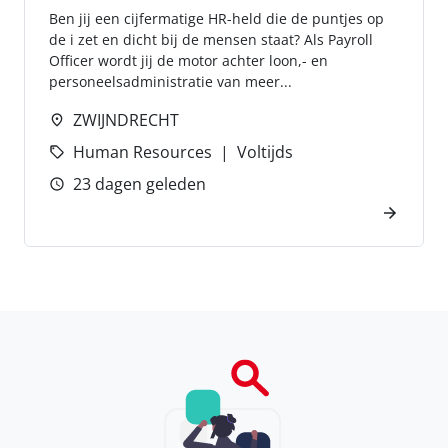
Ben jij een cijfermatige HR-held die de puntjes op
de i zet en dicht bij de mensen staat? Als Payroll
Officer wordt jij de motor achter loon,- en
personeelsadministratie van meer...
ZWIJNDRECHT
Human Resources
Voltijds
23 dagen geleden