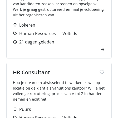
van kandidaten zoeken, screenen en opvolgen?
Werk je graag gestructureerd en haal je voldoening
uit het organiseren van...
Lokeren
Human Resources
Voltijds
21 dagen geleden
HR Consultant
Hou je ervan om afwisselend te werken, zowel op
locatie bij de klant als vanuit ons kantoor? Wil je het
volledige rekruteringsproces van A tot Z in handen
nemen en écht het...
Puurs
Human Resources
Voltijds