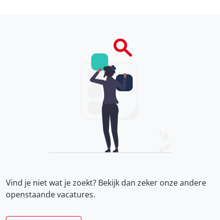
Vind je niet wat je zoekt? Bekijk dan zeker onze
andere
openstaande vacatures.