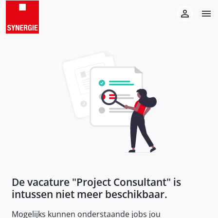
De vacature "
Project Consultant
" is
intussen niet meer beschikbaar.
Mogelijks kunnen onderstaande jobs jou