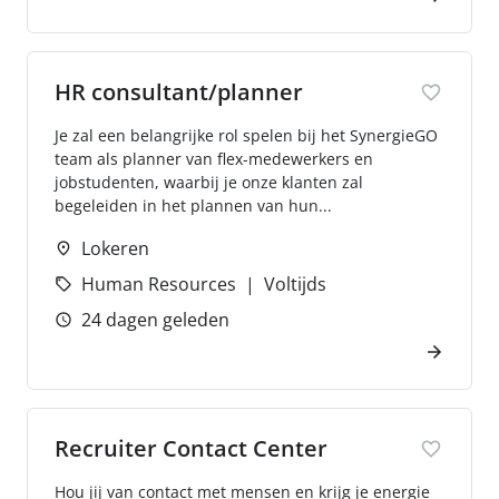
HR consultant/planner
Je zal een belangrijke rol spelen bij het SynergieGO
team als planner van flex-medewerkers en
jobstudenten, waarbij je onze klanten zal
begeleiden in het plannen van hun...
Lokeren
Human Resources
Voltijds
24 dagen geleden
Recruiter Contact Center
Hou jij van contact met mensen en krijg je energie