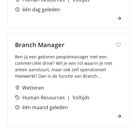
één dag geleden
Branch Manager
Ben jij een geboren peoplemanager met een
commerciële drive? Wil je een rol waarin je niet
alleen aanstuurt, maar ook zelf operationeel
meewerkt? Dan is de functie van Branch...
Wetteren
Human Resources
Voltijds
één maand geleden