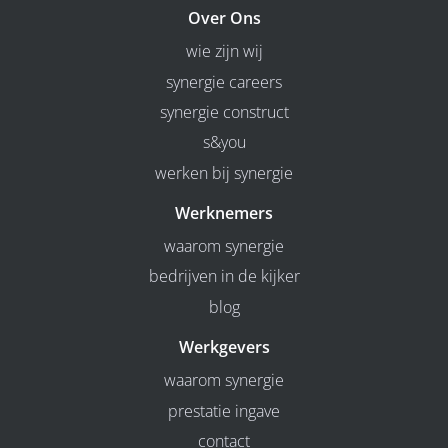
Over Ons
wie zijn wij
synergie careers
synergie construct
s&you
werken bij synergie
Werknemers
waarom synergie
bedrijven in de kijker
blog
Werkgevers
waarom synergie
prestatie ingave
contact