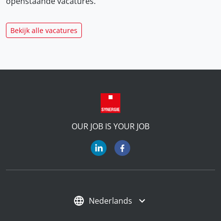
openstaande vacatures.
Bekijk alle vacatures
OUR JOB IS YOUR JOB
Nederlands