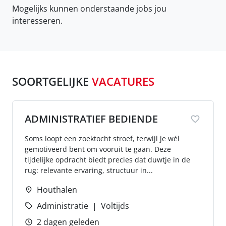
Mogelijks kunnen onderstaande jobs jou
interesseren.
SOORTGELIJKE
VACATURES
ADMINISTRATIEF BEDIENDE
Soms loopt een zoektocht stroef, terwijl je wél
gemotiveerd bent om vooruit te gaan. Deze
tijdelijke opdracht biedt precies dat duwtje in de
rug: relevante ervaring, structuur in...
Houthalen
Administratie
Voltijds
2 dagen geleden