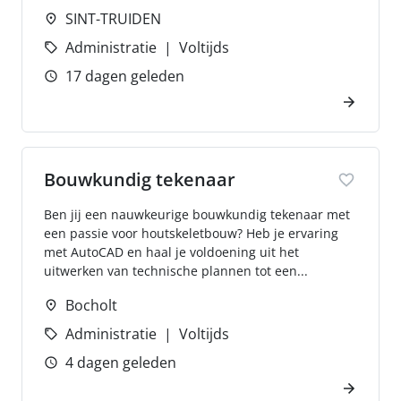
SINT-TRUIDEN
Administratie
Voltijds
17 dagen geleden
Bouwkundig tekenaar
Ben jij een nauwkeurige bouwkundig tekenaar met
een passie voor houtskeletbouw? Heb je ervaring
met AutoCAD en haal je voldoening uit het
uitwerken van technische plannen tot een...
Bocholt
Administratie
Voltijds
4 dagen geleden