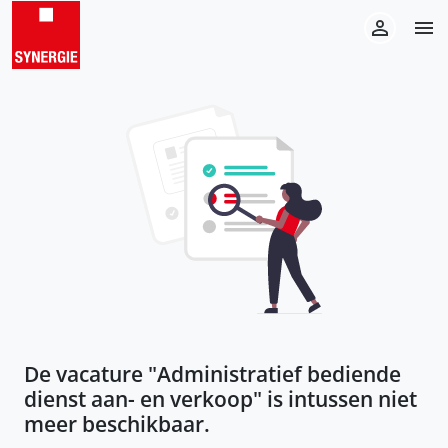
De vacature "
Administratief bediende
dienst aan- en verkoop
" is intussen niet
meer beschikbaar.