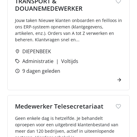
TRANSPORT &
DOUANEMEDEWERKER
Jouw taken Nieuwe klanten onboarden en feilloos in
ons ERP-systeem opnemen (klantgegevens,
artikelen, enz.). Orders van A tot Z verwerken en
beheren. Klantvragen snel en...
DIEPENBEEK
Administratie
Voltijds
9 dagen geleden
Medewerker Telesecretariaat
Geen enkele dag is hetzelfde. Je behandelt
oproepen voor een uitgebreid klantenbestand van
meer dan 120 bedrijven, actief in uiteenlopende