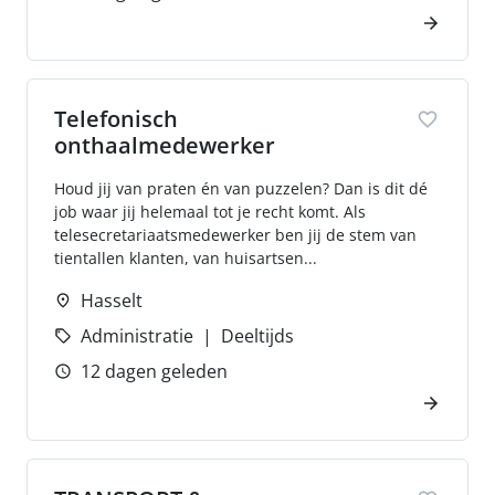
Telefonisch
onthaalmedewerker
Houd jij van praten én van puzzelen? Dan is dit dé
job waar jij helemaal tot je recht komt. Als
telesecretariaatsmedewerker ben jij de stem van
tientallen klanten, van huisartsen...
Hasselt
Administratie
Deeltijds
12 dagen geleden