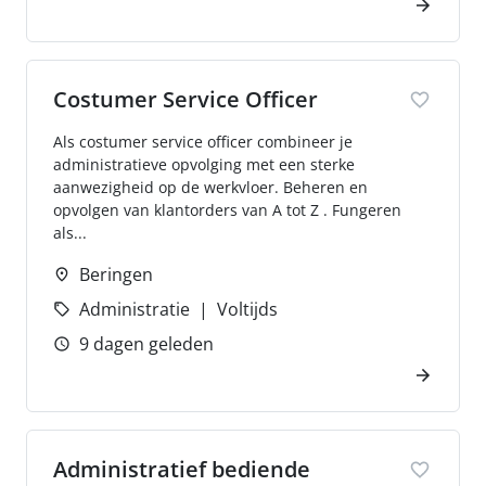
Costumer Service Officer
Als costumer service officer combineer je
administratieve opvolging met een sterke
aanwezigheid op de werkvloer. Beheren en
opvolgen van klantorders van A tot Z . Fungeren
als...
Beringen
Administratie
Voltijds
9 dagen geleden
Administratief bediende