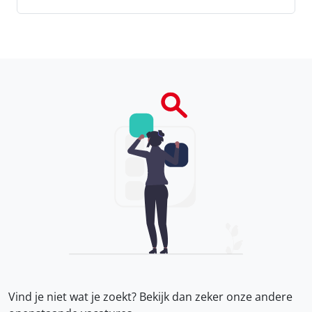
Vind je niet wat je zoekt? Bekijk dan zeker onze
andere