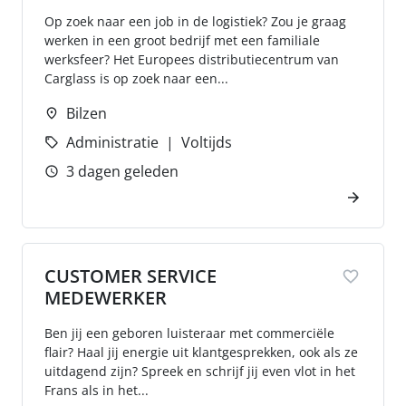
Op zoek naar een job in de logistiek? Zou je graag
werken in een groot bedrijf met een familiale
werksfeer? Het Europees distributiecentrum van
Carglass is op zoek naar een...
Bilzen
Administratie
Voltijds
3 dagen geleden
CUSTOMER SERVICE
MEDEWERKER
Ben jij een geboren luisteraar met commerciële
flair? Haal jij energie uit klantgesprekken, ook als ze
uitdagend zijn? Spreek en schrijf jij even vlot in het
Frans als in het...