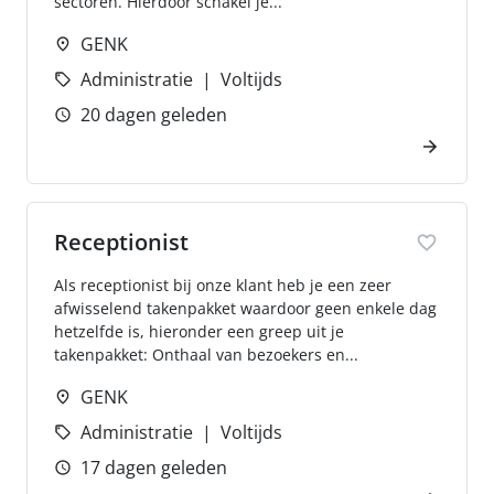
sectoren. Hierdoor schakel je...
GENK
Administratie
Voltijds
20 dagen geleden
Receptionist
Als receptionist bij onze klant heb je een zeer
afwisselend takenpakket waardoor geen enkele dag
hetzelfde is, hieronder een greep uit je
takenpakket: Onthaal van bezoekers en...
GENK
Administratie
Voltijds
17 dagen geleden