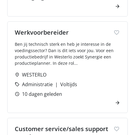
Werkvoorbereider
Ben jij technisch sterk en heb je interesse in de
voedingssector? Dan is dit iets voor jou. Voor een
productiebedrijf in Westerlo zoekt Synergie een
productieplanner. In deze rol...
WESTERLO
Administratie
Voltijds
10 dagen geleden
Customer service/sales support