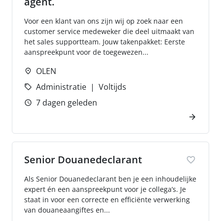
agent.
Voor een klant van ons zijn wij op zoek naar een
customer service medeweker die deel uitmaakt van
het sales supportteam. Jouw takenpakket: Eerste
aanspreekpunt voor de toegewezen...
OLEN
Administratie
Voltijds
7 dagen geleden
Senior Douanedeclarant
Als Senior Douanedeclarant ben je een inhoudelijke
expert én een aanspreekpunt voor je collega’s. Je
staat in voor een correcte en efficiënte verwerking
van douaneaangiftes en...