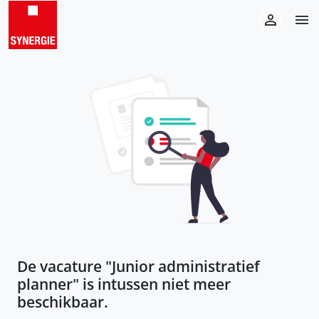
De vacature "
Junior administratief
planner
" is intussen niet meer
beschikbaar.