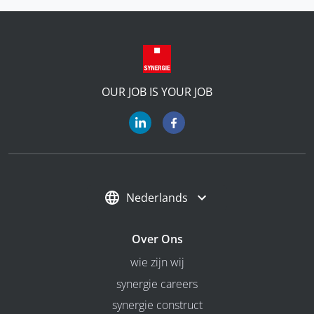
OUR JOB IS YOUR JOB
Nederlands
Over Ons
wie zijn wij
synergie careers
synergie construct