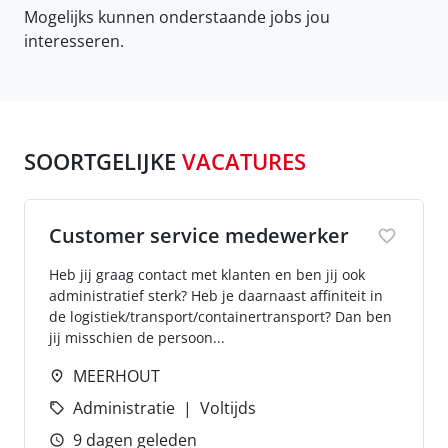
Mogelijks kunnen onderstaande jobs jou
interesseren.
SOORTGELIJKE
VACATURES
Customer service medewerker
Heb jij graag contact met klanten en ben jij ook
administratief sterk? Heb je daarnaast affiniteit in
de logistiek/transport/containertransport? Dan ben
jij misschien de persoon...
MEERHOUT
Administratie
Voltijds
9 dagen geleden