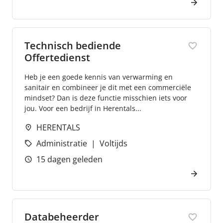
Technisch bediende
Offertedienst
Heb je een goede kennis van verwarming en
sanitair en combineer je dit met een commerciële
mindset? Dan is deze functie misschien iets voor
jou. Voor een bedrijf in Herentals...
HERENTALS
Administratie
Voltijds
15 dagen geleden
Databeheerder