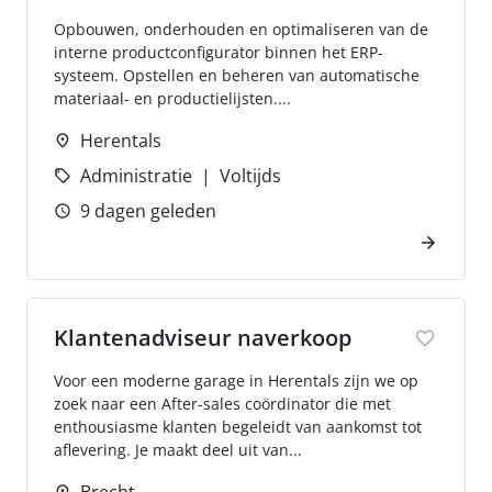
Opbouwen, onderhouden en optimaliseren van de
interne productconfigurator binnen het ERP-
systeem. Opstellen en beheren van automatische
materiaal- en productielijsten....
Herentals
Administratie
Voltijds
9 dagen geleden
Klantenadviseur naverkoop
Voor een moderne garage in Herentals zijn we op
zoek naar een After-sales coördinator die met
enthousiasme klanten begeleidt van aankomst tot
aflevering. Je maakt deel uit van...