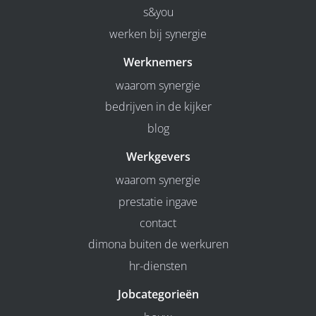
s&you
werken bij synergie
Werknemers
waarom synergie
bedrijven in de kijker
blog
Werkgevers
waarom synergie
prestatie ingave
contact
dimona buiten de werkuren
hr-diensten
Jobcategorieën