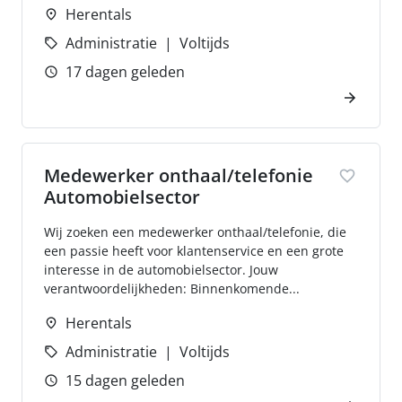
Herentals
Administratie
Voltijds
17 dagen geleden
Medewerker onthaal/telefonie
Automobielsector
Wij zoeken een medewerker onthaal/telefonie, die
een passie heeft voor klantenservice en een grote
interesse in de automobielsector. Jouw
verantwoordelijkheden: Binnenkomende...
Herentals
Administratie
Voltijds
15 dagen geleden