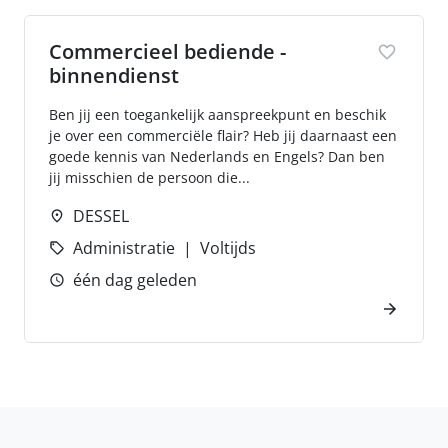
Commercieel bediende -
binnendienst
Ben jij een toegankelijk aanspreekpunt en beschik
je over een commerciële flair? Heb jij daarnaast een
goede kennis van Nederlands en Engels? Dan ben
jij misschien de persoon die...
DESSEL
Administratie
Voltijds
één dag geleden