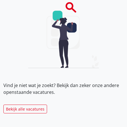
Vind je niet wat je zoekt? Bekijk dan zeker onze
andere
openstaande vacatures.
Bekijk alle vacatures