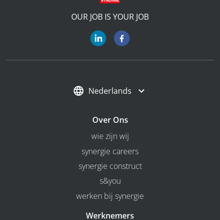
OUR JOB IS YOUR JOB
Nederlands
Over Ons
wie zijn wij
synergie careers
synergie construct
s&you
werken bij synergie
Werknemers