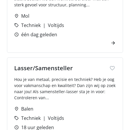
sterk gevoel voor structuur, planning...
Mol
Techniek
Voltijds
één dag geleden
Lasser/Samensteller
Hou je van metaal, precisie en techniek? Heb je oog
voor vakmanschap en kwaliteit? Dan zijn wij op zoek
naar jou! Als samensteller-lasser sta je in voor:
Controleren van...
Balen
Techniek
Voltijds
18 uur geleden