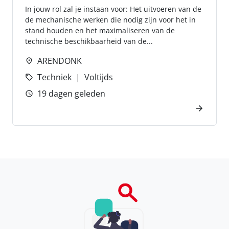
In jouw rol zal je instaan voor: Het uitvoeren van de
de mechanische werken die nodig zijn voor het in
stand houden en het maximaliseren van de
technische beschikbaarheid van de...
ARENDONK
Techniek
Voltijds
19 dagen geleden