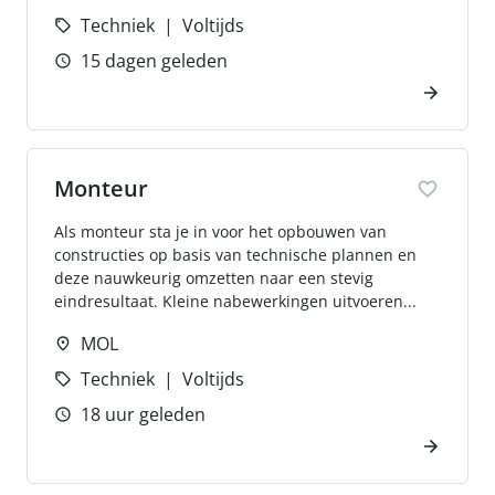
Techniek
Voltijds
15 dagen geleden
Monteur
Als monteur sta je in voor het opbouwen van
constructies op basis van technische plannen en
deze nauwkeurig omzetten naar een stevig
eindresultaat. Kleine nabewerkingen uitvoeren...
MOL
Techniek
Voltijds
18 uur geleden