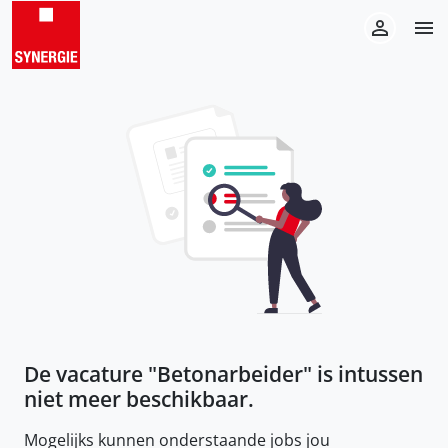
De vacature "
Betonarbeider
" is intussen
niet meer beschikbaar.
Mogelijks kunnen onderstaande jobs jou