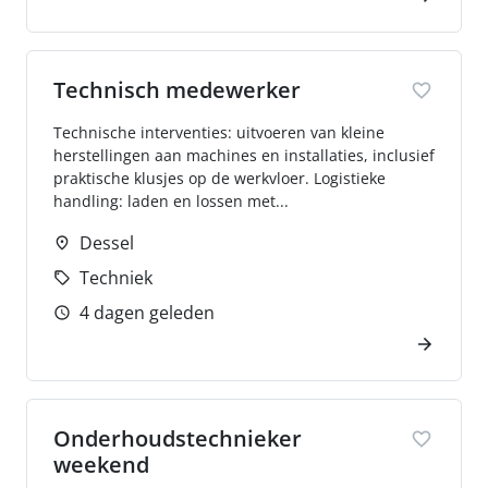
Technisch medewerker
Technische interventies: uitvoeren van kleine
herstellingen aan machines en installaties, inclusief
praktische klusjes op de werkvloer. Logistieke
handling: laden en lossen met...
Dessel
Techniek
4 dagen geleden
Onderhoudstechnieker
weekend