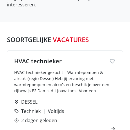
interesseren.
SOORTGELIJKE
VACATURES
HVAC technieker
HVAC-technieker gezocht – Warmtepompen &
airco’s (regio Dessel) Heb jij ervaring met
warmtepompen en airco’s en beschik je over een
rijbewijs B? Dan is dit jouw kans. Voor een...
DESSEL
Techniek
Voltijds
2 dagen geleden