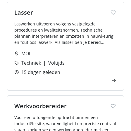
Lasser
Laswerken uitvoeren volgens vastgelegde
procedures en kwaliteitsnormen. Technische
plannen interpreteren en omzetten in nauwkeurig
en foutloos laswerk. Als lasser ben je bereid...
MOL
Techniek
Voltijds
15 dagen geleden
Werkvoorbereider
Voor een uitdagende opdracht binnen een
industriële site, waar veiligheid en precisie centraal
staan, zoeken we een werkvoorbereider met een