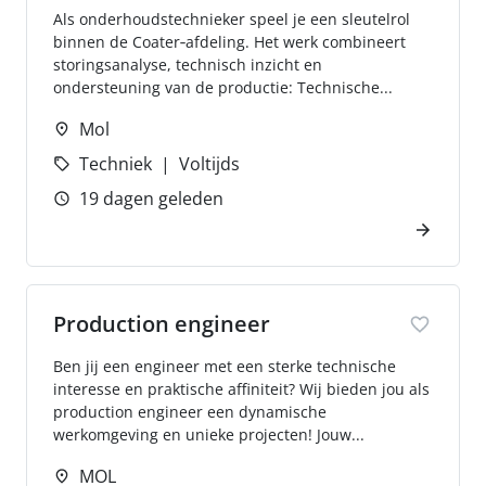
Als onderhoudstechnieker speel je een sleutelrol
binnen de Coater‑afdeling. Het werk combineert
storingsanalyse, technisch inzicht en
ondersteuning van de productie: Technische...
Mol
Techniek
Voltijds
19 dagen geleden
Production engineer
Ben jij een engineer met een sterke technische
interesse en praktische affiniteit? Wij bieden jou als
production engineer een dynamische
werkomgeving en unieke projecten! Jouw...
MOL