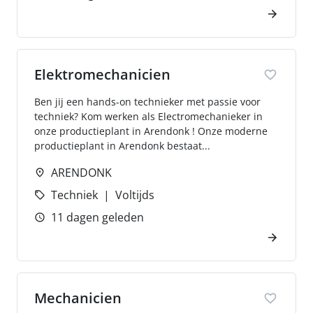
Elektromechanicien
Ben jij een hands-on technieker met passie voor
techniek? Kom werken als Electromechanieker in
onze productieplant in Arendonk ! Onze moderne
productieplant in Arendonk bestaat...
ARENDONK
Techniek
Voltijds
11 dagen geleden
Mechanicien