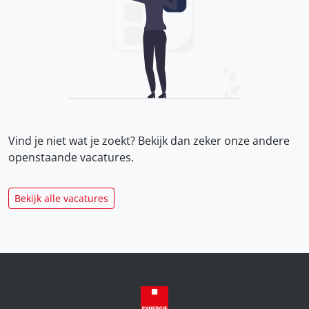
Vind je niet wat je zoekt? Bekijk dan zeker onze
andere
openstaande vacatures.
Bekijk alle vacatures