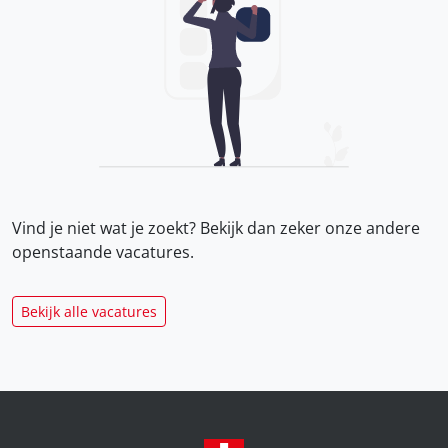
Vind je niet wat je zoekt? Bekijk dan zeker onze
andere
openstaande vacatures.
Bekijk alle vacatures