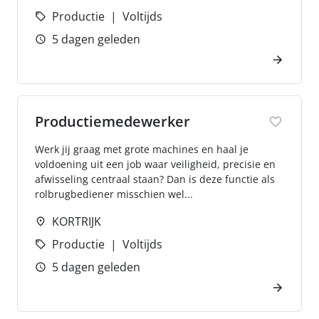
Productie
Voltijds
5 dagen geleden
Productiemedewerker
Werk jij graag met grote machines en haal je
voldoening uit een job waar veiligheid, precisie en
afwisseling centraal staan? Dan is deze functie als
rolbrugbediener misschien wel...
KORTRIJK
Productie
Voltijds
5 dagen geleden