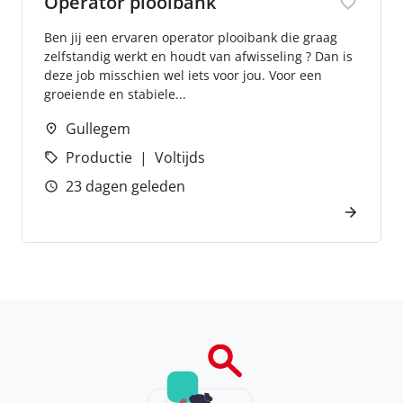
Operator plooibank
Ben jij een ervaren operator plooibank die graag
zelfstandig werkt en houdt van afwisseling ? Dan is
deze job misschien wel iets voor jou. Voor een
groeiende en stabiele...
Gullegem
Productie
Voltijds
23 dagen geleden