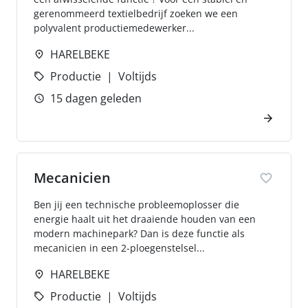
gerenommeerd textielbedrijf zoeken we een
polyvalent productiemedewerker...
HARELBEKE
Productie
Voltijds
15 dagen geleden
Mecanicien
Ben jij een technische probleemoplosser die
energie haalt uit het draaiende houden van een
modern machinepark? Dan is deze functie als
mecanicien in een 2-ploegenstelsel...
HARELBEKE
Productie
Voltijds