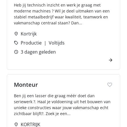
Heb jij technisch inzicht en werk je graag met
moderne machines ? Wil je deel uitmaken van een
stabiel metaalbedrijf waar kwaliteit, teamwork en
vakmanschap centraal staan? Dan...
Kortrijk
Productie
Voltijds
3 dagen geleden
Monteur
Ben jij een lasser die graag méér doet dan
seriewerk ?. Haal je voldoening uit het bouwen van
unieke constructies waar jouw vakmanschap echt
zichtbaar blijft?. Zoek je een...
KORTRIJK