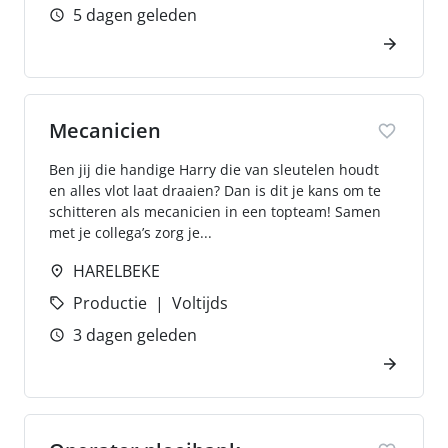
5 dagen geleden
Mecanicien
Ben jij die handige Harry die van sleutelen houdt
en alles vlot laat draaien? Dan is dit je kans om te
schitteren als mecanicien in een topteam! Samen
met je collega’s zorg je...
HARELBEKE
Productie
Voltijds
3 dagen geleden