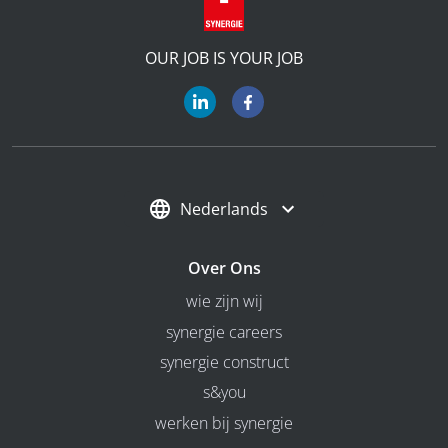
OUR JOB IS YOUR JOB
Nederlands
Over Ons
wie zijn wij
synergie careers
synergie construct
s&you
werken bij synergie