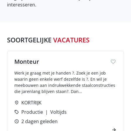
interesseren.
SOORTGELIJKE
VACATURES
Monteur
Werk je graag met je handen ?. Zoek je een job
waarin geen enkele werf dezelfde is ?. En wil je
meebouwen aan indrukwekkende staalconstructies
die jarenlang blijven staan?. Dan...
KORTRIJK
Productie
Voltijds
2 dagen geleden