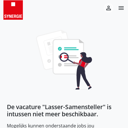
De vacature "
Lasser-Samensteller
" is
intussen niet meer beschikbaar.
Mogelijks kunnen onderstaande jobs jou