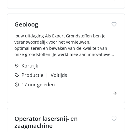
Geoloog
Jouw uitdaging Als Expert Grondstoffen ben je
verantwoordelijk voor het vernieuwen,
optimaliseren en bewaken van de kwaliteit van
onze grondstoffen. Je werkt mee aan innovatieve...
Kortrijk
Productie
Voltijds
17 uur geleden
Operator lasersnij- en
zaagmachine