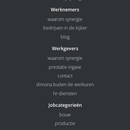
Werknemers
waarom synergie
bedrijven in de kijker
blog
Werkgevers
waarom synergie
prestatie ingave
contact
dimona buiten de werkuren
hr-diensten
Jobcategorieën
bouw
productie