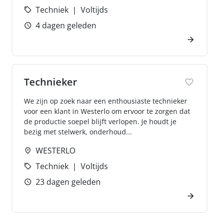
Techniek
Voltijds
4 dagen geleden
Technieker
We zijn op zoek naar een enthousiaste technieker
voor een klant in Westerlo om ervoor te zorgen dat
de productie soepel blijft verlopen. Je houdt je
bezig met stelwerk, onderhoud...
WESTERLO
Techniek
Voltijds
23 dagen geleden