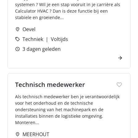
systemen ? Wil je een stap vooruit in je carrière als
Calculator HVAC ? Dan is deze functie bij een
stabiele en groeiende...
Oevel
Techniek
Voltijds
3 dagen geleden
Technisch medewerker
Als technisch medewerker ben je verantwoordelijk
voor het onderhoud en de technische
ondersteuning van het machinepark en de
installaties binnen de logistieke omgeving.
Monteren...
MEERHOUT