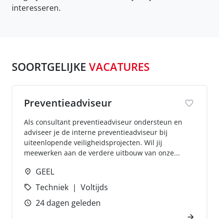
interesseren.
SOORTGELIJKE
VACATURES
Preventieadviseur
Als consultant preventieadviseur ondersteun en
adviseer je de interne preventieadviseur bij
uiteenlopende veiligheidsprojecten. Wil jij
meewerken aan de verdere uitbouw van onze...
GEEL
Techniek
Voltijds
24 dagen geleden