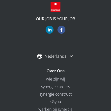
OUR JOB IS YOUR JOB
Nederlands
Over Ons
wie zijn wij
synergie careers
synergie construct
s&you
werken bij synergie