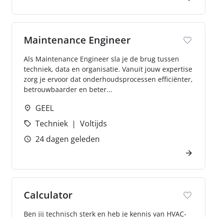
Maintenance Engineer
Als Maintenance Engineer sla je de brug tussen
techniek, data en organisatie. Vanuit jouw expertise
zorg je ervoor dat onderhoudsprocessen efficiënter,
betrouwbaarder en beter...
GEEL
Techniek
Voltijds
24 dagen geleden
Calculator
Ben jij technisch sterk en heb je kennis van HVAC-