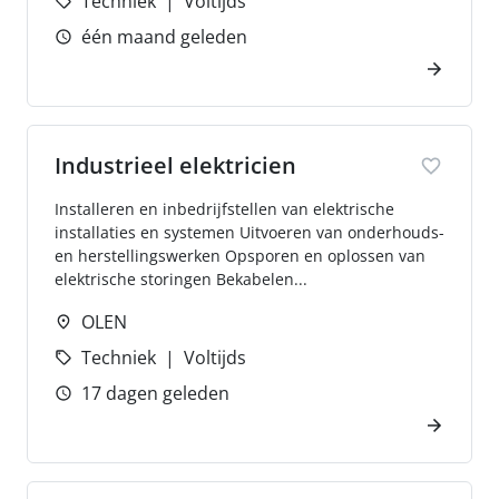
Techniek
Voltijds
één maand geleden
Industrieel elektricien
Installeren en inbedrijfstellen van elektrische
installaties en systemen Uitvoeren van onderhouds-
en herstellingswerken Opsporen en oplossen van
elektrische storingen Bekabelen...
OLEN
Techniek
Voltijds
17 dagen geleden