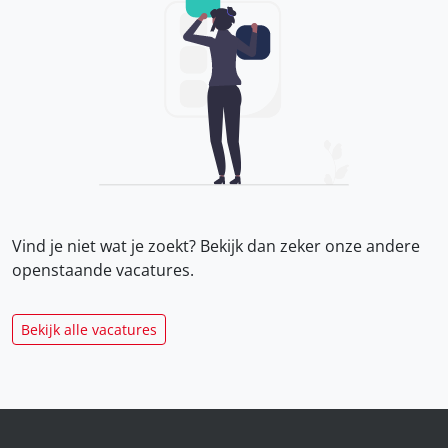
Vind je niet wat je zoekt? Bekijk dan zeker onze
andere
openstaande vacatures.
Bekijk alle vacatures