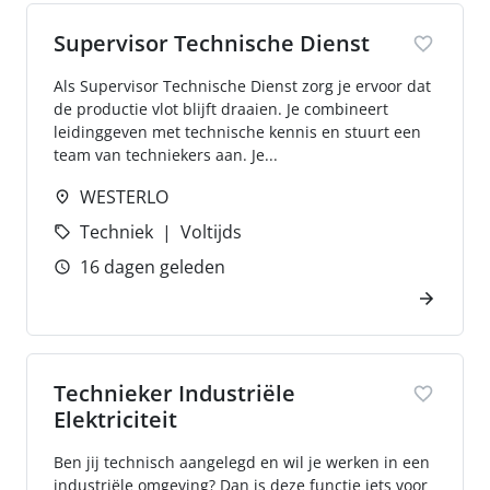
Supervisor Technische Dienst
Als Supervisor Technische Dienst zorg je ervoor dat
de productie vlot blijft draaien. Je combineert
leidinggeven met technische kennis en stuurt een
team van techniekers aan. Je...
WESTERLO
Techniek
Voltijds
16 dagen geleden
Technieker Industriële
Elektriciteit
Ben jij technisch aangelegd en wil je werken in een
industriële omgeving? Dan is deze functie iets voor