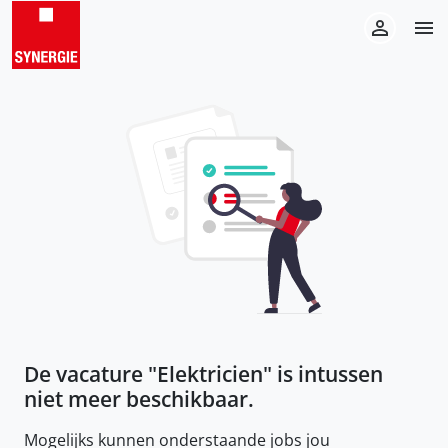
De vacature "
Elektricien
" is intussen
niet meer beschikbaar.
Mogelijks kunnen onderstaande jobs jou