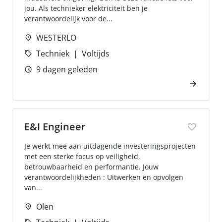
jou. Als technieker elektriciteit ben je
verantwoordelijk voor de...
WESTERLO
Techniek
Voltijds
9 dagen geleden
E&I Engineer
Je werkt mee aan uitdagende investeringsprojecten
met een sterke focus op veiligheid,
betrouwbaarheid en performantie. Jouw
verantwoordelijkheden : Uitwerken en opvolgen
van...
Olen