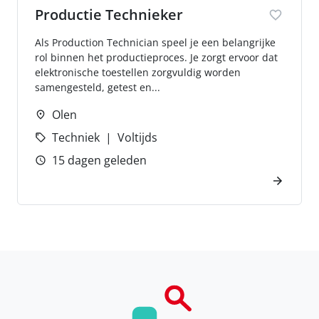
Productie Technieker
Als Production Technician speel je een belangrijke
rol binnen het productieproces. Je zorgt ervoor dat
elektronische toestellen zorgvuldig worden
samengesteld, getest en...
Olen
Techniek
Voltijds
15 dagen geleden