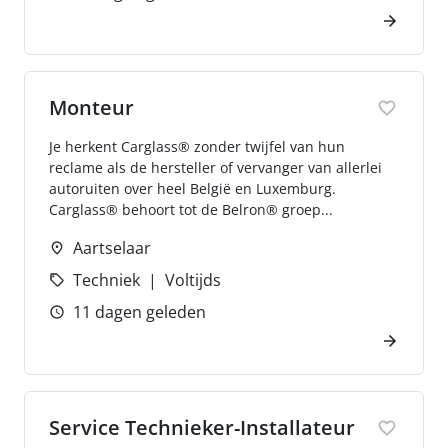
Monteur
Je herkent Carglass® zonder twijfel van hun
reclame als de hersteller of vervanger van allerlei
autoruiten over heel België en Luxemburg.
Carglass® behoort tot de Belron® groep...
Aartselaar
Techniek
Voltijds
11 dagen geleden
Service Technieker-Installateur