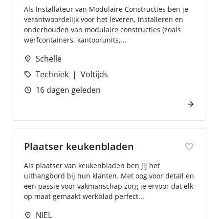
Als Installateur van Modulaire Constructies ben je
verantwoordelijk voor het leveren, installeren en
onderhouden van modulaire constructies (zoals
werfcontainers, kantoorunits,...
Schelle
Techniek
Voltijds
16 dagen geleden
Plaatser keukenbladen
Als plaatser van keukenbladen ben jij het
uithangbord bij hun klanten. Met oog voor detail en
een passie voor vakmanschap zorg je ervoor dat elk
op maat gemaakt werkblad perfect...
NIEL