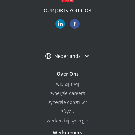
OUR JOB IS YOUR JOB
Nederlands
Over Ons
wie zijn wij
synergie careers
synergie construct
s&you
werken bij synergie
Werknemers