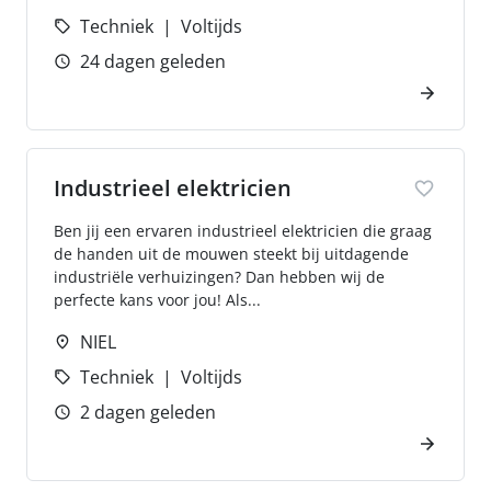
Techniek
Voltijds
24 dagen geleden
Industrieel elektricien
Ben jij een ervaren industrieel elektricien die graag
de handen uit de mouwen steekt bij uitdagende
industriële verhuizingen? Dan hebben wij de
perfecte kans voor jou! Als...
NIEL
Techniek
Voltijds
2 dagen geleden