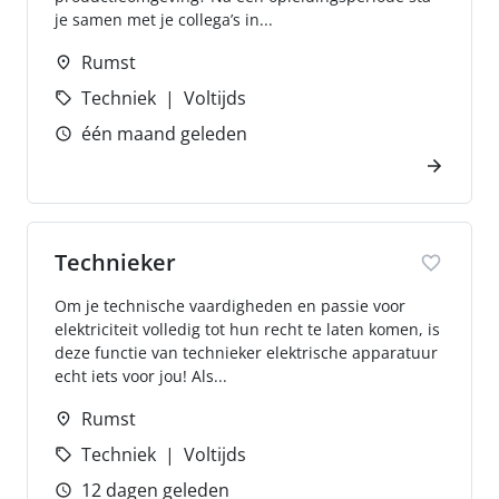
je samen met je collega’s in...
Rumst
Techniek
Voltijds
één maand geleden
Technieker
Om je technische vaardigheden en passie voor
elektriciteit volledig tot hun recht te laten komen, is
deze functie van technieker elektrische apparatuur
echt iets voor jou! Als...
Rumst
Techniek
Voltijds
12 dagen geleden