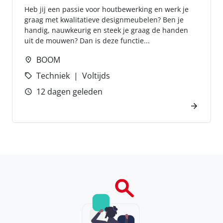
Heb jij een passie voor houtbewerking en werk je
graag met kwalitatieve designmeubelen? Ben je
handig, nauwkeurig en steek je graag de handen
uit de mouwen? Dan is deze functie...
BOOM
Techniek
Voltijds
12 dagen geleden