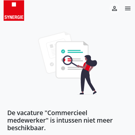
De vacature "
Commercieel
medewerker
" is intussen niet meer
beschikbaar.