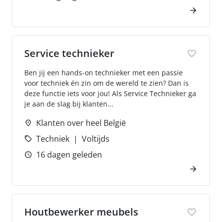
Service technieker
Ben jij een hands-on technieker met een passie
voor techniek én zin om de wereld te zien? Dan is
deze functie iets voor jou! Als Service Technieker ga
je aan de slag bij klanten...
Klanten over heel België
Techniek
Voltijds
16 dagen geleden
Houtbewerker meubels