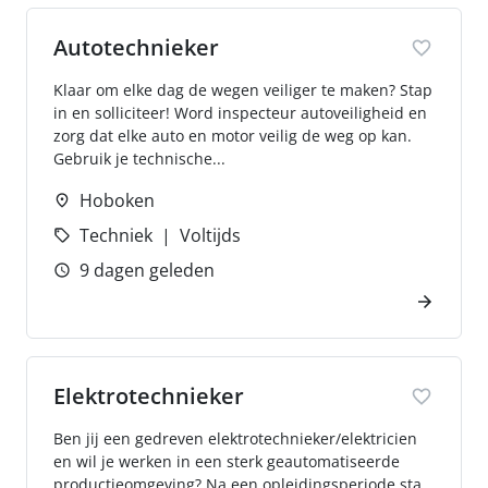
Autotechnieker
Klaar om elke dag de wegen veiliger te maken? Stap
in en solliciteer! Word inspecteur autoveiligheid en
zorg dat elke auto en motor veilig de weg op kan.
Gebruik je technische...
Hoboken
Techniek
Voltijds
9 dagen geleden
Elektrotechnieker
Ben jij een gedreven elektrotechnieker/elektricien
en wil je werken in een sterk geautomatiseerde
productieomgeving? Na een opleidingsperiode sta