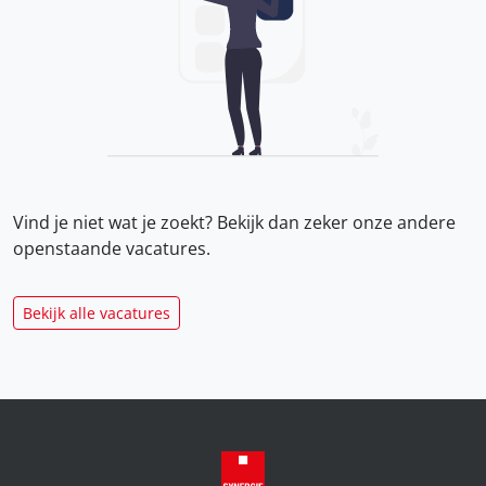
Vind je niet wat je zoekt? Bekijk dan zeker onze
andere
openstaande vacatures.
Bekijk alle vacatures