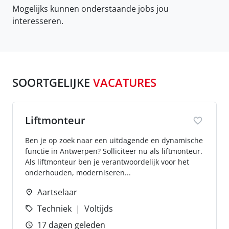
Mogelijks kunnen onderstaande jobs jou
interesseren.
SOORTGELIJKE
VACATURES
Liftmonteur
Ben je op zoek naar een uitdagende en dynamische
functie in Antwerpen? Solliciteer nu als liftmonteur.
Als liftmonteur ben je verantwoordelijk voor het
onderhouden, moderniseren...
Aartselaar
Techniek
Voltijds
17 dagen geleden