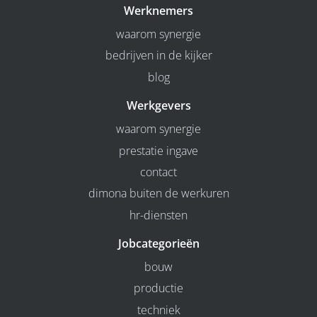
Werknemers
waarom synergie
bedrijven in de kijker
blog
Werkgevers
waarom synergie
prestatie ingave
contact
dimona buiten de werkuren
hr-diensten
Jobcategorieën
bouw
productie
techniek