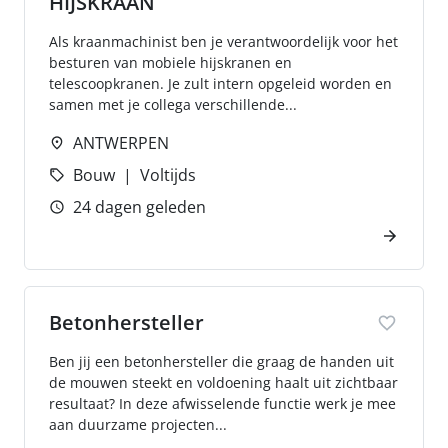
HIJSKRAAN
Als kraanmachinist ben je verantwoordelijk voor het
besturen van mobiele hijskranen en
telescoopkranen. Je zult intern opgeleid worden en
samen met je collega verschillende...
ANTWERPEN
Bouw
Voltijds
24 dagen geleden
Betonhersteller
Ben jij een betonhersteller die graag de handen uit
de mouwen steekt en voldoening haalt uit zichtbaar
resultaat? In deze afwisselende functie werk je mee
aan duurzame projecten...