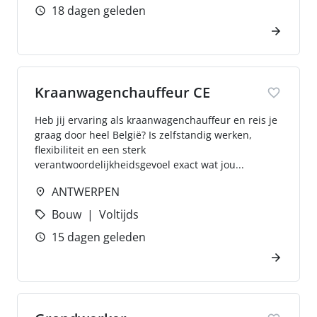
18 dagen geleden
Kraanwagenchauffeur CE
Heb jij ervaring als kraanwagenchauffeur en reis je
graag door heel België? Is zelfstandig werken,
flexibiliteit en een sterk
verantwoordelijkheidsgevoel exact wat jou...
ANTWERPEN
Bouw
Voltijds
15 dagen geleden