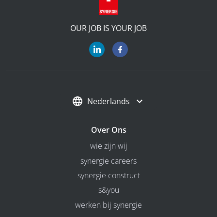
OUR JOB IS YOUR JOB
Nederlands
Over Ons
wie zijn wij
synergie careers
synergie construct
s&you
werken bij synergie