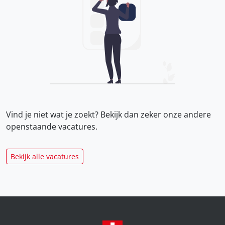
Vind je niet wat je zoekt? Bekijk dan zeker onze
andere
openstaande vacatures.
Bekijk alle vacatures