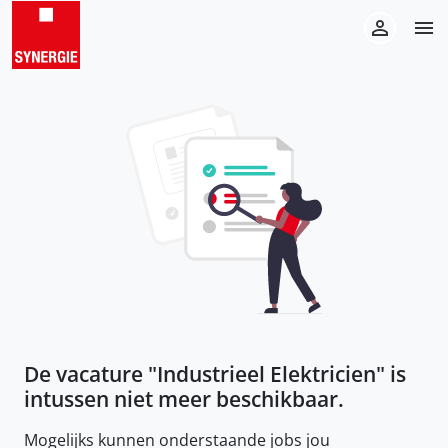
De vacature "
Industrieel Elektricien
" is
intussen niet meer beschikbaar.
Mogelijks kunnen onderstaande jobs jou