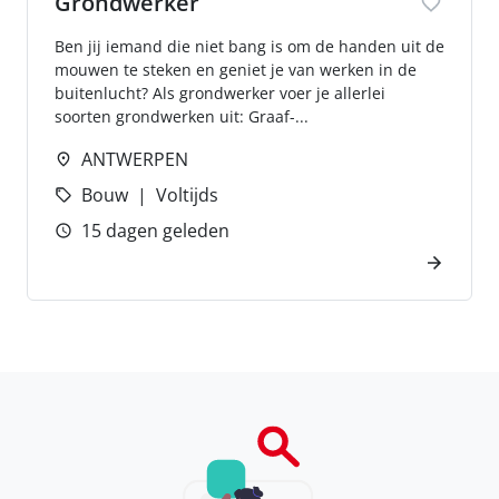
Grondwerker
Ben jij iemand die niet bang is om de handen uit de
mouwen te steken en geniet je van werken in de
buitenlucht? Als grondwerker voer je allerlei
soorten grondwerken uit: Graaf-...
ANTWERPEN
Bouw
Voltijds
15 dagen geleden