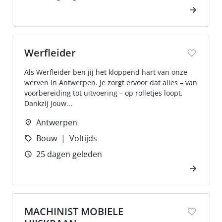
Werfleider
Als Werfleider ben jij het kloppend hart van onze
werven in Antwerpen. Je zorgt ervoor dat alles – van
voorbereiding tot uitvoering – op rolletjes loopt.
Dankzij jouw...
Antwerpen
Bouw
Voltijds
25 dagen geleden
MACHINIST MOBIELE