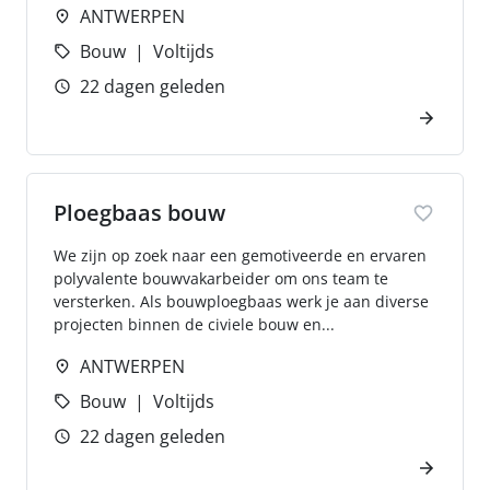
ANTWERPEN
Bouw
Voltijds
22 dagen geleden
Ploegbaas bouw
We zijn op zoek naar een gemotiveerde en ervaren
polyvalente bouwvakarbeider om ons team te
versterken. Als bouwploegbaas werk je aan diverse
projecten binnen de civiele bouw en...
ANTWERPEN
Bouw
Voltijds
22 dagen geleden