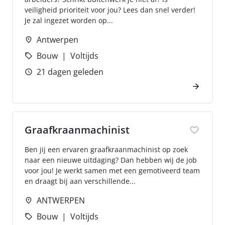
veiligheid prioriteit voor jou? Lees dan snel verder!
Je zal ingezet worden op...
Antwerpen
Bouw
Voltijds
21 dagen geleden
Graafkraanmachinist
Ben jij een ervaren graafkraanmachinist op zoek
naar een nieuwe uitdaging? Dan hebben wij de job
voor jou! Je werkt samen met een gemotiveerd team
en draagt bij aan verschillende...
ANTWERPEN
Bouw
Voltijds