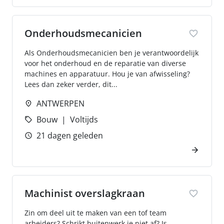
Onderhoudsmecanicien
Als Onderhoudsmecanicien ben je verantwoordelijk
voor het onderhoud en de reparatie van diverse
machines en apparatuur. Hou je van afwisseling?
Lees dan zeker verder, dit...
ANTWERPEN
Bouw
Voltijds
21 dagen geleden
Machinist overslagkraan
Zin om deel uit te maken van een tof team
arbeiders? Schrikt buitenwerk je niet af? Is