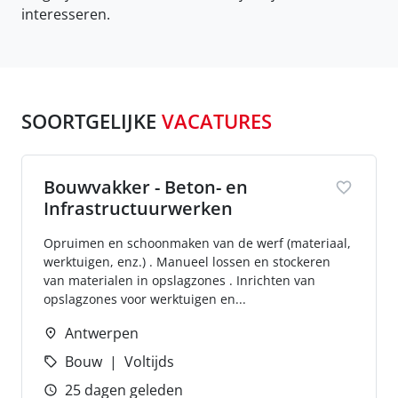
interesseren.
SOORTGELIJKE
VACATURES
Bouwvakker - Beton- en
Infrastructuurwerken
Opruimen en schoonmaken van de werf (materiaal,
werktuigen, enz.) . Manueel lossen en stockeren
van materialen in opslagzones . Inrichten van
opslagzones voor werktuigen en...
Antwerpen
Bouw
Voltijds
25 dagen geleden