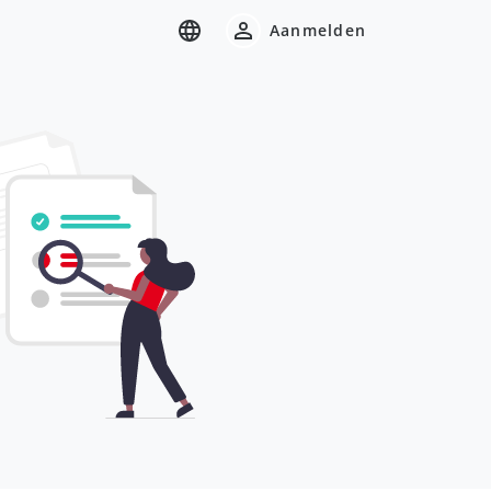
Aanmelden