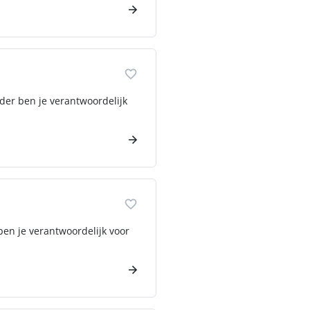
der ben je verantwoordelijk
ben je verantwoordelijk voor