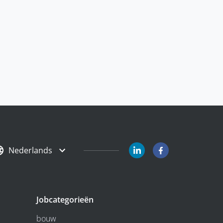
Nederlands
Jobcategorieën
bouw