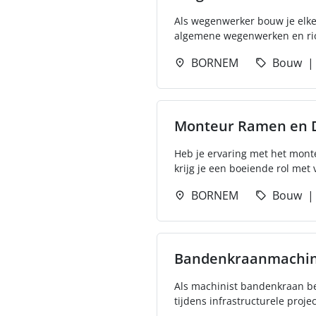
Als wegenwerker bouw je elke
algemene wegenwerken en riol
BORNEM
Bouw
Monteur Ramen en 
Heb je ervaring met het mont
krijg je een boeiende rol met ve
BORNEM
Bouw
Bandenkraanmachin
Als machinist bandenkraan be
tijdens infrastructurele projec