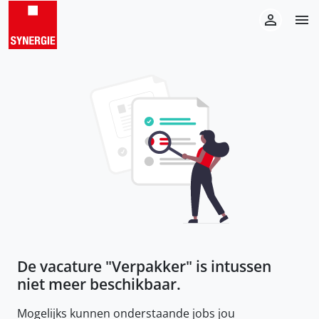
De vacature "
Verpakker
" is intussen
niet meer beschikbaar.
Mogelijks kunnen onderstaande jobs jou