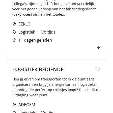
collega's, tijdens je shift ben je verantwoordelijk
voor het goede verloop van het fabricatiegedeelte
(bakproces) binnen het totale...
EEKLO
Logistiek
Voltijds
11 dagen geleden
LOGISTIEK BEDIENDE
Hou jij ervan om transporten tot in de puntjes te
organiseren en krijg je energie van een logistieke
planning die perfect op rolletjes loopt? Dan is dit de
uitdaging waar jouw...
ADEGEM
Logistiek
Voltijds