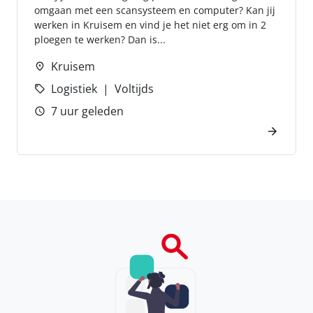
omgaan met een scansysteem en computer? Kan jij
werken in Kruisem en vind je het niet erg om in 2
ploegen te werken? Dan is...
Kruisem
Logistiek
Voltijds
7 uur geleden