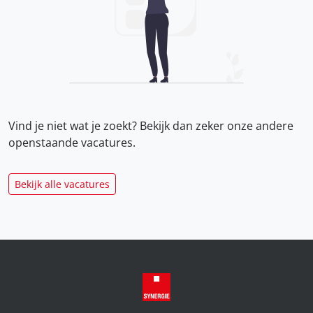
Vind je niet wat je zoekt? Bekijk dan zeker onze
andere
openstaande vacatures.
Bekijk alle vacatures