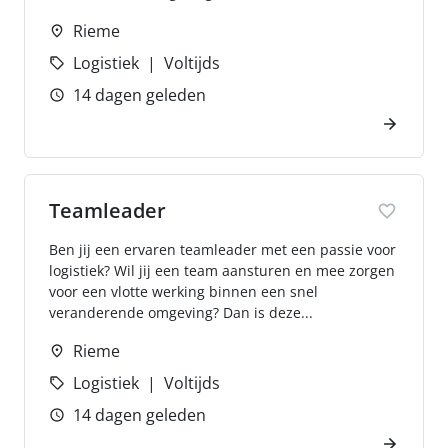
Rieme
Logistiek
Voltijds
14 dagen geleden
Teamleader
Ben jij een ervaren teamleader met een passie voor
logistiek? Wil jij een team aansturen en mee zorgen
voor een vlotte werking binnen een snel
veranderende omgeving? Dan is deze...
Rieme
Logistiek
Voltijds
14 dagen geleden