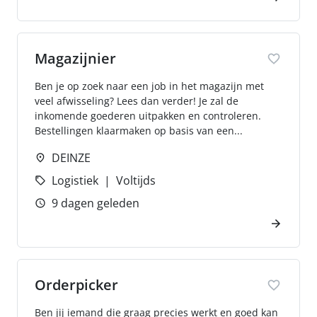
Magazijnier
Ben je op zoek naar een job in het magazijn met
veel afwisseling? Lees dan verder! Je zal de
inkomende goederen uitpakken en controleren.
Bestellingen klaarmaken op basis van een...
DEINZE
Logistiek
Voltijds
9 dagen geleden
Orderpicker
Ben jij iemand die graag precies werkt en goed kan