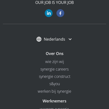
OUR JOB IS YOUR JOB
Nederlands
Over Ons
wie zijn wij
synergie careers
synergie construct
s&you
werken bij synergie
Werknemers