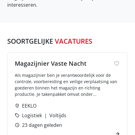
interesseren.
SOORTGELIJKE
VACATURES
Magazijnier Vaste Nacht
Als magazijnier ben je verantwoordelijk voor de
controle, voorbereiding en veilige verplaatsing van
goederen binnen het magazijn en richting
productie. Je takenpakket omvat onder...
EEKLO
Logistiek
Voltijds
23 dagen geleden