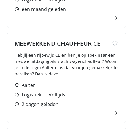
één maand geleden
MEEWERKEND CHAUFFEUR CE
Heb jij een rijbewijs CE en ben je op zoek naar een
nieuwe uitdaging als vrachtwagenchauffeur? Woon
je in de regio Aalter of is dat voor jou gemakkelijk te
bereiken? Dan is deze...
Aalter
Logistiek
Voltijds
2 dagen geleden