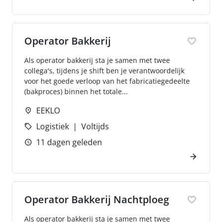
Operator Bakkerij
Als operator bakkerij sta je samen met twee
collega's, tijdens je shift ben je verantwoordelijk
voor het goede verloop van het fabricatiegedeelte
(bakproces) binnen het totale...
EEKLO
Logistiek
Voltijds
11 dagen geleden
Operator Bakkerij Nachtploeg
Als operator bakkerij sta je samen met twee