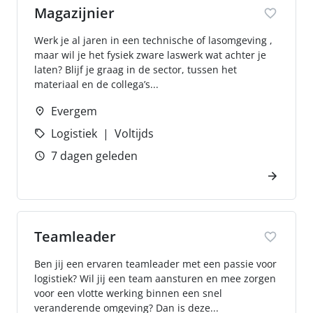
Magazijnier
Werk je al jaren in een technische of lasomgeving ,
maar wil je het fysiek zware laswerk wat achter je
laten? Blijf je graag in de sector, tussen het
materiaal en de collega’s...
Evergem
Logistiek
Voltijds
7 dagen geleden
Teamleader
Ben jij een ervaren teamleader met een passie voor
logistiek? Wil jij een team aansturen en mee zorgen
voor een vlotte werking binnen een snel
veranderende omgeving? Dan is deze...