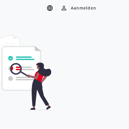
Aanmelden