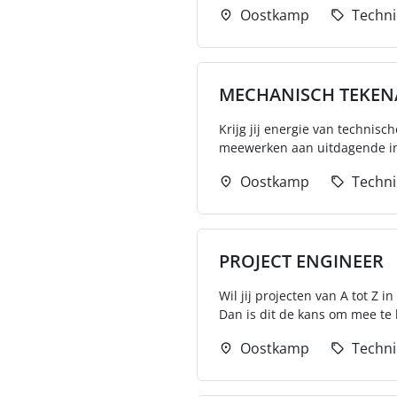
Oostkamp
Techni
MECHANISCH TEKEN
Krijg jij energie van technis
meewerken aan uitdagende inf
Oostkamp
Techni
PROJECT ENGINEER
Wil jij projecten van A tot 
Dan is dit de kans om mee te
Oostkamp
Techni