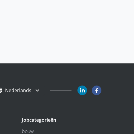
Nederlands
Jobcategorieën
bouw