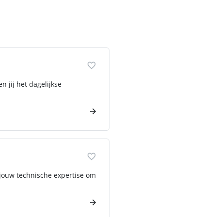
 jij het dagelijkse
 jouw technische expertise om