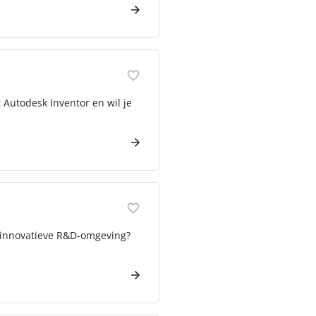
 Autodesk Inventor en wil je
n innovatieve R&D-omgeving?