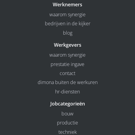
Werknemers
waarom synergie
bedrijven in de kijker
blog
Werkgevers
waarom synergie
prestatie ingave
contact
dimona buiten de werkuren
hr-diensten
Jobcategorieën
bouw
productie
techniek