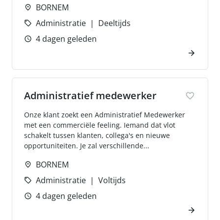
BORNEM
Administratie
Deeltijds
4 dagen geleden
Administratief medewerker
Onze klant zoekt een Administratief Medewerker
met een commerciële feeling. Iemand dat vlot
schakelt tussen klanten, collega's en nieuwe
opportuniteiten. Je zal verschillende...
BORNEM
Administratie
Voltijds
4 dagen geleden