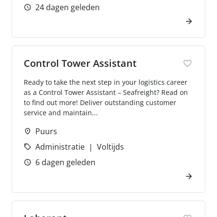
24 dagen geleden
Control Tower Assistant
Ready to take the next step in your logistics career
as a Control Tower Assistant – Seafreight? Read on
to find out more! Deliver outstanding customer
service and maintain...
Puurs
Administratie
Voltijds
6 dagen geleden