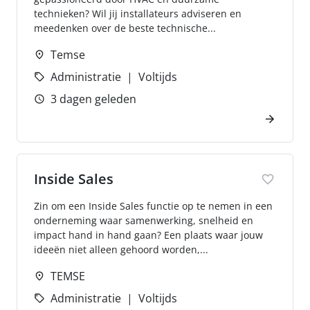
technieken? Wil jij installateurs adviseren en
meedenken over de beste technische...
Temse
Administratie
Voltijds
3 dagen geleden
Inside Sales
Zin om een Inside Sales functie op te nemen in een
onderneming waar samenwerking, snelheid en
impact hand in hand gaan? Een plaats waar jouw
ideeën niet alleen gehoord worden,...
TEMSE
Administratie
Voltijds