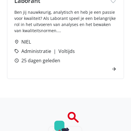
Laborant
Ben jij nauwkeurig, analytisch en heb je een passie
voor kwaliteit? Als Laborant speel je een belangrijke
rol in het uitvoeren van analyses en het bewaken
van kwaliteitsnormen....
NIEL
Administratie
Voltijds
25 dagen geleden