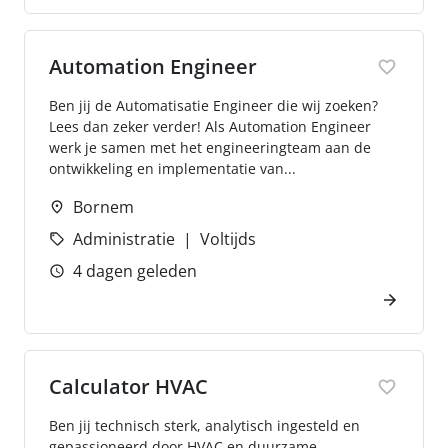
Automation Engineer
Ben jij de Automatisatie Engineer die wij zoeken?
Lees dan zeker verder! Als Automation Engineer
werk je samen met het engineeringteam aan de
ontwikkeling en implementatie van...
Bornem
Administratie
Voltijds
4 dagen geleden
Calculator HVAC
Ben jij technisch sterk, analytisch ingesteld en
gepassioneerd door HVAC en duurzame