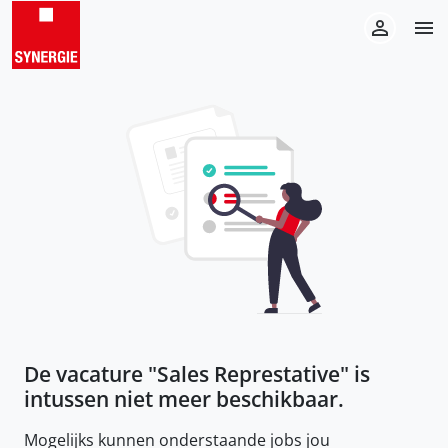
De vacature "
Sales Represtative
" is
intussen niet meer beschikbaar.
Mogelijks kunnen onderstaande jobs jou