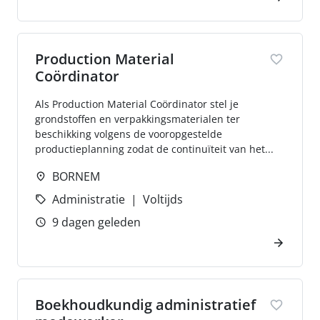
Production Material
Coördinator
Als Production Material Coördinator stel je
grondstoffen en verpakkingsmaterialen ter
beschikking volgens de vooropgestelde
productieplanning zodat de continuïteit van het...
BORNEM
Administratie
Voltijds
9 dagen geleden
Boekhoudkundig administratief