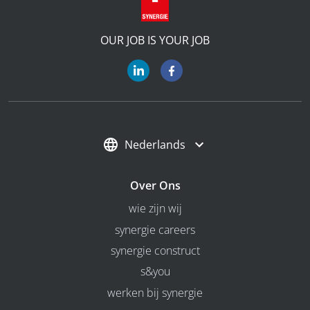
OUR JOB IS YOUR JOB
Nederlands
Over Ons
wie zijn wij
synergie careers
synergie construct
s&you
werken bij synergie