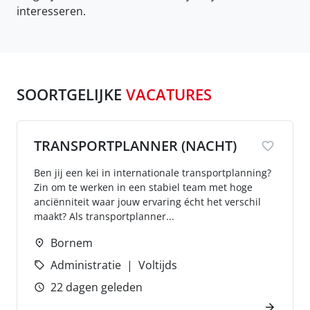
interesseren.
SOORTGELIJKE
VACATURES
TRANSPORTPLANNER (NACHT)
Ben jij een kei in internationale transportplanning?
Zin om te werken in een stabiel team met hoge
anciënniteit waar jouw ervaring écht het verschil
maakt? Als transportplanner...
Bornem
Administratie
Voltijds
22 dagen geleden