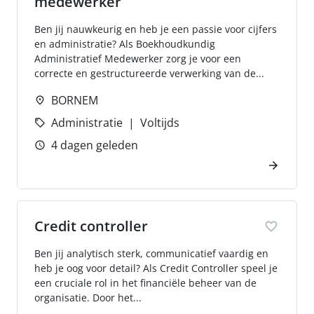
medewerker
Ben jij nauwkeurig en heb je een passie voor cijfers
en administratie? Als Boekhoudkundig
Administratief Medewerker zorg je voor een
correcte en gestructureerde verwerking van de...
BORNEM
Administratie
Voltijds
4 dagen geleden
Credit controller
Ben jij analytisch sterk, communicatief vaardig en
heb je oog voor detail? Als Credit Controller speel je
een cruciale rol in het financiële beheer van de
organisatie. Door het...