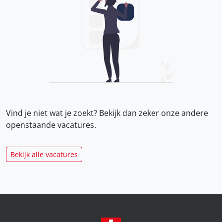
Vind je niet wat je zoekt? Bekijk dan zeker onze
andere
openstaande vacatures.
Bekijk alle vacatures