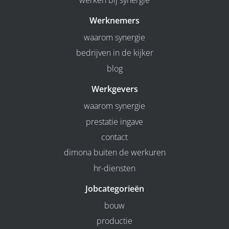
Werknemers
waarom synergie
bedrijven in de kijker
blog
Werkgevers
waarom synergie
prestatie ingave
contact
dimona buiten de werkuren
hr-diensten
Jobcategorieën
bouw
productie