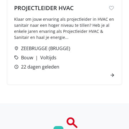
PROJECTLEIDER HVAC
Klaar om jouw ervaring als projectleider in HVAC en
sanitair naar een hoger niveau te tillen? Heb je al
enkele jaren ervaring als Projectleider HVAC &
Sanitair en haal je energie...
ZEEBRUGGE (BRUGGE)
Bouw
Voltijds
22 dagen geleden