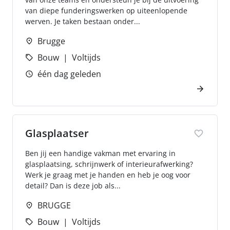
van diepe funderingswerken op uiteenlopende
werven. Je taken bestaan onder...
Brugge
Bouw
Voltijds
één dag geleden
Glasplaatser
Ben jij een handige vakman met ervaring in
glasplaatsing, schrijnwerk of interieurafwerking?
Werk je graag met je handen en heb je oog voor
detail? Dan is deze job als...
BRUGGE
Bouw
Voltijds