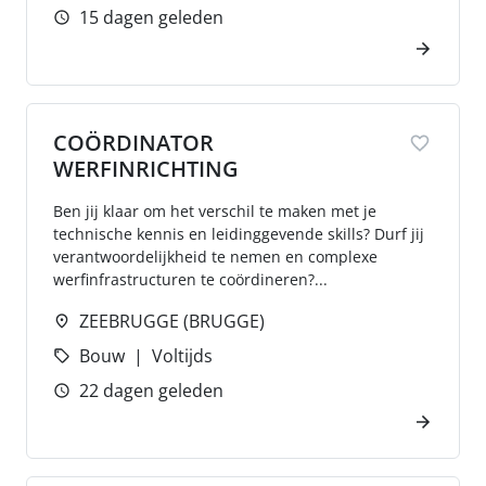
15 dagen geleden
COÖRDINATOR
WERFINRICHTING
Ben jij klaar om het verschil te maken met je
technische kennis en leidinggevende skills? Durf jij
verantwoordelijkheid te nemen en complexe
werfinfrastructuren te coördineren?...
ZEEBRUGGE (BRUGGE)
Bouw
Voltijds
22 dagen geleden