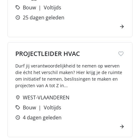
Bouw
Voltijds
25 dagen geleden
PROJECTLEIDER HVAC
Durf jij verantwoordelijkheid te nemen op werven
die écht het verschil maken? Hier krijg je de ruimte
om initiatief te nemen, beslissingen te maken en
projecten van A tot Z in...
WEST-VLAANDEREN
Bouw
Voltijds
4 dagen geleden