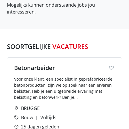
Mogelijks kunnen onderstaande jobs jou
interesseren.
SOORTGELIJKE
VACATURES
Betonarbeider
Voor onze klant, een specialist in geprefabriceerde
betonproducten, zijn we op zoek naar een ervaren
bekister. Heb je een uitgebreide ervaring met
bekisting en betonwerk? Ben je...
BRUGGE
Bouw
Voltijds
25 dagen geleden