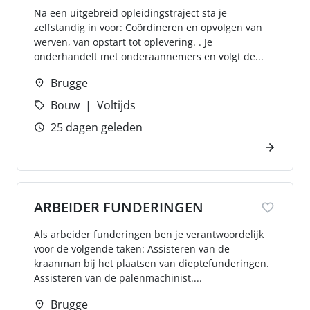
Na een uitgebreid opleidingstraject sta je
zelfstandig in voor: Coördineren en opvolgen van
werven, van opstart tot oplevering. . Je
onderhandelt met onderaannemers en volgt de...
Brugge
Bouw
Voltijds
25 dagen geleden
ARBEIDER FUNDERINGEN
Als arbeider funderingen ben je verantwoordelijk
voor de volgende taken: Assisteren van de
kraanman bij het plaatsen van dieptefunderingen.
Assisteren van de palenmachinist....
Brugge