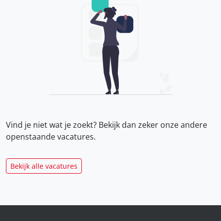
Vind je niet wat je zoekt? Bekijk dan zeker onze
andere
openstaande vacatures.
Bekijk alle vacatures