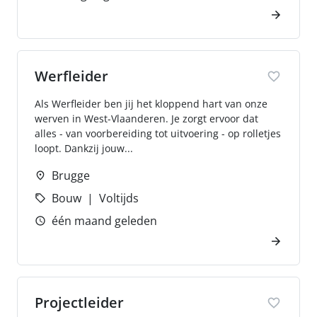
Werfleider
Als Werfleider ben jij het kloppend hart van onze
werven in West-Vlaanderen. Je zorgt ervoor dat
alles - van voorbereiding tot uitvoering - op rolletjes
loopt. Dankzij jouw...
Brugge
Bouw
Voltijds
één maand geleden
Projectleider