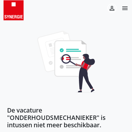
De vacature
"
ONDERHOUDSMECHANIEKER
" is
intussen niet meer beschikbaar.