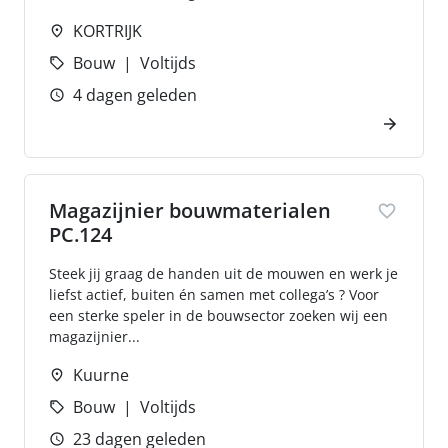
KORTRIJK
Bouw
Voltijds
4 dagen geleden
Magazijnier bouwmaterialen
PC.124
Steek jij graag de handen uit de mouwen en werk je
liefst actief, buiten én samen met collega’s ? Voor
een sterke speler in de bouwsector zoeken wij een
magazijnier...
Kuurne
Bouw
Voltijds
23 dagen geleden