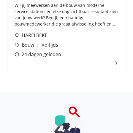
Wil jij meewerken aan de bouw van moderne
service stations en elke dag zichtbaar resultaat zien
van jouw werk? Ben jij een handige
bouwmedewerker die graag afwisseling heeft en...
HARELBEKE
Bouw
Voltijds
24 dagen geleden