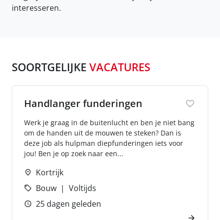
interesseren.
SOORTGELIJKE
VACATURES
Handlanger funderingen
Werk je graag in de buitenlucht en ben je niet bang
om de handen uit de mouwen te steken? Dan is
deze job als hulpman diepfunderingen iets voor
jou! Ben je op zoek naar een...
Kortrijk
Bouw
Voltijds
25 dagen geleden