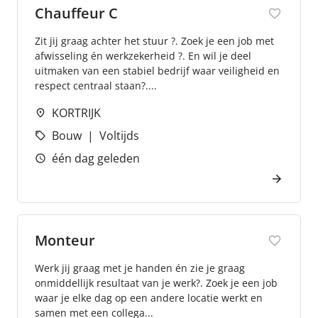
Chauffeur C
Zit jij graag achter het stuur ?. Zoek je een job met
afwisseling én werkzekerheid ?. En wil je deel
uitmaken van een stabiel bedrijf waar veiligheid en
respect centraal staan?....
KORTRIJK
Bouw
Voltijds
één dag geleden
Monteur
Werk jij graag met je handen én zie je graag
onmiddellijk resultaat van je werk?. Zoek je een job
waar je elke dag op een andere locatie werkt en
samen met een collega...