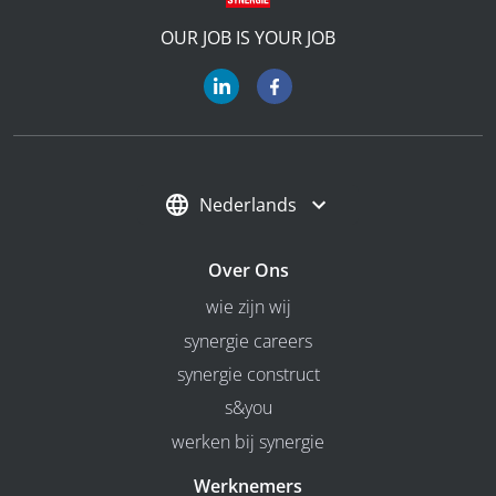
OUR JOB IS YOUR JOB
Nederlands
Over Ons
wie zijn wij
synergie careers
synergie construct
s&you
werken bij synergie
Werknemers