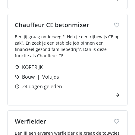
Chauffeur CE betonmixer
Ben jij graag onderweg ?. Heb je een rijbewijs CE op
zak?. En zoek je een stabiele job binnen een
financieel gezond familiebedrijf?. Dan is deze
functie als Chauffeur CE...
KORTRIJK
Bouw
Voltijds
24 dagen geleden
Werfleider
Ben jij een ervaren werfleider die graag de touwtjes