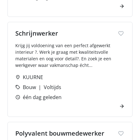
Schrijnwerker
Krijg jij voldoening van een perfect afgewerkt
interieur ?. Werk je graag met kwaliteitsvolle
materialen en oog voor detail?. En zoek je een
werkgever waar vakmanschap écht...
KUURNE
Bouw
Voltijds
één dag geleden
Polyvalent bouwmedewerker