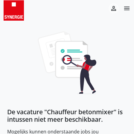
De vacature "
Chauffeur betonmixer
" is
intussen niet meer beschikbaar.
Mogelijks kunnen onderstaande jobs jou