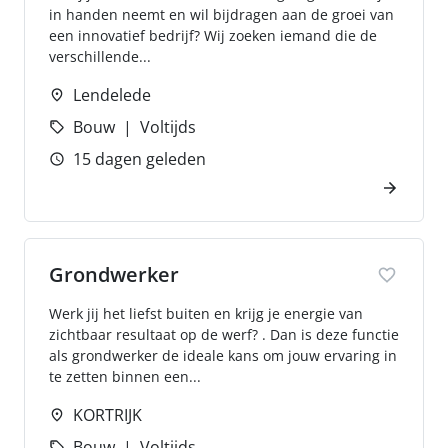
in handen neemt en wil bijdragen aan de groei van
een innovatief bedrijf? Wij zoeken iemand die de
verschillende...
Lendelede
Bouw
Voltijds
15 dagen geleden
Grondwerker
Werk jij het liefst buiten en krijg je energie van
zichtbaar resultaat op de werf? . Dan is deze functie
als grondwerker de ideale kans om jouw ervaring in
te zetten binnen een...
KORTRIJK
Bouw
Voltijds