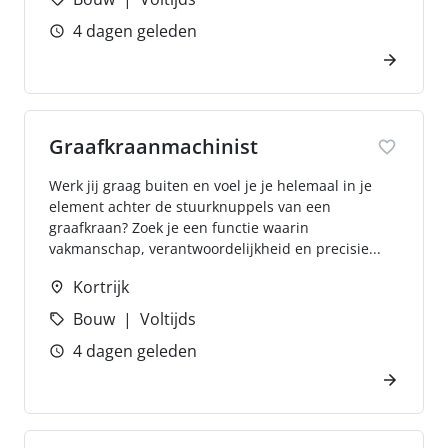
4 dagen geleden
Graafkraanmachinist
Werk jij graag buiten en voel je je helemaal in je
element achter de stuurknuppels van een
graafkraan? Zoek je een functie waarin
vakmanschap, verantwoordelijkheid en precisie...
Kortrijk
Bouw
Voltijds
4 dagen geleden