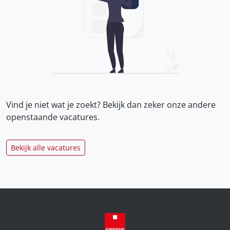
Vind je niet wat je zoekt? Bekijk dan zeker onze
andere
openstaande vacatures.
Bekijk alle vacatures