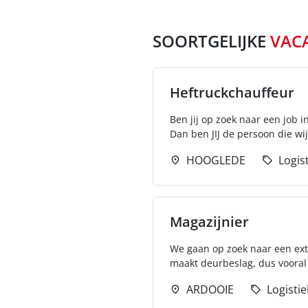
SOORTGELIJKE
VAC
Heftruckchauffeur
Ben jij op zoek naar een job 
Dan ben JIJ de persoon die wij
HOOGLEDE
Logis
Magazijnier
We gaan op zoek naar een ext
maakt deurbeslag, dus vooral 
ARDOOIE
Logistie