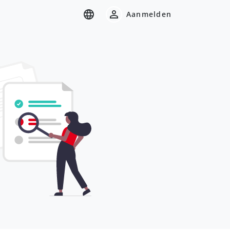
Aanmelden