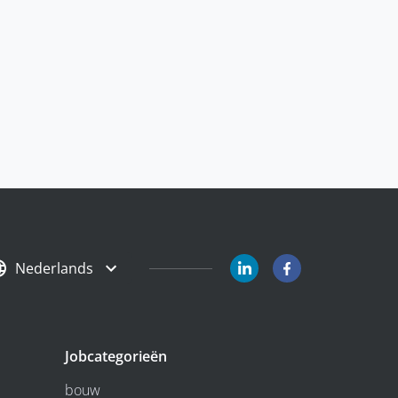
Nederlands
Jobcategorieën
bouw