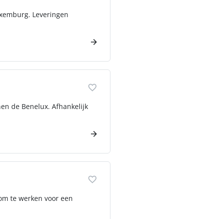
Luxemburg. Leveringen
nen de Benelux. Afhankelijk
 om te werken voor een