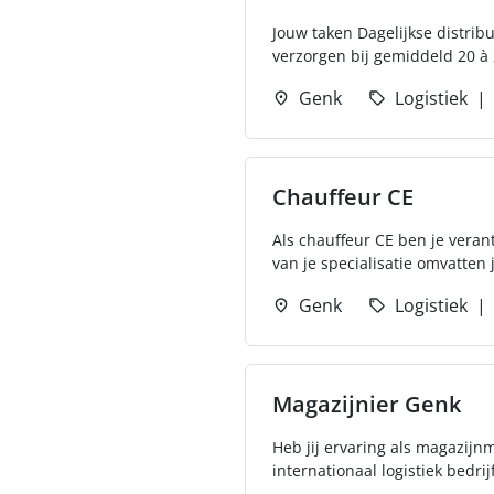
Jouw taken Dagelijkse distrib
verzorgen bij gemiddeld 20 à 
Genk
Logistiek
Chauffeur CE
Als chauffeur CE ben je veran
van je specialisatie omvatten 
Genk
Logistiek
Magazijnier Genk
Heb jij ervaring als magazijn
internationaal logistiek bedrij