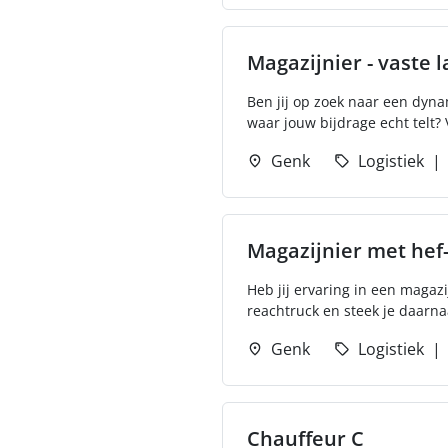
Magazijnier - vaste l
Ben jij op zoek naar een dyna
waar jouw bijdrage echt telt? 
Genk
Logistiek
Magazijnier met hef
Heb jij ervaring in een magazi
reachtruck en steek je daarna
Genk
Logistiek
Chauffeur C