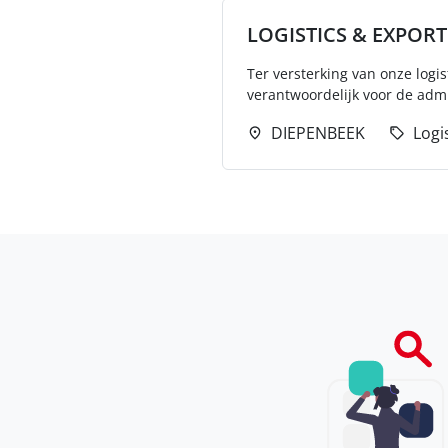
LOGISTICS & EXPORT
Ter versterking van onze logis
verantwoordelijk voor de admi
DIEPENBEEK
Logi