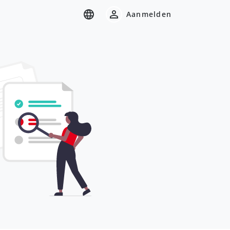
Aanmelden