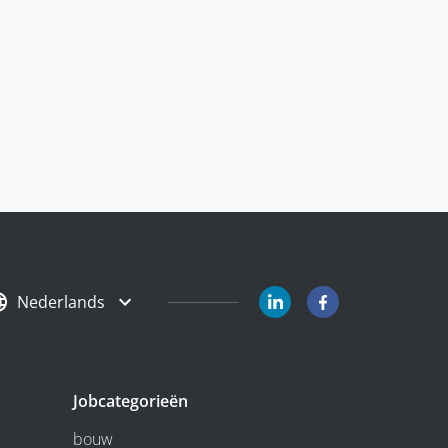
Nederlands
Jobcategorieën
bouw