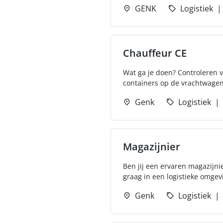
GENK
Logistiek
Chauffeur CE
Wat ga je doen? Controleren v
containers op de vrachtwagen
Genk
Logistiek
Magazijnier
Ben jij een ervaren magazijnie
graag in een logistieke omgev
Genk
Logistiek