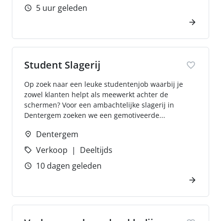
5 uur geleden
Student Slagerij
Op zoek naar een leuke studentenjob waarbij je
zowel klanten helpt als meewerkt achter de
schermen? Voor een ambachtelijke slagerij in
Dentergem zoeken we een gemotiveerde...
Dentergem
Verkoop
Deeltijds
10 dagen geleden