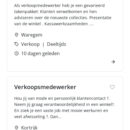
Als verkoopmedewerker heb je een gevarieerd
takenpakket: Klanten verwelkomen en hen
adviseren over de nieuwste collecties. Presentatie
van de winkel . Kassawerkzaamheden ....
Waregem
Verkoop
Deeltijds
10 dagen geleden
Verkoopsmedewerker
Hou jij van mode en persoonlijk klantencontact ?.
Neem jij graag verantwoordelijkheid in een winkel?.
En zoek je een vaste job met mooie werkuren en
veel afwisseling ?. Dan...
Kortrijk