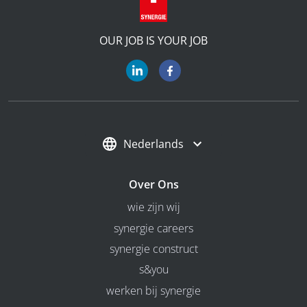
OUR JOB IS YOUR JOB
Nederlands
Over Ons
wie zijn wij
synergie careers
synergie construct
s&you
werken bij synergie