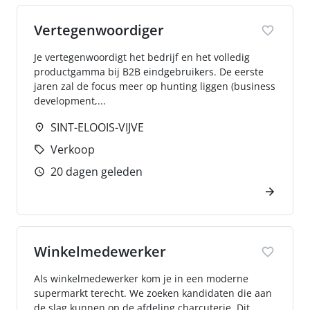
Vertegenwoordiger
Je vertegenwoordigt het bedrijf en het volledig
productgamma bij B2B eindgebruikers. De eerste
jaren zal de focus meer op hunting liggen (business
development,...
SINT-ELOOIS-VIJVE
Verkoop
20 dagen geleden
Winkelmedewerker
Als winkelmedewerker kom je in een moderne
supermarkt terecht. We zoeken kandidaten die aan
de slag kunnen op de afdeling charcuterie. Dit