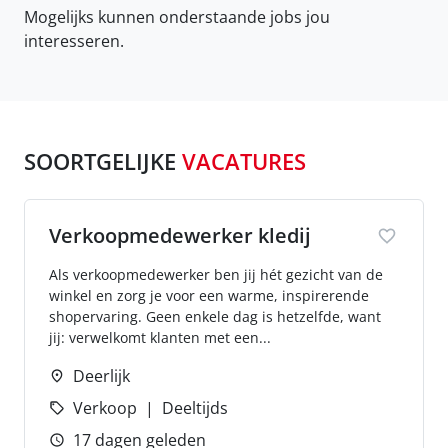
Mogelijks kunnen onderstaande jobs jou
interesseren.
SOORTGELIJKE
VACATURES
Verkoopmedewerker kledij
Als verkoopmedewerker ben jij hét gezicht van de
winkel en zorg je voor een warme, inspirerende
shopervaring. Geen enkele dag is hetzelfde, want
jij: verwelkomt klanten met een...
Deerlijk
Verkoop
Deeltijds
17 dagen geleden