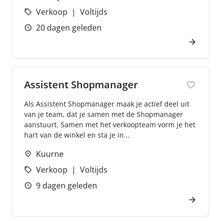
Verkoop
Voltijds
20 dagen geleden
Assistent Shopmanager
Als Assistent Shopmanager maak je actief deel uit
van je team, dat je samen met de Shopmanager
aanstuurt. Samen met het verkoopteam vorm je het
hart van de winkel en sta je in...
Kuurne
Verkoop
Voltijds
9 dagen geleden