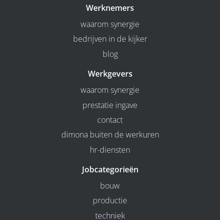
Werknemers
waarom synergie
bedrijven in de kijker
blog
Werkgevers
waarom synergie
prestatie ingave
contact
dimona buiten de werkuren
hr-diensten
Jobcategorieën
bouw
productie
techniek