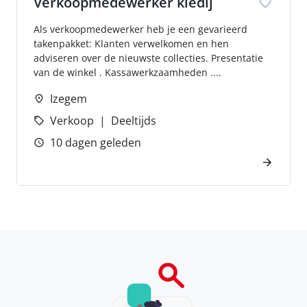
Verkoopmedewerker kledij
Als verkoopmedewerker heb je een gevarieerd
takenpakket: Klanten verwelkomen en hen
adviseren over de nieuwste collecties. Presentatie
van de winkel . Kassawerkzaamheden ....
Izegem
Verkoop
Deeltijds
10 dagen geleden