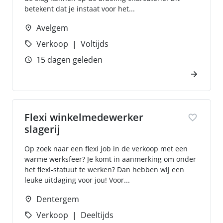
betekent dat je instaat voor het...
Avelgem
Verkoop
Voltijds
15 dagen geleden
Flexi winkelmedewerker
slagerij
Op zoek naar een flexi job in de verkoop met een
warme werksfeer? Je komt in aanmerking om onder
het flexi-statuut te werken? Dan hebben wij een
leuke uitdaging voor jou! Voor...
Dentergem
Verkoop
Deeltijds