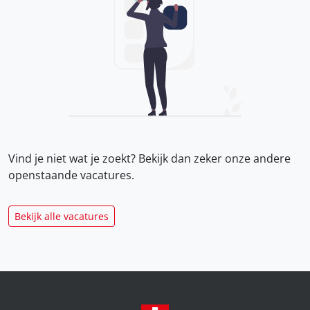
Vind je niet wat je zoekt? Bekijk dan zeker onze
andere
openstaande vacatures.
Bekijk alle vacatures