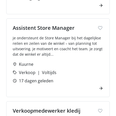
Assistent Store Manager
je ondersteunt de Store Manager bij het dagelijkse
reilen en zeilen van de winkel – van planning tot
uitvoering. je motiveert en coacht het team. je zorgt
dat de winkel er altijd...
Kuurne
Verkoop
Voltijds
17 dagen geleden
Verkoopmedewerker kledij