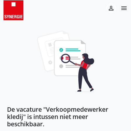
De vacature "
Verkoopmedewerker
kledij
" is intussen niet meer
beschikbaar.