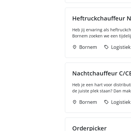
Heftruckchauffeur N
Heb jij ervaring als heftruck
Bornem zoeken we een tijdelij
Bornem
Logistiek
Nachtchauffeur C/C
Heb je een hart voor distribut
de juiste plek staan? Dan mak
Bornem
Logistiek
Orderpicker