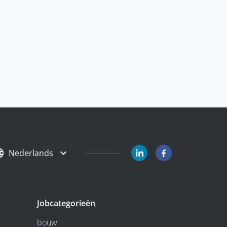
Nederlands
Jobcategorieën
bouw