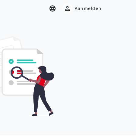
Aanmelden