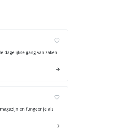
 de dagelijkse gang van zaken
magazijn en fungeer je als