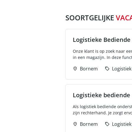
SOORTGELIJKE
VAC
Logistieke Bediende
Onze klant is op zoek naar een
in een magazijn. In deze functi
Bornem
Logistiek
Logistieke bediende
Als logistiek bediende onders
zijn rechterhand. Je zorgt ervo
Bornem
Logistiek