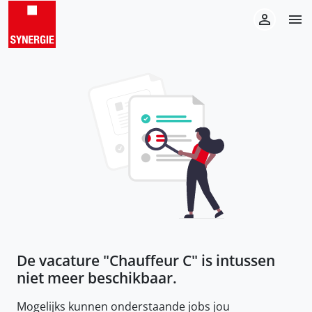
De vacature "
Chauffeur C
" is intussen
niet meer beschikbaar.
Mogelijks kunnen onderstaande jobs jou