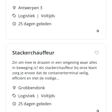
Antwerpen 3
Logistiek
Voltijds
25 dagen geleden
Stackerchauffeur
Zin om mee te draaien in een omgeving waar alles
in beweging is? Als stackerchauffeur bij onze klant
zorg je ervoor dat de containerterminal veilig,
efficiënt en met de nodige...
Grobbendonk
Logistiek
Voltijds
25 dagen geleden