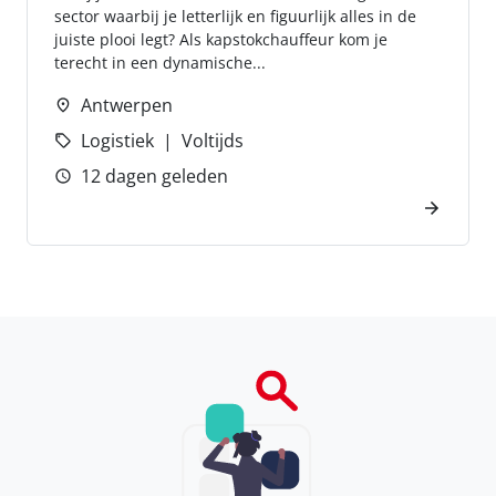
sector waarbij je letterlijk en figuurlijk alles in de
juiste plooi legt? Als kapstokchauffeur kom je
terecht in een dynamische...
Antwerpen
Logistiek
Voltijds
12 dagen geleden