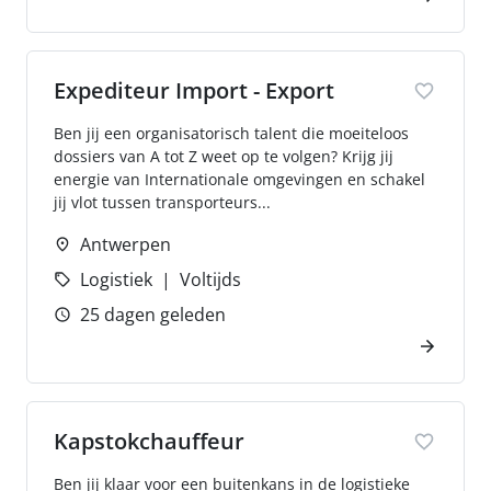
Expediteur Import - Export
Ben jij een organisatorisch talent die moeiteloos
dossiers van A tot Z weet op te volgen? Krijg jij
energie van Internationale omgevingen en schakel
jij vlot tussen transporteurs...
Antwerpen
Logistiek
Voltijds
25 dagen geleden
Kapstokchauffeur
Ben jij klaar voor een buitenkans in de logistieke