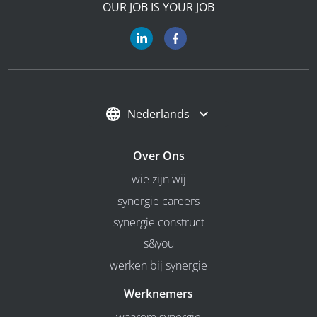
OUR JOB IS YOUR JOB
Nederlands
Over Ons
wie zijn wij
synergie careers
synergie construct
s&you
werken bij synergie
Werknemers