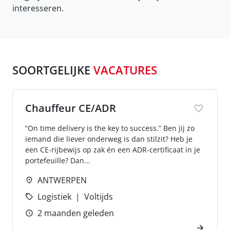
interesseren.
SOORTGELIJKE
VACATURES
Chauffeur CE/ADR
“On time delivery is the key to success.” Ben jij zo
iemand die liever onderweg is dan stilzit? Heb je
een CE-rijbewijs op zak én een ADR-certificaat in je
portefeuille? Dan...
ANTWERPEN
Logistiek
Voltijds
2 maanden geleden