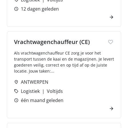
12 dagen geleden
Vrachtwagenchauffeur (CE)
Als vrachtwagenchauffeur CE zorg je voor het
transport tussen de kaai en de magazijnen. Je levert
goederen veilig, correct en op tijd af op de juiste
locatie. Jouw taken:...
ANTWERPEN
Logistiek
Voltijds
één maand geleden