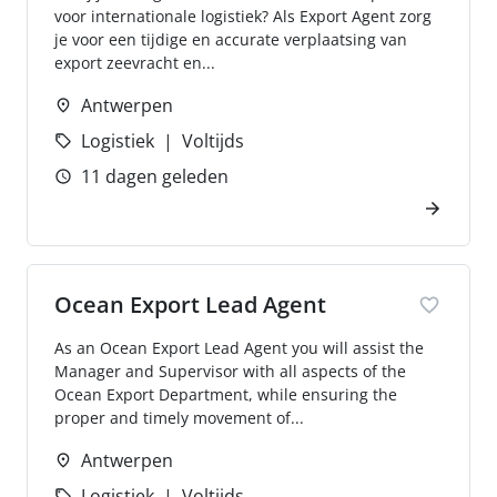
voor internationale logistiek? Als Export Agent zorg
je voor een tijdige en accurate verplaatsing van
export zeevracht en...
Antwerpen
Logistiek
Voltijds
11 dagen geleden
Ocean Export Lead Agent
As an Ocean Export Lead Agent you will assist the
Manager and Supervisor with all aspects of the
Ocean Export Department, while ensuring the
proper and timely movement of...
Antwerpen
Logistiek
Voltijds