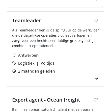
Teamleader
Als Teamleader ben jij de spilfiguur op de werkvloer
die de dagelijkse operaties vlot laat verlopen en
zorgt voor een hechte, eenduidige groepsgeest. Je
combineert operationeel...
Antwerpen
Logistiek
Voltijds
2 maanden geleden
Export agent - Ocean freight
Ben jij een organisatorisch talent met een passie