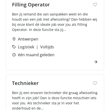
Filling Operator
Ben jij iemand die van aanpakken weet en die
houdt van een job met afwisseling? Dan hebben wij
bij onze klant dé ideale job voor jou als Filling
Operator. In deze functie sta jij...
Antwerpen
Logistiek
Voltijds
één maand geleden
Technieker
Ben jij een ervaren technieker die graag afwisseling
heeft in zijn job? Dan is deze functie misschien iets
voor jou. Als technieker sta je in voor het
onderhoud en de...