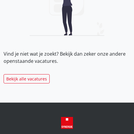
Vind je niet wat je zoekt? Bekijk dan zeker onze
andere
openstaande vacatures.
Bekijk alle vacatures