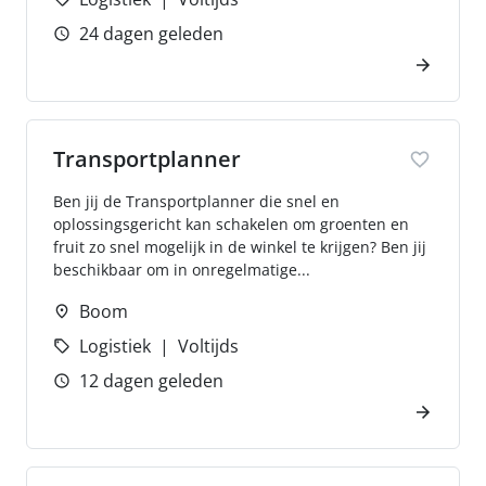
24 dagen geleden
Transportplanner
Ben jij de Transportplanner die snel en
oplossingsgericht kan schakelen om groenten en
fruit zo snel mogelijk in de winkel te krijgen? Ben jij
beschikbaar om in onregelmatige...
Boom
Logistiek
Voltijds
12 dagen geleden