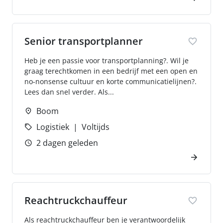
Senior transportplanner
Heb je een passie voor transportplanning?. Wil je
graag terechtkomen in een bedrijf met een open en
no-nonsense cultuur en korte communicatielijnen?.
Lees dan snel verder. Als...
Boom
Logistiek
Voltijds
2 dagen geleden
Reachtruckchauffeur
Als reachtruckchauffeur ben je verantwoordelijk