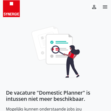
De vacature "
Domestic Planner
" is
intussen niet meer beschikbaar.
Mogelijks kunnen onderstaande jobs jou