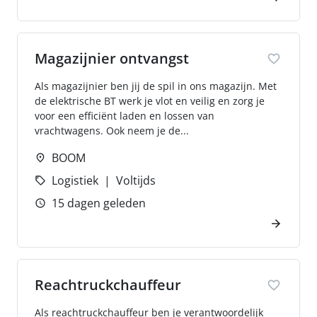
Magazijnier ontvangst
Als magazijnier ben jij de spil in ons magazijn. Met
de elektrische BT werk je vlot en veilig en zorg je
voor een efficiënt laden en lossen van
vrachtwagens. Ook neem je de...
BOOM
Logistiek
Voltijds
15 dagen geleden
Reachtruckchauffeur
Als reachtruckchauffeur ben je verantwoordelijk