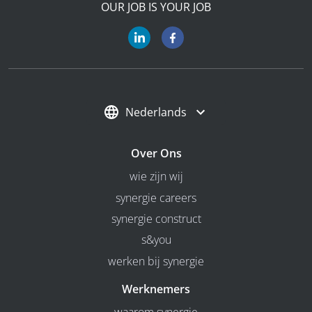
OUR JOB IS YOUR JOB
Nederlands
Over Ons
wie zijn wij
synergie careers
synergie construct
s&you
werken bij synergie
Werknemers