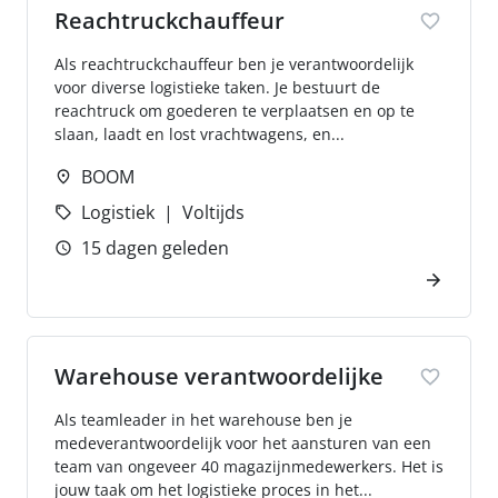
Reachtruckchauffeur
Als reachtruckchauffeur ben je verantwoordelijk
voor diverse logistieke taken. Je bestuurt de
reachtruck om goederen te verplaatsen en op te
slaan, laadt en lost vrachtwagens, en...
BOOM
Logistiek
Voltijds
15 dagen geleden
Warehouse verantwoordelijke
Als teamleader in het warehouse ben je
medeverantwoordelijk voor het aansturen van een
team van ongeveer 40 magazijnmedewerkers. Het is
jouw taak om het logistieke proces in het...