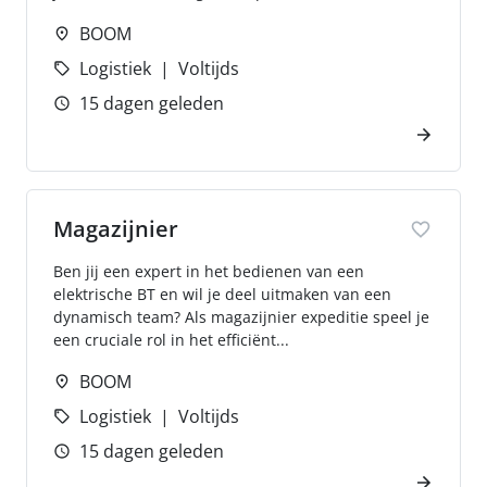
BOOM
Logistiek
Voltijds
15 dagen geleden
Magazijnier
Ben jij een expert in het bedienen van een
elektrische BT en wil je deel uitmaken van een
dynamisch team? Als magazijnier expeditie speel je
een cruciale rol in het efficiënt...
BOOM
Logistiek
Voltijds
15 dagen geleden