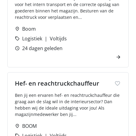
voor het intern transport en de correcte opslag van
goederen binnen het magazijn. Besturen van de
reachtruck voor verplaatsen en...
Boom
Logistiek
Voltijds
24 dagen geleden
Hef- en reachtruckchauffeur
Ben jij een ervaren hef- en reachtruckchauffeur die
graag aan de slag wil in de interieursector? Dan
hebben wij de ideale uitdaging voor jou! Als
magazijnmedewerker ben jij...
BOOM
Logistiek
Voltijds