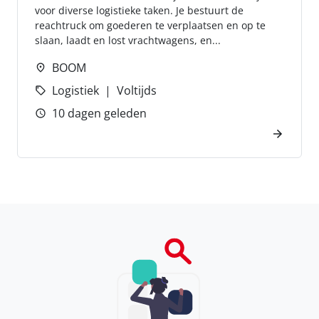
voor diverse logistieke taken. Je bestuurt de
reachtruck om goederen te verplaatsen en op te
slaan, laadt en lost vrachtwagens, en...
BOOM
Logistiek
Voltijds
10 dagen geleden