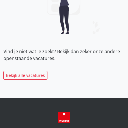
Vind je niet wat je zoekt? Bekijk dan zeker onze
andere
openstaande vacatures.
Bekijk alle vacatures