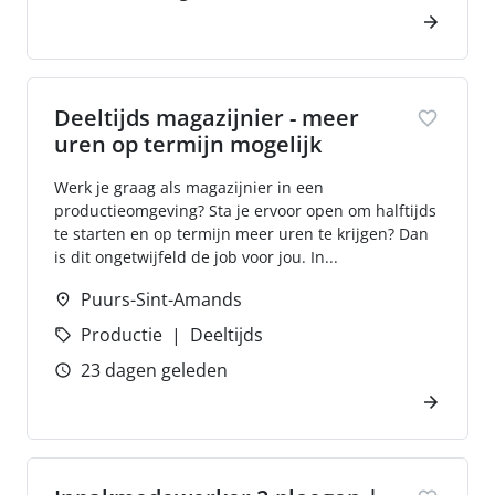
Deeltijds magazijnier - meer
uren op termijn mogelijk
Werk je graag als magazijnier in een
productieomgeving? Sta je ervoor open om halftijds
te starten en op termijn meer uren te krijgen? Dan
is dit ongetwijfeld de job voor jou. In...
Puurs-Sint-Amands
Productie
Deeltijds
23 dagen geleden