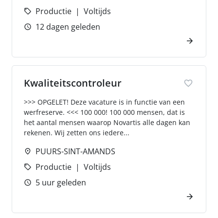
Productie
Voltijds
12 dagen geleden
Kwaliteitscontroleur
>>> OPGELET! Deze vacature is in functie van een
werfreserve. <<< 100 000! 100 000 mensen, dat is
het aantal mensen waarop Novartis alle dagen kan
rekenen. Wij zetten ons iedere...
PUURS-SINT-AMANDS
Productie
Voltijds
5 uur geleden