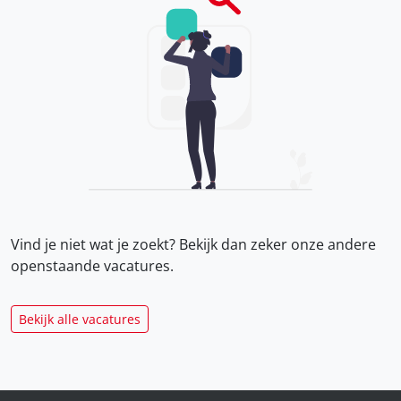
Vind je niet wat je zoekt? Bekijk dan zeker onze
andere
openstaande vacatures.
Bekijk alle vacatures