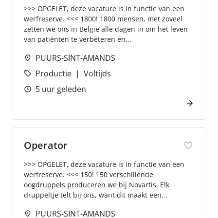
>>> OPGELET, deze vacature is in functie van een
werfreserve. <<< 1800! 1800 mensen, met zoveel
zetten we ons in België alle dagen in om het leven
van patiënten te verbeteren en...
PUURS-SINT-AMANDS
Productie
Voltijds
5 uur geleden
Operator
>>> OPGELET, deze vacature is in functie van een
werfreserve. <<< 150! 150 verschillende
oogdruppels produceren we bij Novartis. Elk
druppeltje telt bij ons, want dit maakt een...
PUURS-SINT-AMANDS