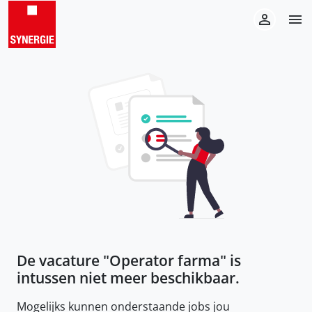
De vacature "
Operator farma
" is
intussen niet meer beschikbaar.
Mogelijks kunnen onderstaande jobs jou