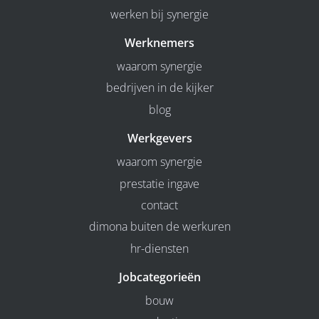
werken bij synergie
Werknemers
waarom synergie
bedrijven in de kijker
blog
Werkgevers
waarom synergie
prestatie ingave
contact
dimona buiten de werkuren
hr-diensten
Jobcategorieën
bouw