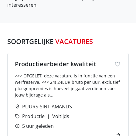
interesseren.
SOORTGELIJKE
VACATURES
Productiearbeider kwaliteit
>>> OPGELET, deze vacature is in functie van een
werfreserve. <<< 24! 24EUR bruto per uur, exclusief
ploegenpremies is hoeveel je gaat verdienen voor
jouw bijdrage als...
PUURS-SINT-AMANDS
Productie
Voltijds
5 uur geleden