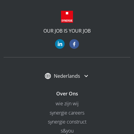
OUR JOB IS YOUR JOB
Nederlands
Over Ons
wie zijn wij
synergie careers
synergie construct
s&you