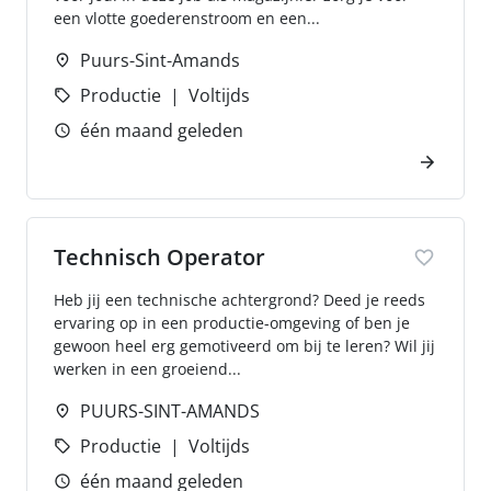
een vlotte goederenstroom en een...
Puurs-Sint-Amands
Productie
Voltijds
één maand geleden
Technisch Operator
Heb jij een technische achtergrond? Deed je reeds
ervaring op in een productie-omgeving of ben je
gewoon heel erg gemotiveerd om bij te leren? Wil jij
werken in een groeiend...
PUURS-SINT-AMANDS
Productie
Voltijds
één maand geleden