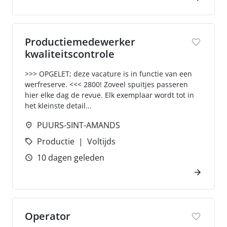
Productiemedewerker
kwaliteitscontrole
>>> OPGELET; deze vacature is in functie van een
werfreserve. <<< 2800! Zoveel spuitjes passeren
hier elke dag de revue. Elk exemplaar wordt tot in
het kleinste detail...
PUURS-SINT-AMANDS
Productie
Voltijds
10 dagen geleden
Operator