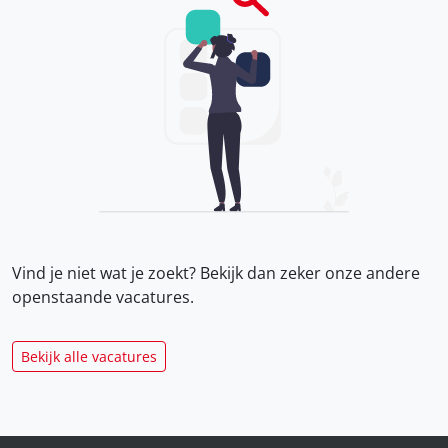
Vind je niet wat je zoekt? Bekijk dan zeker onze
andere
openstaande vacatures.
Bekijk alle vacatures