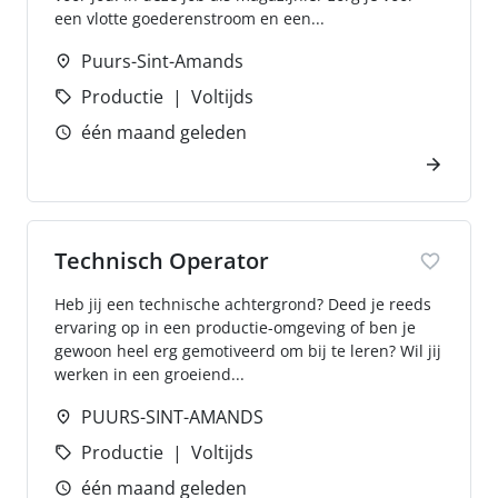
een vlotte goederenstroom en een...
Puurs-Sint-Amands
Productie
Voltijds
één maand geleden
Technisch Operator
Heb jij een technische achtergrond? Deed je reeds
ervaring op in een productie-omgeving of ben je
gewoon heel erg gemotiveerd om bij te leren? Wil jij
werken in een groeiend...
PUURS-SINT-AMANDS
Productie
Voltijds
één maand geleden