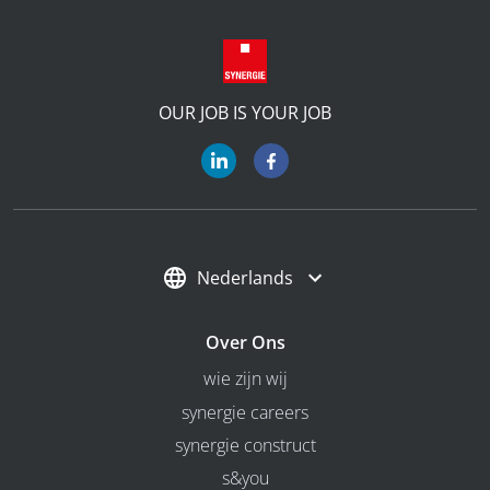
OUR JOB IS YOUR JOB
Nederlands
Over Ons
wie zijn wij
synergie careers
synergie construct
s&you