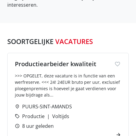
interesseren.
SOORTGELIJKE
VACATURES
Productiearbeider kwaliteit
>>> OPGELET, deze vacature is in functie van een
werfreserve. <<< 24! 24EUR bruto per uur, exclusief
ploegenpremies is hoeveel je gaat verdienen voor
jouw bijdrage als...
PUURS-SINT-AMANDS
Productie
Voltijds
8 uur geleden