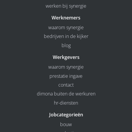
werken bij synergie
Werknemers
waarom synergie
bedrijven in de kijker
blog
Werkgevers
waarom synergie
prestatie ingave
contact
dimona buiten de werkuren
hr-diensten
Jobcategorieën
bouw