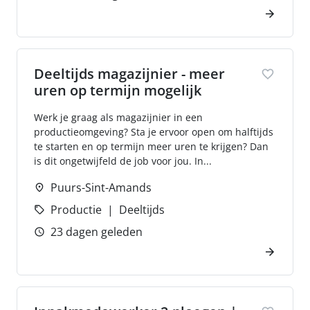
Deeltijds magazijnier - meer
uren op termijn mogelijk
Werk je graag als magazijnier in een
productieomgeving? Sta je ervoor open om halftijds
te starten en op termijn meer uren te krijgen? Dan
is dit ongetwijfeld de job voor jou. In...
Puurs-Sint-Amands
Productie
Deeltijds
23 dagen geleden