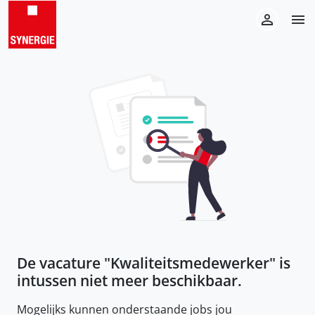
De vacature "
Kwaliteitsmedewerker
" is
intussen niet meer beschikbaar.
Mogelijks kunnen onderstaande jobs jou