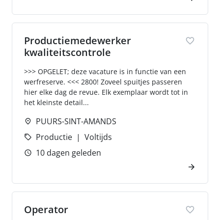
Productiemedewerker
kwaliteitscontrole
>>> OPGELET; deze vacature is in functie van een
werfreserve. <<< 2800! Zoveel spuitjes passeren
hier elke dag de revue. Elk exemplaar wordt tot in
het kleinste detail...
PUURS-SINT-AMANDS
Productie
Voltijds
10 dagen geleden
Operator