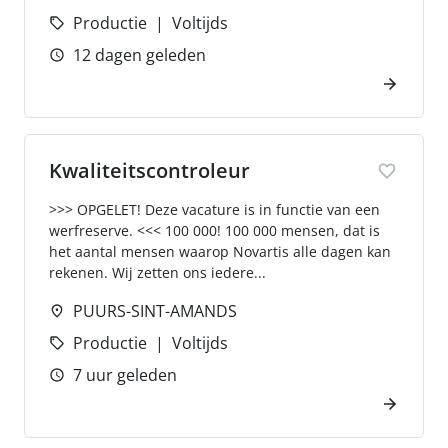
Productie
Voltijds
12 dagen geleden
Kwaliteitscontroleur
>>> OPGELET! Deze vacature is in functie van een
werfreserve. <<< 100 000! 100 000 mensen, dat is
het aantal mensen waarop Novartis alle dagen kan
rekenen. Wij zetten ons iedere...
PUURS-SINT-AMANDS
Productie
Voltijds
7 uur geleden