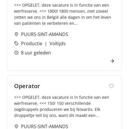
>>> OPGELET, deze vacature is in functie van een
werfreserve. <<< 1800! 1800 mensen, met zoveel
zetten we ons in België alle dagen in om het leven
van patiënten te verbeteren en...
PUURS-SINT-AMANDS
Productie
Voltijds
8 uur geleden
Operator
>>> OPGELET, deze vacature is in functie van een
werfreserve. <<< 150! 150 verschillende
oogdruppels produceren we bij Novartis. Elk
druppeltje telt bij ons, want dit maakt een...
PUURS-SINT-AMANDS