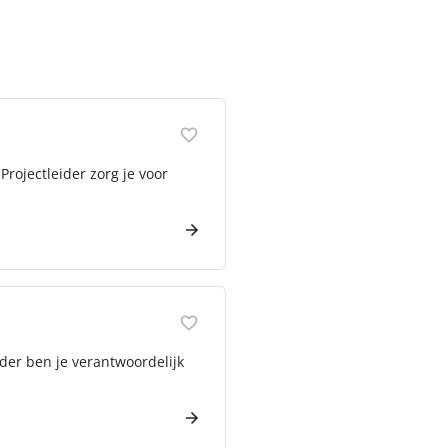
Projectleider zorg je voor
der ben je verantwoordelijk