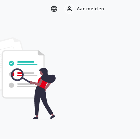
Aanmelden