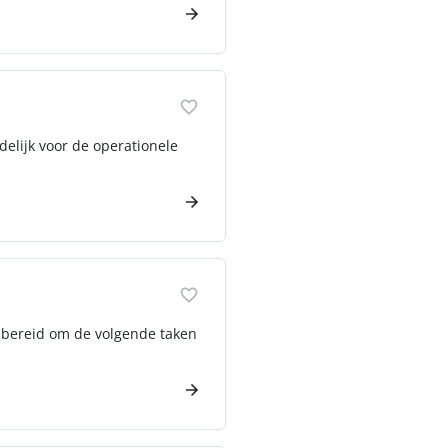
delijk voor de operationele
e bereid om de volgende taken