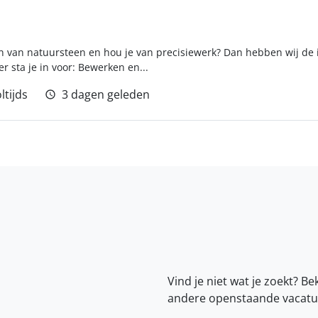
en van natuursteen en hou je van precisiewerk? Dan hebben wij de i
 sta je in voor: Bewerken en...
ltijds
3 dagen geleden
Vind je niet wat je zoekt? Be
andere openstaande vacatu