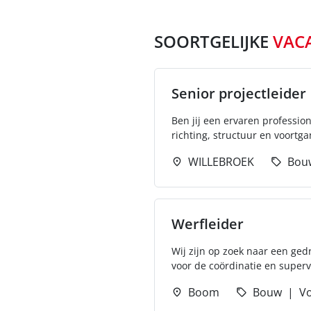
SOORTGELIJKE
VAC
Senior projectleider
Ben jij een ervaren profession
richting, structuur en voortga
WILLEBROEK
Bou
Werfleider
Wij zijn op zoek naar een ged
voor de coördinatie en superv
Boom
Bouw
Vo