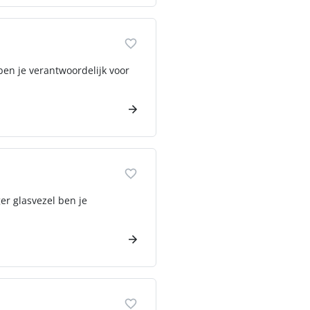
ben je verantwoordelijk voor
er glasvezel ben je