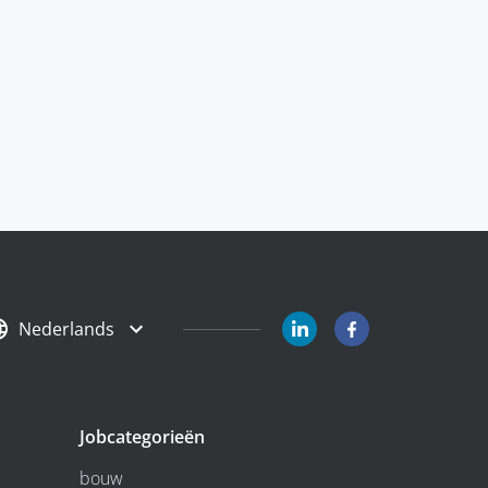
Nederlands
Jobcategorieën
bouw