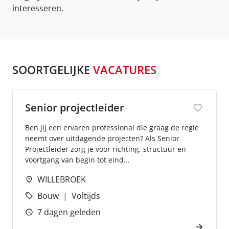
interesseren.
SOORTGELIJKE
VACATURES
Senior projectleider
Ben jij een ervaren professional die graag de regie
neemt over uitdagende projecten? Als Senior
Projectleider zorg je voor richting, structuur en
voortgang van begin tot eind...
WILLEBROEK
Bouw
Voltijds
7 dagen geleden