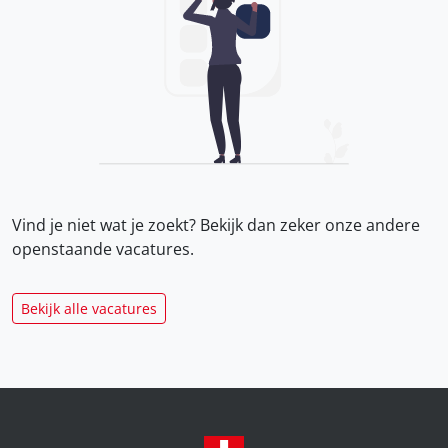
Vind je niet wat je zoekt? Bekijk dan zeker onze
andere
openstaande vacatures.
Bekijk alle vacatures