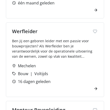
één maand geleden
Werfleider
Ben jij een geboren leider met een passie voor
bouwprojecten? Als Werfleider ben je
verantwoordelijk voor de operationele uitvoering
van de werven, zowel op vlak van kwaliteit...
Mechelen
Bouw
Voltijds
16 dagen geleden
Monteur Bovenleiding