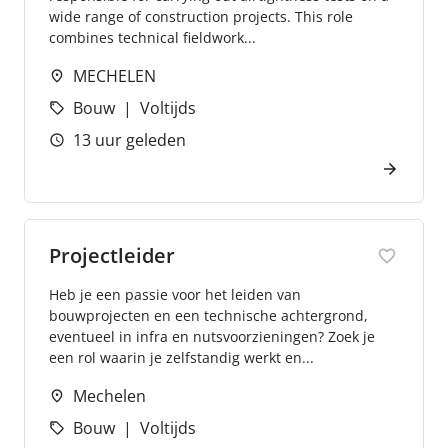
wide range of construction projects. This role
combines technical fieldwork...
MECHELEN
Bouw
Voltijds
13 uur geleden
Projectleider
Heb je een passie voor het leiden van
bouwprojecten en een technische achtergrond,
eventueel in infra en nutsvoorzieningen? Zoek je
een rol waarin je zelfstandig werkt en...
Mechelen
Bouw
Voltijds