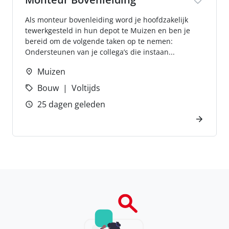
Als monteur bovenleiding word je hoofdzakelijk
tewerkgesteld in hun depot te Muizen en ben je
bereid om de volgende taken op te nemen:
Ondersteunen van je collega’s die instaan...
Muizen
Bouw
Voltijds
25 dagen geleden