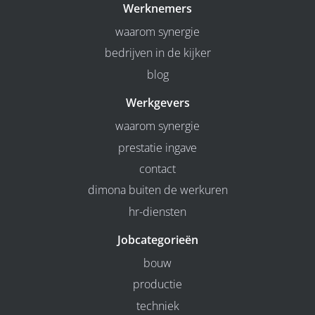
Werknemers
waarom synergie
bedrijven in de kijker
blog
Werkgevers
waarom synergie
prestatie ingave
contact
dimona buiten de werkuren
hr-diensten
Jobcategorieën
bouw
productie
techniek