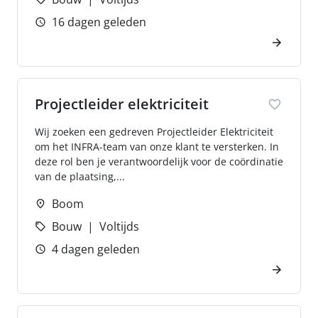
16 dagen geleden
Projectleider elektriciteit
Wij zoeken een gedreven Projectleider Elektriciteit
om het INFRA-team van onze klant te versterken. In
deze rol ben je verantwoordelijk voor de coördinatie
van de plaatsing,...
Boom
Bouw
Voltijds
4 dagen geleden