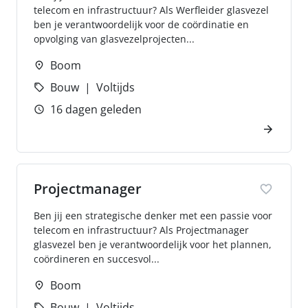
telecom en infrastructuur? Als Werfleider glasvezel
ben je verantwoordelijk voor de coördinatie en
opvolging van glasvezelprojecten...
Boom
Bouw
Voltijds
16 dagen geleden
Projectmanager
Ben jij een strategische denker met een passie voor
telecom en infrastructuur? Als Projectmanager
glasvezel ben je verantwoordelijk voor het plannen,
coördineren en succesvol...
Boom
Bouw
Voltijds