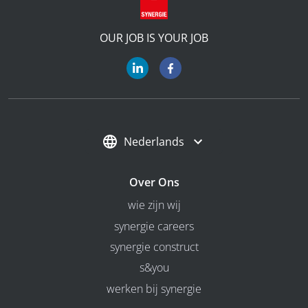
OUR JOB IS YOUR JOB
Nederlands
Over Ons
wie zijn wij
synergie careers
synergie construct
s&you
werken bij synergie