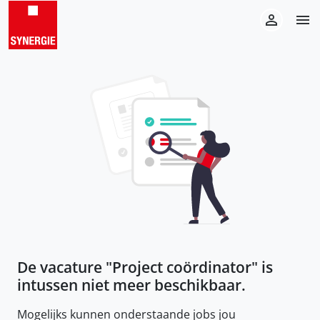
De vacature "
Project coördinator
" is
intussen niet meer beschikbaar.
Mogelijks kunnen onderstaande jobs jou