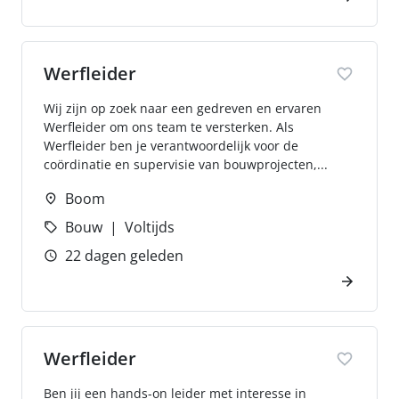
Werfleider
Wij zijn op zoek naar een gedreven en ervaren
Werfleider om ons team te versterken. Als
Werfleider ben je verantwoordelijk voor de
coördinatie en supervisie van bouwprojecten,...
Boom
Bouw
Voltijds
22 dagen geleden
Werfleider
Ben jij een hands-on leider met interesse in