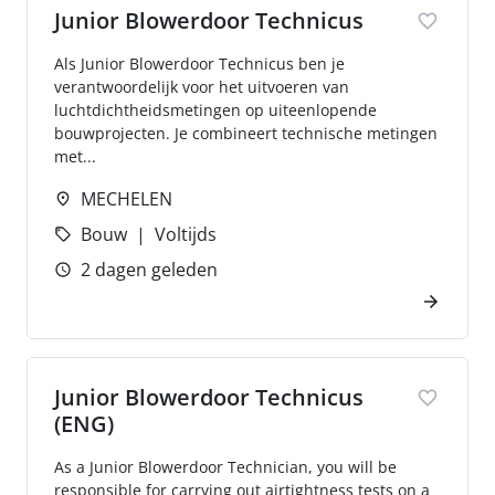
Junior Blowerdoor Technicus
Als Junior Blowerdoor Technicus ben je
verantwoordelijk voor het uitvoeren van
luchtdichtheidsmetingen op uiteenlopende
bouwprojecten. Je combineert technische metingen
met...
MECHELEN
Bouw
Voltijds
2 dagen geleden
Junior Blowerdoor Technicus
(ENG)
As a Junior Blowerdoor Technician, you will be
responsible for carrying out airtightness tests on a